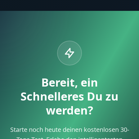
Bereit, ein
Schnelleres Du zu
werden?
Starte noch heute deinen kostenlosen 30-