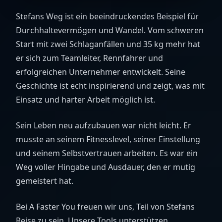
Stefans Weg ist ein beeindruckendes Beispiel für
Durchhaltevermögen und Wandel. Vom schweren
Start mit zwei Schlaganfällen und 35 kg mehr hat
er sich zum Teamleiter, Rennfahrer und
erfolgreichen Unternehmer entwickelt. Seine
Geschichte ist echt inspirierend und zeigt, was mit
Einsatz und harter Arbeit möglich ist.
Sein Leben neu aufzubauen war nicht leicht. Er
musste an seinem Fitnesslevel, seiner Einstellung
und seinem Selbstvertrauen arbeiten. Es war ein
Weg voller Hingabe und Ausdauer, den er mutig
gemeistert hat.
Bei A Faster You freuen wir uns, Teil von Stefans
Reise zu sein. Unsere Tools unterstützen