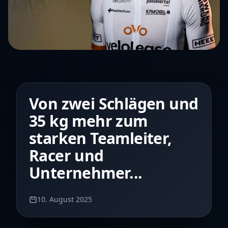
Von zwei Schlägen und
35 kg mehr zum
starken Teamleiter,
Racer und
Unternehmer...
10. August 2025