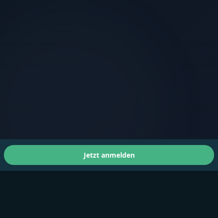
Jetzt anmelden