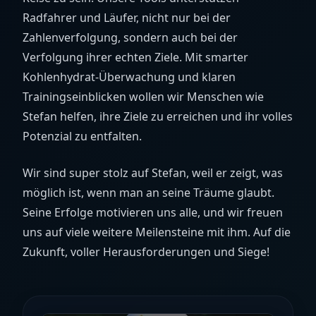
Radfahrer und Läufer, nicht nur bei der
Zahlenverfolgung, sondern auch bei der
Verfolgung ihrer echten Ziele. Mit smarter
Kohlenhydrat-Überwachung und klaren
Trainingseinblicken wollen wir Menschen wie
Stefan helfen, ihre Ziele zu erreichen und ihr volles
Potenzial zu entfalten.
Wir sind super stolz auf Stefan, weil er zeigt, was
möglich ist, wenn man an seine Träume glaubt.
Seine Erfolge motivieren uns alle, und wir freuen
uns auf viele weitere Meilensteine mit ihm. Auf die
Zukunft, voller Herausforderungen und Siege!