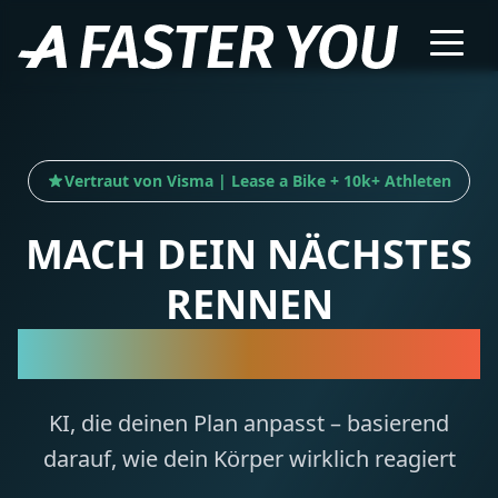
Vertraut von Visma | Lease a Bike + 10k+ Athleten
MACH DEIN NÄCHSTES
RENNEN
ZU DEINEM BESTEN
KI, die deinen Plan anpasst – basierend
darauf, wie dein Körper wirklich reagiert