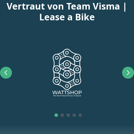
Vertraut von Team Visma |
Lease a Bike