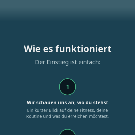
Wie es funktioniert
Der Einstieg ist einfach:
1
Wir schauen uns an, wo du stehst
Ein kurzer Blick auf deine Fitness, deine
Routine und was du erreichen möchtest.