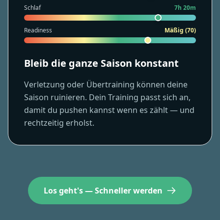
Schlaf
7h 20m
Readiness
Mäßig (70)
Bleib die ganze Saison konstant
Verletzung oder Übertraining können deine
Saison ruinieren. Dein Training passt sich an,
damit du pushen kannst wenn es zählt — und
rechtzeitig erholst.
Los geht's — Schneller werden