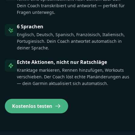
Dein Coach transkribiert und antwortet — perfekt für
Fragen unterwegs.
6 Sprachen
Englisch, Deutsch, Spanisch, Französisch, Italienisch,
Portugiesisch. Dein Coach antwortet automatisch in
deiner Sprache.
Echte Aktionen, nicht nur Ratschläge
Kranktage markieren, Rennen hinzufügen, Workouts
verschieben. Der Coach löst echte Planänderungen aus
— dein Garmin aktualisiert sich automatisch.
Kostenlos testen