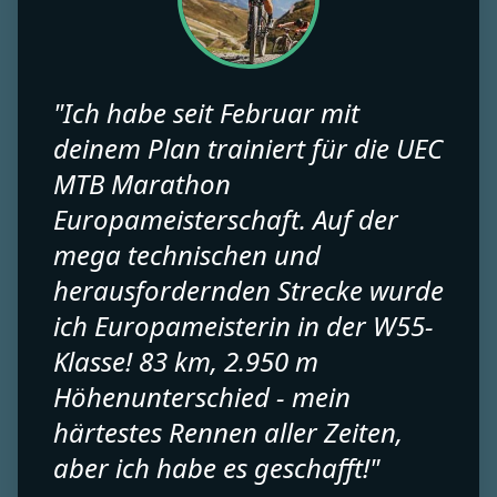
"Ich habe seit Februar mit
deinem Plan trainiert für die UEC
MTB Marathon
Europameisterschaft. Auf der
mega technischen und
herausfordernden Strecke wurde
ich Europameisterin in der W55-
Klasse! 83 km, 2.950 m
Höhenunterschied - mein
härtestes Rennen aller Zeiten,
aber ich habe es geschafft!"