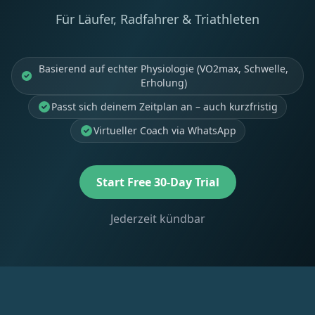
Für Läufer, Radfahrer & Triathleten
Basierend auf echter Physiologie (VO2max, Schwelle,
Erholung)
Passt sich deinem Zeitplan an – auch kurzfristig
Virtueller Coach via WhatsApp
Start Free 30-Day Trial
Jederzeit kündbar