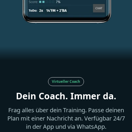
Virtueller Coach
Dein Coach. Immer da.
Frag alles über dein Training. Passe deinen
Plan mit einer Nachricht an. Verfügbar 24/7
in der App und via WhatsApp.