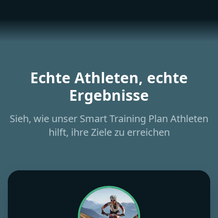
Echte Athleten, echte
Ergebnisse
Sieh, wie unser Smart Training Plan Athleten
hilft, ihre Ziele zu erreichen