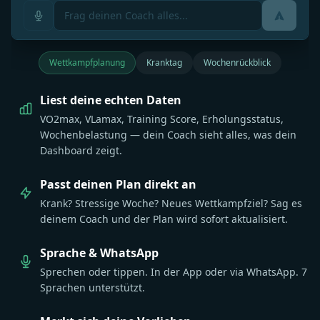
Wettkampfplanung
Kranktag
Wochenrückblick
Liest deine echten Daten
VO2max, VLamax, Training Score, Erholungsstatus,
Wochenbelastung — dein Coach sieht alles, was dein
Dashboard zeigt.
Passt deinen Plan direkt an
Krank? Stressige Woche? Neues Wettkampfziel? Sag es
deinem Coach und der Plan wird sofort aktualisiert.
Sprache & WhatsApp
Sprechen oder tippen. In der App oder via WhatsApp. 7
Sprachen unterstützt.