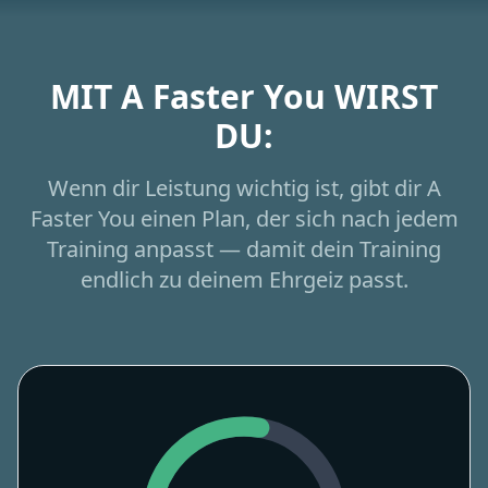
MIT A Faster You WIRST
DU:
Wenn dir Leistung wichtig ist, gibt dir A
Faster You einen Plan, der sich nach jedem
Training anpasst — damit dein Training
endlich zu deinem Ehrgeiz passt.