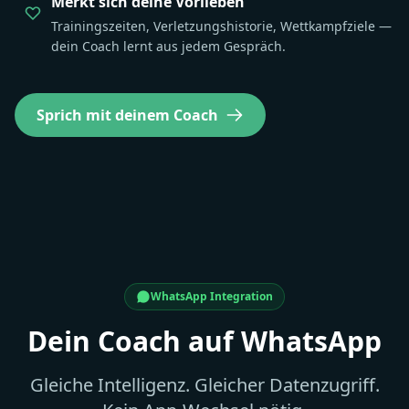
Merkt sich deine Vorlieben
Trainingszeiten, Verletzungshistorie, Wettkampfziele —
dein Coach lernt aus jedem Gespräch.
Sprich mit deinem Coach
WhatsApp Integration
Dein Coach auf WhatsApp
Gleiche Intelligenz. Gleicher Datenzugriff.