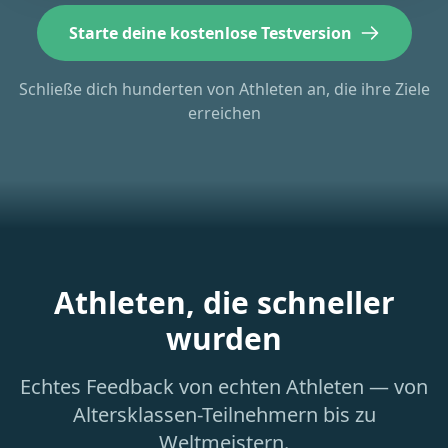
Starte deine kostenlose Testversion
Schließe dich hunderten von Athleten an, die ihre Ziele
erreichen
Athleten, die schneller
wurden
Echtes Feedback von echten Athleten — von
Altersklassen-Teilnehmern bis zu