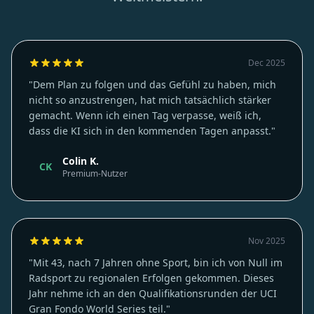
Weltmeistern.
Dec 2025
"Dem Plan zu folgen und das Gefühl zu haben, mich
nicht so anzustrengen, hat mich tatsächlich stärker
gemacht. Wenn ich einen Tag verpasse, weiß ich,
dass die KI sich in den kommenden Tagen anpasst."
Colin K.
CK
Premium-Nutzer
Nov 2025
"Mit 43, nach 7 Jahren ohne Sport, bin ich von Null im
Radsport zu regionalen Erfolgen gekommen. Dieses
Jahr nehme ich an den Qualifikationsrunden der UCI