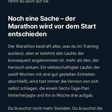
rennt du auch auf sie.
Noch eine Sache – der
Marathon wird vor dem Start
entschieden
Der Marathon bestraft alles, was du im Training
auslässt, aber er belohnt den Läufer, der
konsequent angekommen ist, mehr als den, der
heroisch ankam. Ein vielbeschäftigter Läufer, der
zwölf Wochen mit drei gut gezielten Einheiten
abschließt, wird fast immer die Version von sich
selbst schlagen, die einem Sechs-Tage-Plan
hinterherjagte und ihn in Woche drei aufgab.
Du brauchst nicht mehr Stunden. Du brauchst die