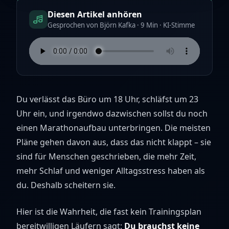
Diesen Artikel anhören
Gesprochen von Björn Kafka · 9 Min · KI-Stimme
Du verlässt das Büro um 18 Uhr, schläfst um 23
Uhr ein, und irgendwo dazwischen sollst du noch
einen Marathonaufbau unterbringen. Die meisten
Pläne gehen davon aus, dass das nicht klappt – sie
sind für Menschen geschrieben, die mehr Zeit,
mehr Schlaf und weniger Alltagsstress haben als
du. Deshalb scheitern sie.
Hier ist die Wahrheit, die fast kein Trainingsplan
bereit­willigen Läufern sagt:
Du brauchst keine