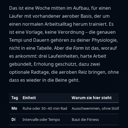
Das ist eine Woche mitten im Aufbau, für einen
Läufer mit vorhandener aerober Basis, der um
einen normalen Arbeitsalltag herum trainiert. Es
ist eine Vorlage, keine Verordnung – die genauen
Tempi und Dauern gehören zu deiner Physiologie,
nicht in eine Tabelle. Aber die
Form
ist das, worauf
es ankommt: drei Laufeinheiten, harte Arbeit
gebündelt, Erholung geschützt, dazu zwei
optionale Radtage, die aeroben Reiz bringen, ohne
dass es wieder in die Beine geht.
Tag
Einheit
Warum sie hier steht
Mo
Ruhe oder 30–40 min Rad
Ausschwemmen, ohne Stöße
Di
Intervalle oder Tempo
Baut die Fitness