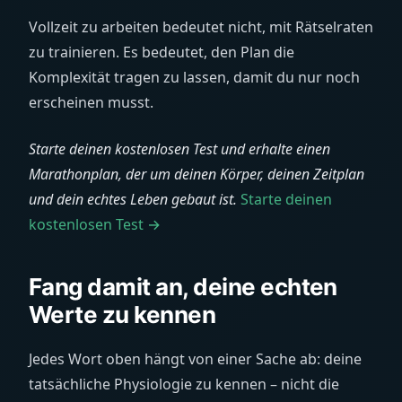
Vollzeit zu arbeiten bedeutet nicht, mit Rätselraten
zu trainieren. Es bedeutet, den Plan die
Komplexität tragen zu lassen, damit du nur noch
erscheinen musst.
Starte deinen kostenlosen Test und erhalte einen
Marathonplan, der um deinen Körper, deinen Zeitplan
und dein echtes Leben gebaut ist.
Starte deinen
kostenlosen Test →
Fang damit an, deine echten
Werte zu kennen
Jedes Wort oben hängt von einer Sache ab: deine
tatsächliche Physiologie zu kennen – nicht die