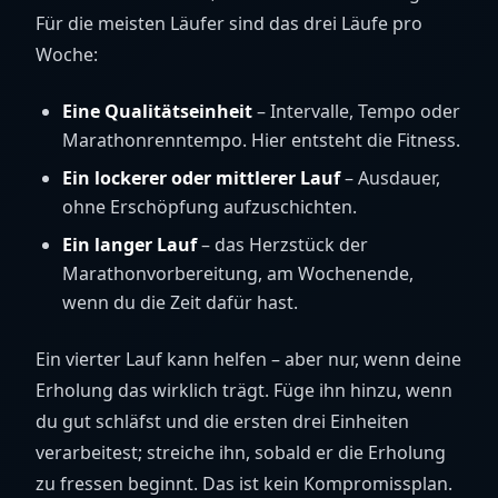
Für die meisten Läufer sind das drei Läufe pro
Woche:
Eine Qualitätseinheit
– Intervalle, Tempo oder
Marathonrenntempo. Hier entsteht die Fitness.
Ein lockerer oder mittlerer Lauf
– Ausdauer,
ohne Erschöpfung aufzuschichten.
Ein langer Lauf
– das Herzstück der
Marathonvorbereitung, am Wochenende,
wenn du die Zeit dafür hast.
Ein vierter Lauf kann helfen – aber nur, wenn deine
Erholung das wirklich trägt. Füge ihn hinzu, wenn
du gut schläfst und die ersten drei Einheiten
verarbeitest; streiche ihn, sobald er die Erholung
zu fressen beginnt. Das ist kein Kompromissplan.