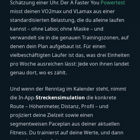
Schätzung einer Uhr. Der A Faster You
Powertest
misst deinen VO2max und VLamax aus einer
standardisierten Belastung, die du alleine laufen
kannst – ohne Labor, ohne Maske – und
verwandelt sie in die genauen Trainingszonen, auf
denen dein Plan aufgebaut ist. Für einen
vielbeschäftigten Läufer ist das, was drei Einheiten
pro Woche ausreichen lässt: Jede von ihnen landet
genau dort, wo es zählt.
Und wenn der Renntag im Kalender steht, nimmt
die In-App-
Streckensimulation
die konkrete
Route – Höhenmeter, Distanz, Profil – und
projiziert deine Zielzeit sowie einen
segmentweisen Paceplan aus deiner aktuellen
Fitness. Du trainierst auf deine Werte, und dann