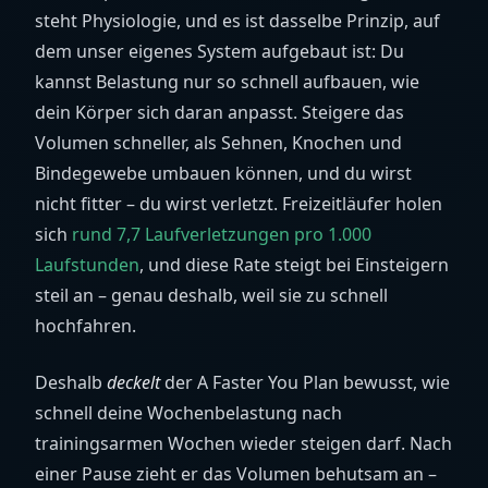
steht Physiologie, und es ist dasselbe Prinzip, auf
dem unser eigenes System aufgebaut ist: Du
kannst Belastung nur so schnell aufbauen, wie
dein Körper sich daran anpasst. Steigere das
Volumen schneller, als Sehnen, Knochen und
Bindegewebe umbauen können, und du wirst
nicht fitter – du wirst verletzt. Freizeitläufer holen
sich
rund 7,7 Laufverletzungen pro 1.000
Laufstunden
, und diese Rate steigt bei Einsteigern
steil an – genau deshalb, weil sie zu schnell
hochfahren.
Deshalb
deckelt
der A Faster You Plan bewusst, wie
schnell deine Wochenbelastung nach
trainingsarmen Wochen wieder steigen darf. Nach
einer Pause zieht er das Volumen behutsam an –