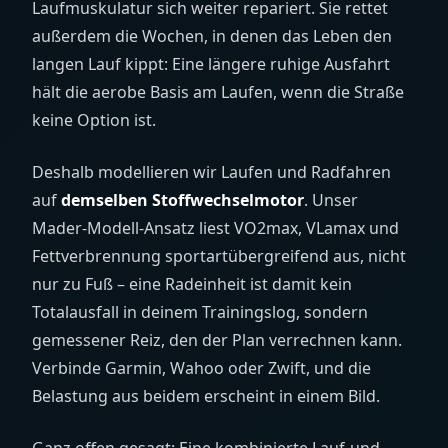
Laufmuskulatur sich weiter repariert. Sie rettet
außerdem die Wochen, in denen das Leben den
langen Lauf kippt: Eine längere ruhige Ausfahrt
hält die aerobe Basis am Laufen, wenn die Straße
keine Option ist.
Deshalb modellieren wir Laufen und Radfahren
auf
demselben Stoffwechselmotor
. Unser
Mader-Modell-Ansatz liest VO2max, VLamax und
Fettverbrennung sportartübergreifend aus, nicht
nur zu Fuß – eine Radeinheit ist damit kein
Totalausfall in deinem Trainingslog, sondern
gemessener Reiz, den der Plan verrechnen kann.
Verbinde Garmin, Wahoo oder Zwift, und die
Belastung aus beidem erscheint in einem Bild.