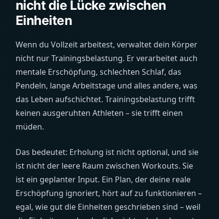
nicht die Lücke zwischen
Einheiten
Wenn du Vollzeit arbeitest, verwaltet dein Körper
nicht nur Trainingsbelastung. Er verarbeitet auch
mentale Erschöpfung, schlechten Schlaf, das
Pendeln, lange Arbeitstage und alles andere, was
das Leben aufschichtet. Trainingsbelastung trifft
keinen ausgeruhten Athleten – sie trifft einen
müden.
Das bedeutet: Erholung ist nicht optional, und sie
ist nicht der leere Raum zwischen Workouts. Sie
ist ein geplanter Input. Ein Plan, der deine reale
Erschöpfung ignoriert, hört auf zu funktionieren –
egal, wie gut die Einheiten geschrieben sind – weil