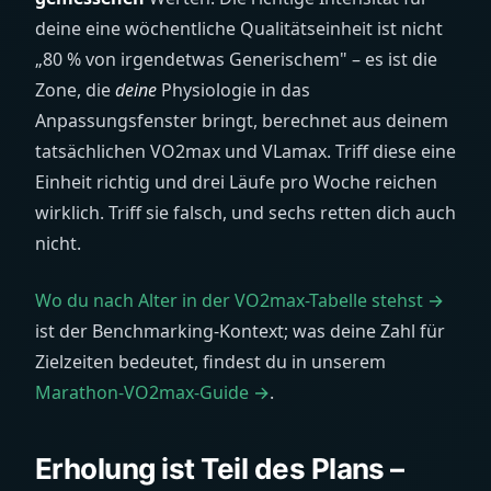
deine eine wöchentliche Qualitätseinheit ist nicht
„80 % von irgendetwas Generischem" – es ist die
Zone, die
deine
Physiologie in das
Anpassungsfenster bringt, berechnet aus deinem
tatsächlichen VO2max und VLamax. Triff diese eine
Einheit richtig und drei Läufe pro Woche reichen
wirklich. Triff sie falsch, und sechs retten dich auch
nicht.
Wo du nach Alter in der VO2max-Tabelle stehst →
ist der Benchmarking-Kontext; was deine Zahl für
Zielzeiten bedeutet, findest du in unserem
Marathon-VO2max-Guide →
.
Erholung ist Teil des Plans –