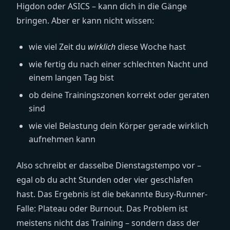
Higdon oder ASICS – kann dich in die Gänge
bringen. Aber er kann nicht wissen:
wie viel Zeit du
wirklich
diese Woche hast
wie fertig du nach einer schlechten Nacht und
einem langen Tag bist
ob deine Trainingszonen korrekt oder geraten
sind
wie viel Belastung dein Körper gerade wirklich
aufnehmen kann
Also schreibt er dasselbe Dienstagstempo vor –
egal ob du acht Stunden oder vier geschlafen
hast. Das Ergebnis ist die bekannte Busy-Runner-
Falle: Plateau oder Burnout. Das Problem ist
meistens nicht das Training – sondern dass der