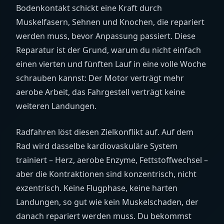
Bodenkontakt schickt eine Kraft durch
Muskelfasern, Sehnen und Knochen, die repariert
werden muss, bevor Anpassung passiert. Diese
Reparatur ist der Grund, warum du nicht einfach
einen vierten und fünften Lauf in eine volle Woche
schrauben kannst: Der Motor verträgt mehr
aerobe Arbeit, das Fahrgestell verträgt keine
weiteren Landungen.
Radfahren löst diesen Zielkonflikt auf. Auf dem
Rad wird dasselbe kardiovaskuläre System
trainiert – Herz, aerobe Enzyme, Fettstoffwechsel –
aber die Kontraktionen sind konzentrisch, nicht
exzentrisch. Keine Flugphase, keine harten
Landungen, so gut wie kein Muskelschaden, der
danach repariert werden muss. Du bekommst