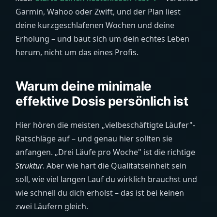
Garmin, Wahoo oder Zwift, und der Plan liest
deine kurzgeschlafenen Wochen und deine
Erholung – und baut sich um dein echtes Leben
herum, nicht um das eines Profis.
Warum deine minimale
effektive Dosis persönlich ist
Hier hören die meisten „vielbeschäftigte Läufer"-
Ratschläge auf – und genau hier sollten sie
anfangen. „Drei Läufe pro Woche" ist die richtige
Struktur
. Aber wie hart die Qualitätseinheit sein
soll, wie viel langen Lauf du wirklich brauchst und
wie schnell du dich erholst – das ist bei keinen
zwei Läufern gleich.