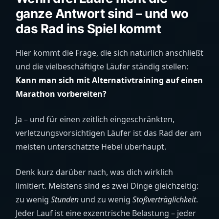
ganze Antwort sind – und wo
das Rad ins Spiel kommt
Hier kommt die Frage, die sich natürlich anschließt
und die vielbeschäftigte Läufer ständig stellen:
Kann man sich mit Alternativtraining auf einen
Marathon vorbereiten?
Ja – und für einen zeitlich eingeschränkten,
verletzungsvorsichtigen Läufer ist das Rad der am
meisten unterschätzte Hebel überhaupt.
Denk kurz darüber nach, was dich wirklich
limitiert. Meistens sind es zwei Dinge gleichzeitig:
zu wenig
Stunden
und zu wenig
Stoßverträglichkeit
.
Jeder Lauf ist eine exzentrische Belastung – jeder