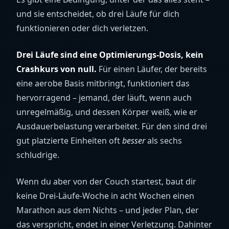
und sie entscheidet, ob drei Läufe für dich
funktionieren oder dich verletzen.
Drei Läufe sind eine Optimierungs-Dosis, kein
Crashkurs von null.
Für einen Läufer, der bereits
eine aerobe Basis mitbringt, funktioniert das
hervorragend – jemand, der läuft, wenn auch
unregelmäßig, und dessen Körper weiß, wie er
Ausdauerbelastung verarbeitet. Für den sind drei
gut platzierte Einheiten oft
besser
als sechs
schludrige.
Wenn du aber von der Couch startest, baut dir
keine Drei-Läufe-Woche in acht Wochen einen
Marathon aus dem Nichts – und jeder Plan, der
das verspricht, endet in einer Verletzung. Dahinter