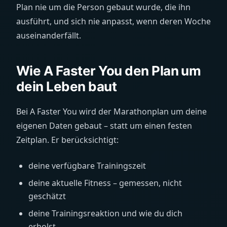
Plan nie um die Person gebaut wurde, die ihn
ausführt, und sich nie anpasst, wenn deren Woche
auseinanderfällt.
Wie A Faster You den Plan um
dein Leben baut
Bei A Faster You wird der Marathonplan um deine
eigenen Daten gebaut – statt um einen festen
Zeitplan. Er berücksichtigt:
deine verfügbare Trainingszeit
deine aktuelle Fitness – gemessen, nicht
geschätzt
deine Trainingsreaktion und wie du dich
erholst