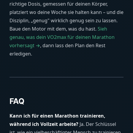
richtige Dosis, gemessen für deinen Körper,
platziert wo deine Woche sie halten kann – und die
Disziplin, „genug" wirklich genug sein zu lassen.
Baue den Motor mit dem, was du hast.
Sieh
genau, was dein VO2max für deinen Marathon
vorhersagt →
, dann lass den Plan den Rest
erledigen.
FAQ
Kann ich für einen Marathon trainieren,
während ich Vollzeit arbeite?
Ja. Der Schlüssel
ist, wie ein vielbeschäftigter Mensch zu trainieren