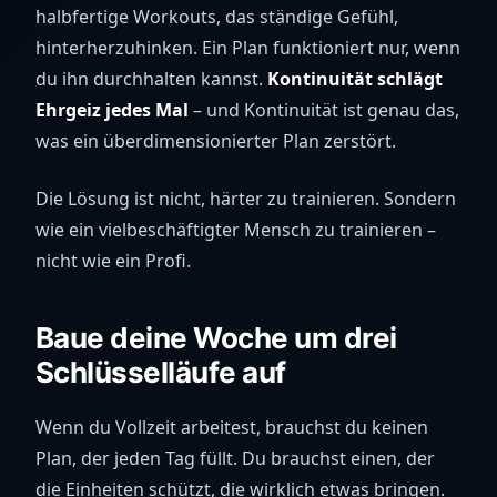
halbfertige Workouts, das ständige Gefühl,
hinterherzuhinken. Ein Plan funktioniert nur, wenn
du ihn durchhalten kannst.
Kontinuität schlägt
Ehrgeiz jedes Mal
– und Kontinuität ist genau das,
was ein überdimensionierter Plan zerstört.
Die Lösung ist nicht, härter zu trainieren. Sondern
wie ein vielbeschäftigter Mensch zu trainieren –
nicht wie ein Profi.
Baue deine Woche um drei
Schlüsselläufe auf
Wenn du Vollzeit arbeitest, brauchst du keinen
Plan, der jeden Tag füllt. Du brauchst einen, der
die Einheiten schützt, die wirklich etwas bringen.