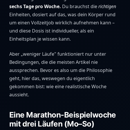
sechs Tage pro Woche.
Du brauchst die
richtigen
Einheiten, dosiert auf das, was dein Körper rund
um einen Vollzeitjob wirklich aufnehmen kann –
und diese Dosis ist individueller, als ein
Einheitsplan je wissen kann.
Aber „weniger Läufe" funktioniert nur unter
Bedingungen, die die meisten Artikel nie
aussprechen. Bevor es also um die Philosophie
geht, hier das, weswegen du eigentlich
gekommen bist: wie eine realistische Woche
aussieht.
Eine Marathon-Beispielwoche
mit drei Läufen (Mo–So)