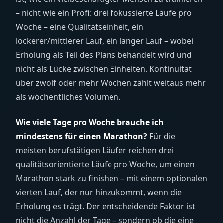
– nicht wie ein Profi: drei fokussierte Läufe pro
Woche – eine Qualitätseinheit, ein
lockerer/mittlerer Lauf, ein langer Lauf – wobei
Erholung als Teil des Plans behandelt wird und
nicht als Lücke zwischen Einheiten. Kontinuität
über zwölf oder mehr Wochen zählt weitaus mehr
als wöchentliches Volumen.
Wie viele Tage pro Woche brauche ich
mindestens für einen Marathon?
Für die
meisten berufstätigen Läufer reichen drei
qualitätsorientierte Läufe pro Woche, um einen
Marathon stark zu finishen – mit einem optionalen
vierten Lauf, der nur hinzukommt, wenn die
Erholung es trägt. Der entscheidende Faktor ist
nicht die Anzahl der Tage – sondern ob die eine