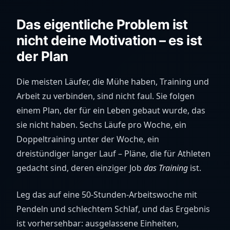
Das eigentliche Problem ist
nicht deine Motivation – es ist
der Plan
Die meisten Läufer, die Mühe haben, Training und
Arbeit zu verbinden, sind nicht faul. Sie folgen
einem Plan, der für ein Leben gebaut wurde, das
sie nicht haben. Sechs Läufe pro Woche, ein
Doppeltraining unter der Woche, ein
dreistündiger langer Lauf – Pläne, die für Athleten
gedacht sind, deren einziger Job
das Training
ist.
Leg das auf eine 50-Stunden-Arbeitswoche mit
Pendeln und schlechtem Schlaf, und das Ergebnis
ist vorhersehbar: ausgelassene Einheiten,