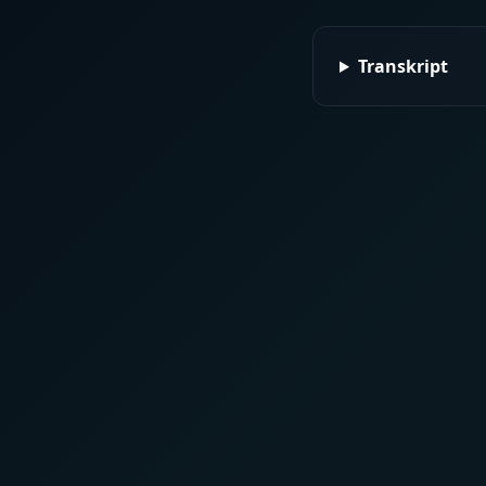
Transkript