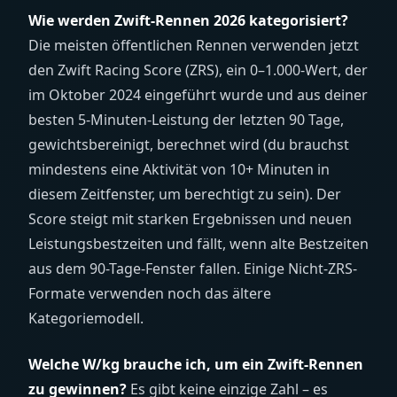
Wie werden Zwift-Rennen 2026 kategorisiert?
Die meisten öffentlichen Rennen verwenden jetzt
den Zwift Racing Score (ZRS), ein 0–1.000-Wert, der
im Oktober 2024 eingeführt wurde und aus deiner
besten 5-Minuten-Leistung der letzten 90 Tage,
gewichtsbereinigt, berechnet wird (du brauchst
mindestens eine Aktivität von 10+ Minuten in
diesem Zeitfenster, um berechtigt zu sein). Der
Score steigt mit starken Ergebnissen und neuen
Leistungsbestzeiten und fällt, wenn alte Bestzeiten
aus dem 90-Tage-Fenster fallen. Einige Nicht-ZRS-
Formate verwenden noch das ältere
Kategoriemodell.
Welche W/kg brauche ich, um ein Zwift-Rennen
zu gewinnen?
Es gibt keine einzige Zahl – es