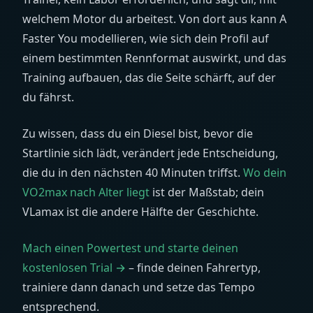
welchem Motor du arbeitest. Von dort aus kann A
Faster You modellieren, wie sich dein Profil auf
einem bestimmten Rennformat auswirkt, und das
Training aufbauen, das die Seite schärft, auf der
du fährst.
Zu wissen, dass du ein Diesel bist, bevor die
Startlinie sich lädt, verändert jede Entscheidung,
die du in den nächsten 40 Minuten triffst.
Wo dein
VO2max nach Alter liegt
ist der Maßstab; dein
VLamax ist die andere Hälfte der Geschichte.
Mach einen Powertest und starte deinen
kostenlosen Trial →
– finde deinen Fahrertyp,
trainiere dann danach und setze das Tempo
entsprechend.