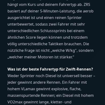
hängt vom Kurs und deinem Fahrertyp ab. ZRS
basiert auf deiner 5-Minuten-Leistung, die aerob
ausgerichtet ist und einen reinen Sprinter
unterbewertet, sodass zwei Fahrer mit sehr
unterschiedlichen Schlusssprints bei einem
ähnlichen Score liegen können und trotzdem
völlig unterschiedliche Taktiken brauchen. Die
nützliche Frage ist nicht „welche W/kg", sondern
„welcher meiner Motoren ist stärker."
Was ist der beste Fahrertyp für Zwift-Rennen?
Weder Sprinter noch Diesel ist universell besser –
jeder gewinnt andere Rennen. Ein Fahrer mit
hohem VLamax gewinnt explosive, flache,
massenspurtende Rennen; ein Diesel mit hohem
VO2max gewinnt lange, kletter- und