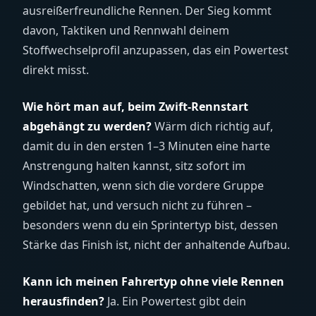
ausreißerfreundliche Rennen. Der Sieg kommt
davon, Taktiken und Rennwahl deinem
Stoffwechselprofil anzupassen, das ein Powertest
direkt misst.
Wie hört man auf, beim Zwift-Rennstart
abgehängt zu werden?
Wärm dich richtig auf,
damit du in den ersten 1–3 Minuten eine harte
Anstrengung halten kannst, sitz sofort im
Windschatten, wenn sich die vordere Gruppe
gebildet hat, und versuch nicht zu führen –
besonders wenn du ein Sprintertyp bist, dessen
Stärke das Finish ist, nicht der anhaltende Aufbau.
Kann ich meinen Fahrertyp ohne viele Rennen
herausfinden?
Ja. Ein Powertest gibt dein