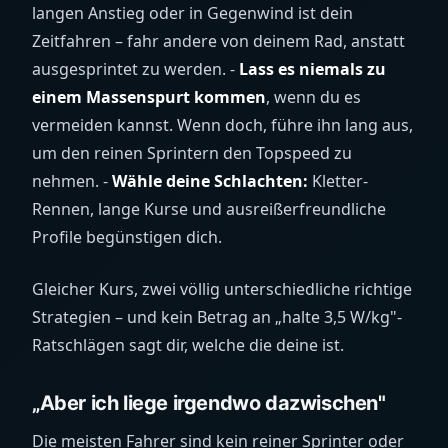
langen Anstieg oder in Gegenwind ist dein
Zeitfahren – fahr andere von deinem Rad, anstatt
ausgesprintet zu werden. -
Lass es niemals zu
einem Massenspurt kommen
, wenn du es
vermeiden kannst. Wenn doch, führe ihn lang aus,
um den reinen Sprintern den Topspeed zu
nehmen. -
Wähle deine Schlachten:
Kletter-
Rennen, lange Kurse und ausreißerfreundliche
Profile begünstigen dich.
Gleicher Kurs, zwei völlig unterschiedliche richtige
Strategien – und kein Betrag an „halte 3,5 W/kg"-
Ratschlägen sagt dir, welche die deine ist.
„Aber ich liege irgendwo dazwischen"
Die meisten Fahrer sind kein reiner Sprinter oder