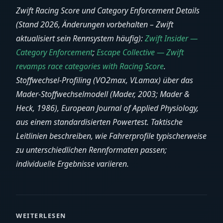
Zwift Racing Score und Category Enforcement Details
(Stand 2026, Änderungen vorbehalten – Zwift
aktualisiert sein Rennsystem häufig):
Zwift Insider —
Category Enforcement
;
Escape Collective — Zwift
revamps race categories with Racing Score
.
Stoffwechsel-Profiling (VO2max, VLamax) über das
Mader-Stoffwechselmodell (Mader, 2003; Mader &
Heck, 1986), European Journal of Applied Physiology,
aus einem standardisierten Powertest. Taktische
Leitlinien beschreiben, wie Fahrerprofile typischerweise
zu unterschiedlichen Rennformaten passen;
individuelle Ergebnisse variieren.
WEITERLESEN