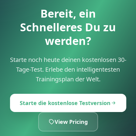
Bereit, ein
Schnelleres Du zu
werden?
Starte noch heute deinen kostenlosen 30-
Tage-Test. Erlebe den intelligentesten
Trainingsplan der Welt.
Starte die kostenlose Testversion
View Pricing