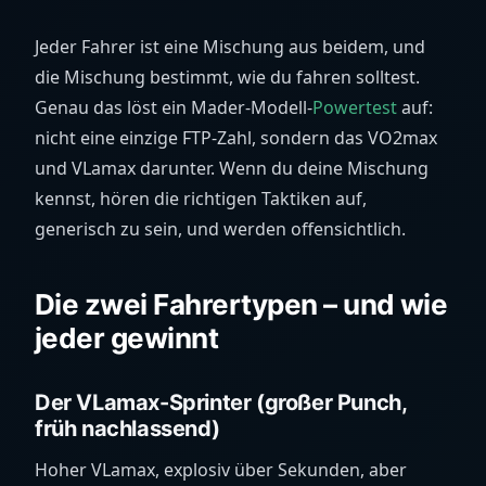
Jeder Fahrer ist eine Mischung aus beidem, und
die Mischung bestimmt, wie du fahren solltest.
Genau das löst ein Mader-Modell-
Powertest
auf:
nicht eine einzige FTP-Zahl, sondern das VO2max
und VLamax darunter. Wenn du deine Mischung
kennst, hören die richtigen Taktiken auf,
generisch zu sein, und werden offensichtlich.
Die zwei Fahrertypen – und wie
jeder gewinnt
Der VLamax-Sprinter (großer Punch,
früh nachlassend)
Hoher VLamax, explosiv über Sekunden, aber