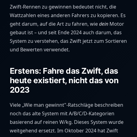
Zwift-Rennen zu gewinnen bedeutet nicht, die
Wattzahlen eines anderen Fahrers zu kopieren. Es
geht darum, auf die Art zu fahren, wie
dein
Motor
gebaut ist – und seit Ende 2024 auch darum, das
System zu verstehen, das Zwift jetzt zum Sortieren
und Bewerten verwendet.
Erstens: Fahre das Zwift, das
heute existiert, nicht das von
2023
Viele „Wie man gewinnt"-Ratschläge beschreiben
noch das alte System mit A/B/C/D-Kategorien
basierend auf reinen W/kg. Dieses System wurde
weitgehend ersetzt. Im Oktober 2024 hat Zwift