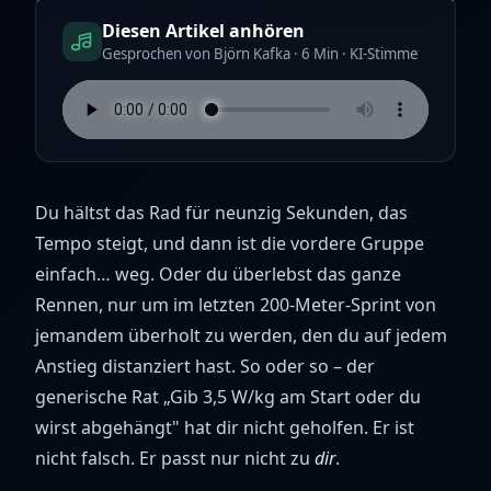
Diesen Artikel anhören
Gesprochen von Björn Kafka · 6 Min · KI-Stimme
Du hältst das Rad für neunzig Sekunden, das
Tempo steigt, und dann ist die vordere Gruppe
einfach… weg. Oder du überlebst das ganze
Rennen, nur um im letzten 200-Meter-Sprint von
jemandem überholt zu werden, den du auf jedem
Anstieg distanziert hast. So oder so – der
generische Rat „Gib 3,5 W/kg am Start oder du
wirst abgehängt" hat dir nicht geholfen. Er ist
nicht falsch. Er passt nur nicht zu
dir
.