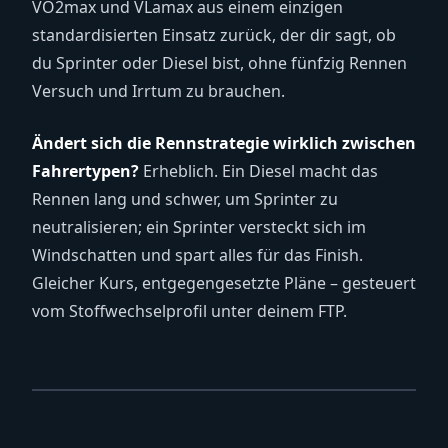
VO2max und VLamax aus einem einzigen
standardisierten Einsatz zurück, der dir sagt, ob
du Sprinter oder Diesel bist, ohne fünfzig Rennen
Versuch und Irrtum zu brauchen.
Ändert sich die Rennstrategie wirklich zwischen
Fahrertypen?
Erheblich. Ein Diesel macht das
Rennen lang und schwer, um Sprinter zu
neutralisieren; ein Sprinter versteckt sich im
Windschatten und spart alles für das Finish.
Gleicher Kurs, entgegengesetzte Pläne – gesteuert
vom Stoffwechselprofil unter deinem FTP.