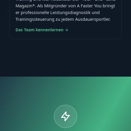
Magazin*. Als Mitgründer von A Faster You bringt
er professionelle Leistungsdiagnostik und
Trainingssteuerung zu jedem Ausdauersportler.
Das Team kennenlernen →