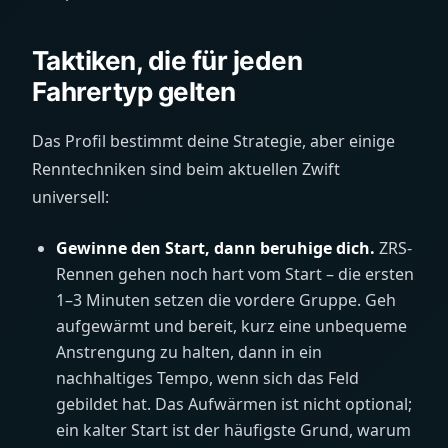
Taktiken, die für jeden
Fahrertyp gelten
Das Profil bestimmt deine Strategie, aber einige
Renntechniken sind beim aktuellen Zwift
universell:
Gewinne den Start, dann beruhige dich.
ZRS-
Rennen gehen noch hart vom Start – die ersten
1–3 Minuten setzen die vordere Gruppe. Geh
aufgewärmt und bereit, kurz eine unbequeme
Anstrengung zu halten, dann in ein
nachhaltiges Tempo, wenn sich das Feld
gebildet hat. Das Aufwärmen ist nicht optional;
ein kalter Start ist der häufigste Grund, warum