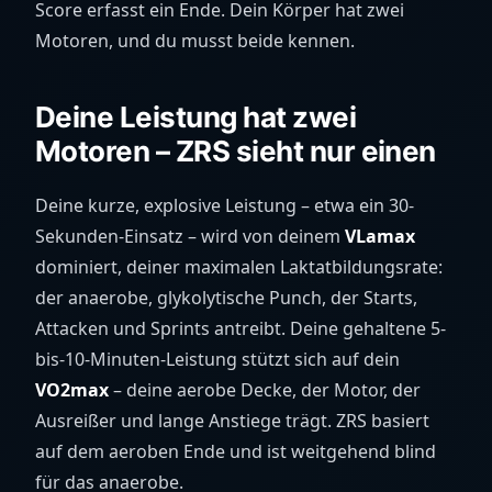
Score erfasst ein Ende. Dein Körper hat zwei
Motoren, und du musst beide kennen.
Deine Leistung hat zwei
Motoren – ZRS sieht nur einen
Deine kurze, explosive Leistung – etwa ein 30-
Sekunden-Einsatz – wird von deinem
VLamax
dominiert, deiner maximalen Laktatbildungsrate:
der anaerobe, glykolytische Punch, der Starts,
Attacken und Sprints antreibt. Deine gehaltene 5-
bis-10-Minuten-Leistung stützt sich auf dein
VO2max
– deine aerobe Decke, der Motor, der
Ausreißer und lange Anstiege trägt. ZRS basiert
auf dem aeroben Ende und ist weitgehend blind
für das anaerobe.