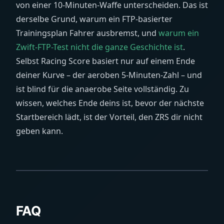
von einer 10-Minuten-Waffe unterscheiden. Das ist
derselbe Grund, warum ein FTP-basierter
Trainingsplan Fahrer ausbremst, und
warum ein
Zwift-FTP-Test nicht die ganze Geschichte ist
.
Selbst Racing Score basiert nur auf einem Ende
deiner Kurve – der aeroben 5-Minuten-Zahl – und
ist blind für die anaerobe Seite vollständig. Zu
wissen, welches Ende deins ist, bevor der nächste
Startbereich lädt, ist der Vorteil, den ZRS dir nicht
geben kann.
FAQ