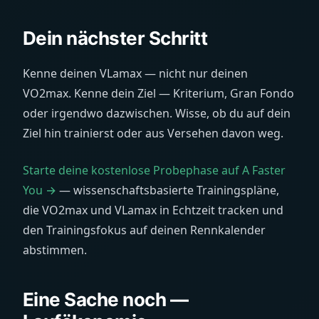
Dein nächster Schritt
Kenne deinen VLamax — nicht nur deinen
VO2max. Kenne dein Ziel — Kriterium, Gran Fondo
oder irgendwo dazwischen. Wisse, ob du auf dein
Ziel hin trainierst oder aus Versehen davon weg.
Starte deine kostenlose Probephase auf A Faster
You →
— wissenschaftsbasierte Trainingspläne,
die VO2max und VLamax in Echtzeit tracken und
den Trainingsfokus auf deinen Rennkalender
abstimmen.
Eine Sache noch —