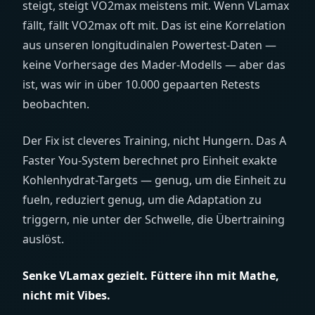
steigt, steigt VO2max meistens mit. Wenn VLamax
fällt, fällt VO2max oft mit. Das ist eine Korrelation
aus unseren longitudinalen Powertest-Daten —
keine Vorhersage des Mader-Modells — aber das
ist, was wir in über 10.000 gepaarten Retests
beobachten.
Der Fix ist cleveres Training, nicht Hungern. Das A
Faster You-System berechnet pro Einheit exakte
Kohlenhydrat-Targets — genug, um die Einheit zu
fueln, reduziert genug, um die Adaptation zu
triggern, nie unter der Schwelle, die Übertraining
auslöst.
Senke VLamax gezielt. Füttere ihn mit Mathe,
nicht mit Vibes.