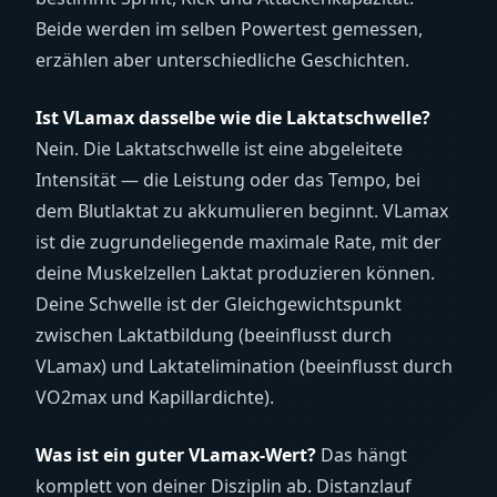
Beide werden im selben Powertest gemessen,
erzählen aber unterschiedliche Geschichten.
Ist VLamax dasselbe wie die Laktatschwelle?
Nein. Die Laktatschwelle ist eine abgeleitete
Intensität — die Leistung oder das Tempo, bei
dem Blutlaktat zu akkumulieren beginnt. VLamax
ist die zugrundeliegende maximale Rate, mit der
deine Muskelzellen Laktat produzieren können.
Deine Schwelle ist der Gleichgewichtspunkt
zwischen Laktatbildung (beeinflusst durch
VLamax) und Laktatelimination (beeinflusst durch
VO2max und Kapillardichte).
Was ist ein guter VLamax-Wert?
Das hängt
komplett von deiner Disziplin ab. Distanzlauf