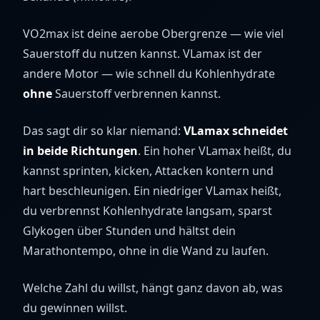
VO2max ist deine aerobe Obergrenze — wie viel
Sauerstoff du nutzen kannst. VLamax ist der
andere Motor — wie schnell du Kohlenhydrate
ohne
Sauerstoff verbrennen kannst.
Das sagt dir so klar niemand:
VLamax schneidet
in beide Richtungen
. Ein hoher VLamax heißt, du
kannst sprinten, kicken, Attacken kontern und
hart beschleunigen. Ein niedriger VLamax heißt,
du verbrennst Kohlenhydrate langsam, sparst
Glykogen über Stunden und hältst dein
Marathontempo, ohne in die Wand zu laufen.
Welche Zahl du willst, hängt ganz davon ab, was
du gewinnen willst.