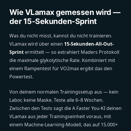
Wie VLamax gemessen wird —
der 15-Sekunden-Sprint
Was du nicht misst, kannst du nicht trainieren.
VLamax wird über einen
15-Sekunden-All-Out-
Sprint
ermittelt — so extrahiert Maders Protokoll
die maximale glykolytische Rate. Kombiniert mit
einem Rampentest für VO2max ergibt das den
Powertest.
Von deinem normalen Trainingssetup aus — kein
Labor, keine Maske. Teste alle 6–8 Wochen.
Zwischen den Tests sagt die A Faster You-KI deinen
VLamax aus jeder Trainingseinheit voraus, mit
einem Machine-Learning-Modell, das auf 15.000+