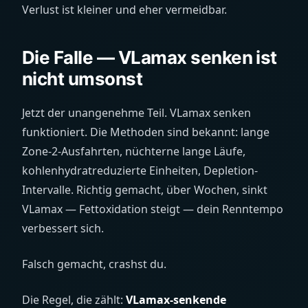
Verlust ist kleiner und eher vermeidbar.
Die Falle — VLamax senken ist
nicht umsonst
Jetzt der unangenehme Teil. VLamax senken
funktioniert. Die Methoden sind bekannt: lange
Zone-2-Ausfahrten, nüchterne lange Läufe,
kohlenhydratreduzierte Einheiten, Depletion-
Intervalle. Richtig gemacht, über Wochen, sinkt
VLamax — Fettoxidation steigt — dein Renntempo
verbessert sich.
Falsch gemacht, crashst du.
Die Regel, die zählt:
VLamax-senkende