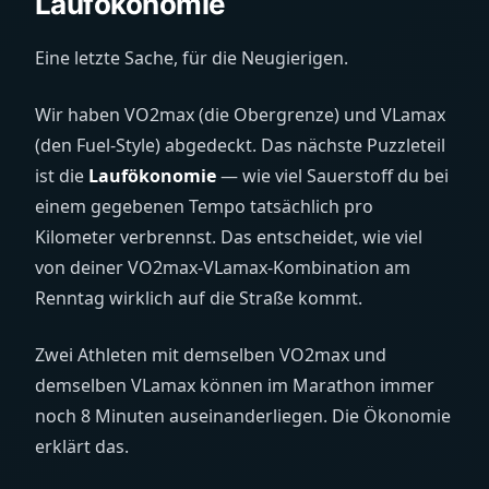
Laufökonomie
Eine letzte Sache, für die Neugierigen.
Wir haben VO2max (die Obergrenze) und VLamax
(den Fuel-Style) abgedeckt. Das nächste Puzzleteil
ist die
Laufökonomie
— wie viel Sauerstoff du bei
einem gegebenen Tempo tatsächlich pro
Kilometer verbrennst. Das entscheidet, wie viel
von deiner VO2max-VLamax-Kombination am
Renntag wirklich auf die Straße kommt.
Zwei Athleten mit demselben VO2max und
demselben VLamax können im Marathon immer
noch 8 Minuten auseinanderliegen. Die Ökonomie
erklärt das.