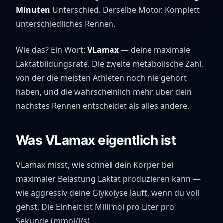
Minuten
Unterschied. Derselbe Motor. Komplett
unterschiedliches Rennen.
Wie das? Ein Wort:
VLamax
— deine maximale
Laktatbildungsrate. Die zweite metabolische Zahl,
von der die meisten Athleten noch nie gehört
haben, und die wahrscheinlich mehr über dein
nächstes Rennen entscheidet als alles andere.
Was VLamax eigentlich ist
VLamax misst, wie schnell dein Körper bei
maximaler Belastung Laktat produzieren kann —
wie aggressiv deine Glykolyse läuft, wenn du voll
gehst. Die Einheit ist Millimol pro Liter pro
Sekunde (mmol/l/s).