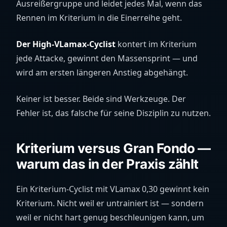
Ausreißergruppe und leidet jedes Mal, wenn das
Rennen im Kriterium in die Einerreihe geht.
Der High-VLamax-Cyclist
kontert im Kriterium
jede Attacke, gewinnt den Massensprint — und
wird am ersten längeren Anstieg abgehängt.
Keiner ist besser. Beide sind Werkzeuge. Der
Fehler ist, das falsche für seine Disziplin zu nutzen.
Kriterium versus Gran Fondo —
warum das in der Praxis zählt
Ein Kriterium-Cyclist mit VLamax 0,30 gewinnt kein
Kriterium. Nicht weil er untrainiert ist — sondern
weil er nicht hart genug beschleunigen kann, um