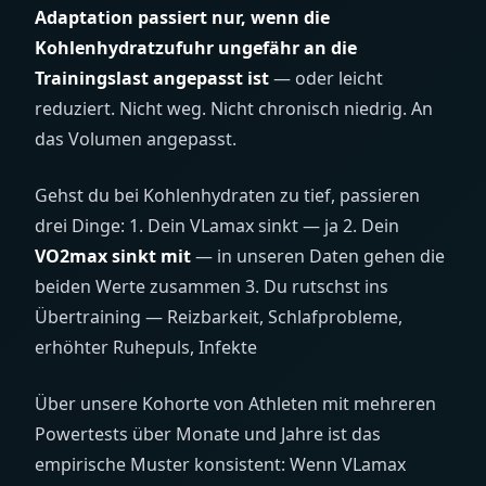
Adaptation passiert nur, wenn die
Kohlenhydratzufuhr ungefähr an die
Trainingslast angepasst ist
— oder leicht
reduziert. Nicht weg. Nicht chronisch niedrig. An
das Volumen angepasst.
Gehst du bei Kohlenhydraten zu tief, passieren
drei Dinge: 1. Dein VLamax sinkt — ja 2. Dein
VO2max sinkt mit
— in unseren Daten gehen die
beiden Werte zusammen 3. Du rutschst ins
Übertraining — Reizbarkeit, Schlafprobleme,
erhöhter Ruhepuls, Infekte
Über unsere Kohorte von Athleten mit mehreren
Powertests über Monate und Jahre ist das
empirische Muster konsistent: Wenn VLamax