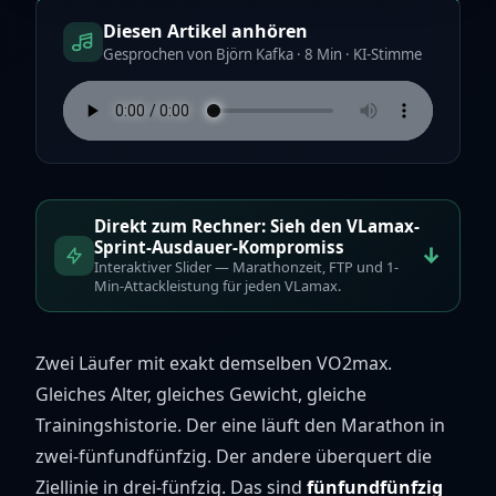
Diesen Artikel anhören
Gesprochen von Björn Kafka · 8 Min · KI-Stimme
Direkt zum Rechner: Sieh den VLamax-
Sprint-Ausdauer-Kompromiss
↓
Interaktiver Slider — Marathonzeit, FTP und 1-
Min-Attackleistung für jeden VLamax.
Zwei Läufer mit exakt demselben VO2max.
Gleiches Alter, gleiches Gewicht, gleiche
Trainingshistorie. Der eine läuft den Marathon in
zwei-fünfundfünfzig. Der andere überquert die
Ziellinie in drei-fünfzig. Das sind
fünfundfünfzig