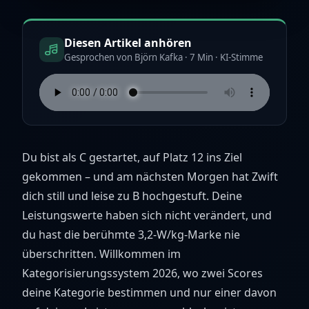
Diesen Artikel anhören
Gesprochen von Björn Kafka · 7 Min · KI-Stimme
Du bist als C gestartet, auf Platz 12 ins Ziel
gekommen – und am nächsten Morgen hat Zwift
dich still und leise zu B hochgestuft. Deine
Leistungswerte haben sich nicht verändert, und
du hast die berühmte 3,2-W/kg-Marke nie
überschritten. Willkommen im
Kategorisierungssystem 2026, wo zwei Scores
deine Kategorie bestimmen und nur einer davon