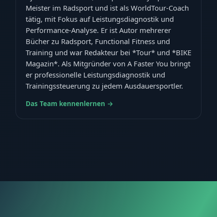
Meister im Radsport und ist als WorldTour-Coach
tätig, mit Fokus auf Leistungsdiagnostik und
Performance-Analyse. Er ist Autor mehrerer
Bücher zu Radsport, Functional Fitness und
Training und war Redakteur bei *Tour* und *BIKE
Magazin*. Als Mitgründer von A Faster You bringt
er professionelle Leistungsdiagnostik und
Trainingssteuerung zu jedem Ausdauersportler.
Das Team kennenlernen →