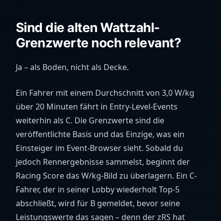
Sind die alten Wattzahl-
Grenzwerte noch relevant?
Ja – als Boden, nicht als Decke.
Ein Fahrer mit einem Durchschnitt von 3,0 W/kg
über 20 Minuten fährt in Entry-Level-Events
weiterhin als C. Die Grenzwerte sind die
veröffentlichte Basis und das Einzige, was ein
Einsteiger im Event-Browser sieht. Sobald du
jedoch Rennergebnisse sammelst, beginnt der
Racing Score das W/kg-Bild zu überlagern. Ein C-
Fahrer, der in seiner Lobby wiederholt Top-5
abschließt, wird für B gemeldet, bevor seine
Leistungswerte das sagen – denn der zRS hat