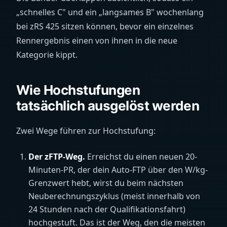
„schnelles C" und ein „langsames B" wochenlang
bei zRS 425 sitzen können, bevor ein einzelnes
Rennergebnis einen von ihnen in die neue
Kategorie kippt.
Wie Hochstufungen
tatsächlich ausgelöst werden
Zwei Wege führen zur Hochstufung:
Der zFTP-Weg.
Erreichst du einen neuen 20-
Minuten-PR, der dein Auto-FTP über den W/kg-
Grenzwert hebt, wirst du beim nächsten
Neuberechnungszyklus (meist innerhalb von
24 Stunden nach der Qualifikationsfahrt)
hochgestuft. Das ist der Weg, den die meisten