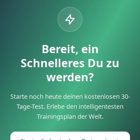
Bereit, ein
Schnelleres Du zu
werden?
Starte noch heute deinen kostenlosen 30-
Tage-Test. Erlebe den intelligentesten
Trainingsplan der Welt.