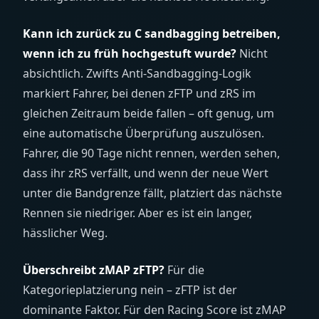
Kann ich zurück zu C sandbagging betreiben,
wenn ich zu früh hochgestuft wurde?
Nicht
absichtlich. Zwifts Anti-Sandbagging-Logik
markiert Fahrer, bei denen zFTP und zRS im
gleichen Zeitraum beide fallen – oft genug, um
eine automatische Überprüfung auszulösen.
Fahrer, die 90 Tage nicht rennen, werden sehen,
dass ihr zRS verfällt, und wenn der neue Wert
unter die Bandgrenze fällt, platziert das nächste
Rennen sie niedriger. Aber es ist ein langer,
hässlicher Weg.
Überschreibt zMAP zFTP?
Für die
Kategorieplatzierung nein – zFTP ist der
dominante Faktor. Für den Racing Score ist zMAP