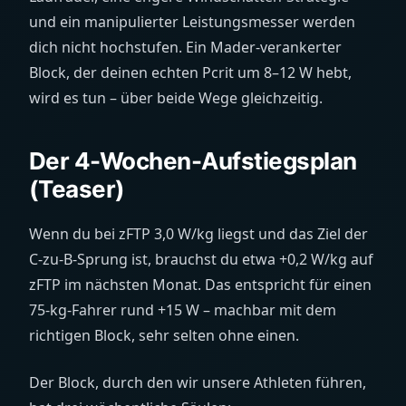
und ein manipulierter Leistungsmesser werden
dich nicht hochstufen. Ein Mader-verankerter
Block, der deinen echten Pcrit um 8–12 W hebt,
wird es tun – über beide Wege gleichzeitig.
Der 4-Wochen-Aufstiegsplan
(Teaser)
Wenn du bei zFTP 3,0 W/kg liegst und das Ziel der
C-zu-B-Sprung ist, brauchst du etwa +0,2 W/kg auf
zFTP im nächsten Monat. Das entspricht für einen
75-kg-Fahrer rund +15 W – machbar mit dem
richtigen Block, sehr selten ohne einen.
Der Block, durch den wir unsere Athleten führen,