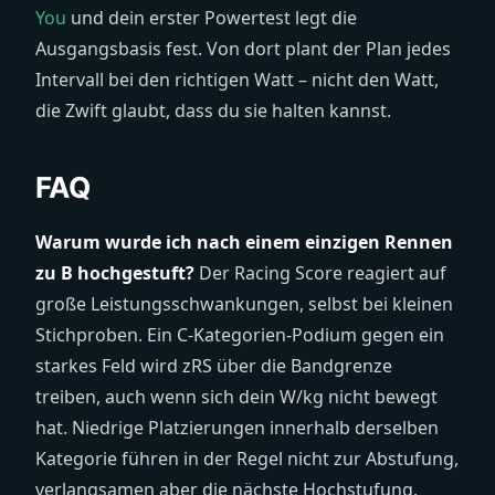
You
und dein erster Powertest legt die
Ausgangsbasis fest. Von dort plant der Plan jedes
Intervall bei den richtigen Watt – nicht den Watt,
die Zwift glaubt, dass du sie halten kannst.
FAQ
Warum wurde ich nach einem einzigen Rennen
zu B hochgestuft?
Der Racing Score reagiert auf
große Leistungsschwankungen, selbst bei kleinen
Stichproben. Ein C-Kategorien-Podium gegen ein
starkes Feld wird zRS über die Bandgrenze
treiben, auch wenn sich dein W/kg nicht bewegt
hat. Niedrige Platzierungen innerhalb derselben
Kategorie führen in der Regel nicht zur Abstufung,
verlangsamen aber die nächste Hochstufung.