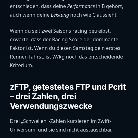
entschieden, dass deine
Performance
in B gehört,
auch wenn deine
Leistung
noch wie C aussieht.
Wenn du seit zwei Saisons racing betreibst,
erwarte, dass der Racing Score der dominante
Faktor ist. Wenn du diesen Samstag dein erstes
Rennen fährst, ist W/kg noch das entscheidende
Kriterium.
zFTP, getestetes FTP und Pcrit
– drei Zahlen, drei
Verwendungszwecke
Drei „Schwellen"-Zahlen kursieren im Zwift-
Universum, und sie sind nicht austauschbar.