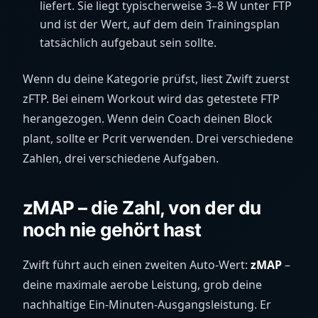
liefert. Sie liegt typischerweise 3–8 W unter FTP
und ist der Wert, auf dem dein Trainingsplan
tatsächlich aufgebaut sein sollte.
Wenn du deine Kategorie prüfst, liest Zwift zuerst
zFTP. Bei einem Workout wird das getestete FTP
herangezogen. Wenn dein Coach deinen Block
plant, sollte er Pcrit verwenden. Drei verschiedene
Zahlen, drei verschiedene Aufgaben.
zMAP – die Zahl, von der du
noch nie gehört hast
Zwift führt auch einen zweiten Auto-Wert:
zMAP
–
deine maximale aerobe Leistung, grob deine
nachhaltige Ein-Minuten-Ausgangsleistung. Er