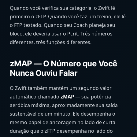
Quando você verifica sua categoria, o Zwift lê
primeiro o zFTP. Quando você faz um treino, ele lê
o FTP testado. Quando seu Coach planeja seu
bloco, ele deveria usar o Pcrit. Três números
diferentes, três funções diferentes.
zMAP — O Número que Você
Nunca Ouviu Falar
O Zwift também mantém um segundo valor
automático chamado
zMAP
— sua potência
aeróbica máxima, aproximadamente sua saída
sustentável de um minuto. Ele desempenha o
mesmo papel de ancoragem no lado de curta
duração que o zFTP desempenha no lado do