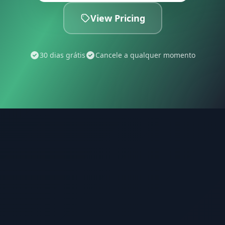
View Pricing
30 dias grátis
Cancele a qualquer momento