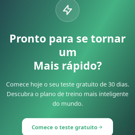
Pronto para se tornar
um
Mais rápido?
Comece hoje o seu teste gratuito de 30 dias.
Descubra o plano de treino mais inteligente
do mundo.
Comece o teste gratuito