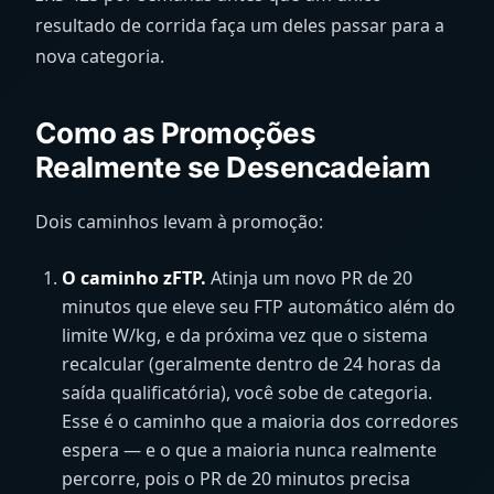
resultado de corrida faça um deles passar para a
nova categoria.
Como as Promoções
Realmente se Desencadeiam
Dois caminhos levam à promoção:
O caminho zFTP.
Atinja um novo PR de 20
minutos que eleve seu FTP automático além do
limite W/kg, e da próxima vez que o sistema
recalcular (geralmente dentro de 24 horas da
saída qualificatória), você sobe de categoria.
Esse é o caminho que a maioria dos corredores
espera — e o que a maioria nunca realmente
percorre, pois o PR de 20 minutos precisa