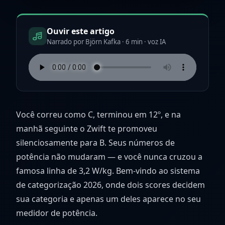
Ouvir este artigo
Narrado por Björn Kafka · 6 min · voz IA
Você correu como C, terminou em 12º, e na
manhã seguinte o Zwift te promoveu
silenciosamente para B. Seus números de
potência não mudaram — e você nunca cruzou a
famosa linha de 3,2 W/kg. Bem-vindo ao sistema
de categorização 2026, onde dois scores decidem
sua categoria e apenas um deles aparece no seu
medidor de potência.