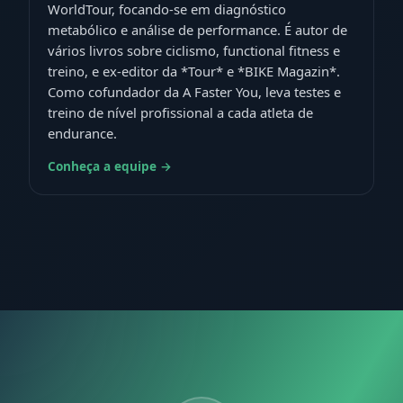
WorldTour, focando-se em diagnóstico
metabólico e análise de performance. É autor de
vários livros sobre ciclismo, functional fitness e
treino, e ex-editor da *Tour* e *BIKE Magazin*.
Como cofundador da A Faster You, leva testes e
treino de nível profissional a cada atleta de
endurance.
Conheça a equipe →