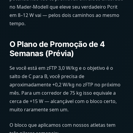
no Mader-Modell que eleve seu verdadeiro Pcrit
em 8–12 W vai — pelos dois caminhos ao mesmo
tempo.
O Plano de Promoção de 4
Semanas (Prévia)
Se você está em zFTP 3,0 W/kg e o objetivo é o
salto de C para B, você precisa de
aproximadamente +0,2 W/kg no zFTP no próximo
mês. Para um corredor de 75 kg isso equivale a
cerca de +15 W — alcançável com o bloco certo,
muito raramente sem um.
O bloco que aplicamos com nossos atletas tem