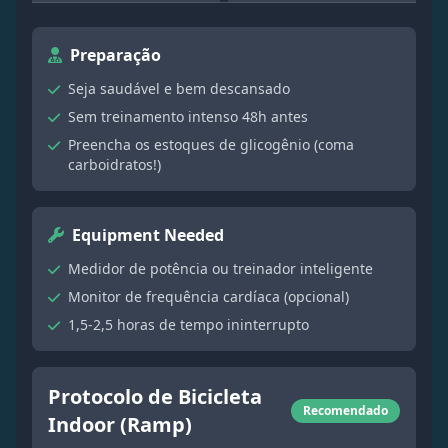
Preparação
Seja saudável e bem descansado
Sem treinamento intenso 48h antes
Preencha os estoques de glicogênio (coma
carboidratos!)
Equipment Needed
Medidor de potência ou treinador inteligente
Monitor de frequência cardíaca (opcional)
1,5-2,5 horas de tempo ininterrupto
Protocolo de Bicicleta
Recomendado
Indoor (Ramp)