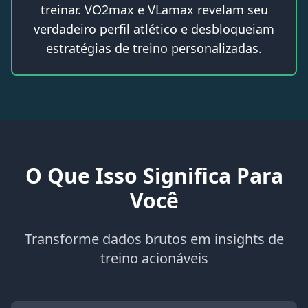
treinar. VO2max e VLamax revelam seu
verdadeiro perfil atlético e desbloqueiam
estratégias de treino personalizadas.
O Que Isso Significa Para
Você
Transforme dados brutos em insights de
treino acionáveis