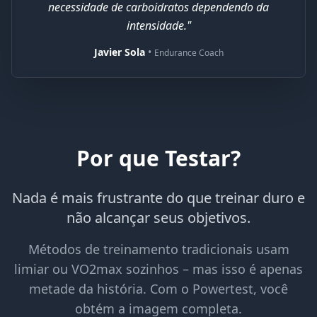
necessidade de carboidratos dependendo da
intensidade."
Javier Sola
•
Endurance Coach
Por que Testar?
Nada é mais frustrante do que treinar duro e
não alcançar seus objetivos.
Métodos de treinamento tradicionais usam
limiar ou VO2max sozinhos – mas isso é apenas
metade da história. Com o Powertest, você
obtém a imagem completa.