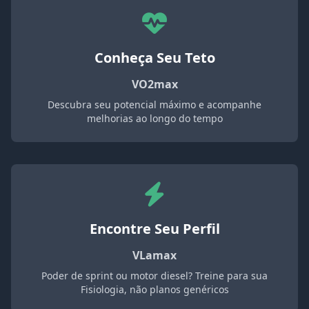
Conheça Seu Teto
VO2max
Descubra seu potencial máximo e acompanhe
melhorias ao longo do tempo
Encontre Seu Perfil
VLamax
Poder de sprint ou motor diesel? Treine para sua
Fisiologia, não planos genéricos