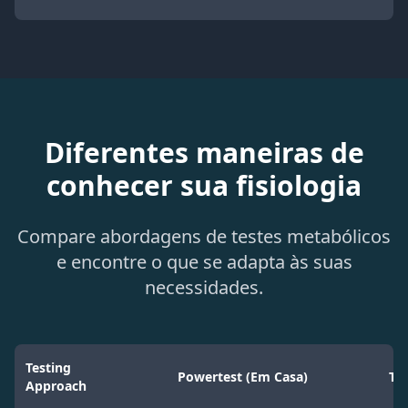
Diferentes maneiras de
conhecer sua fisiologia
Compare abordagens de testes metabólicos
e encontre o que se adapta às suas
necessidades.
Testing
Powertest (Em Casa)
Tes
Approach