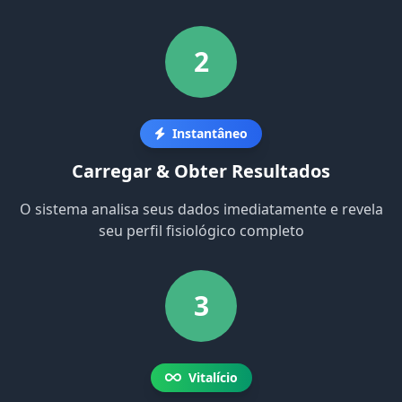
2
Instantâneo
Carregar & Obter Resultados
O sistema analisa seus dados imediatamente e revela
seu perfil fisiológico completo
3
Vitalício