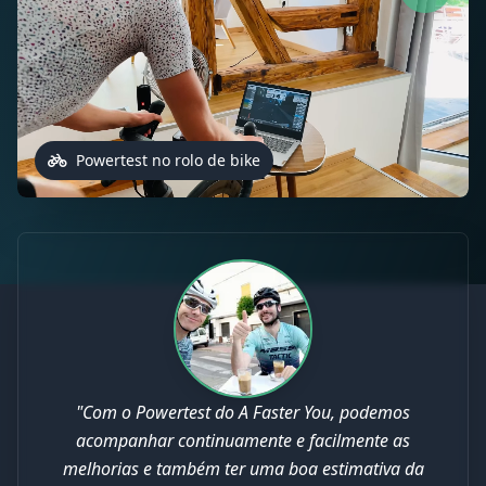
Powertest no rolo de bike
"Com o Powertest do A Faster You, podemos
acompanhar continuamente e facilmente as
melhorias e também ter uma boa estimativa da