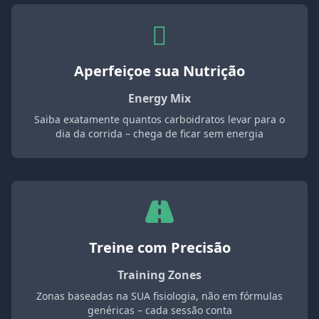
Aperfeiçoe sua Nutrição
Energy Mix
Saiba exatamente quantos carboidratos levar para o
dia da corrida – chega de ficar sem energia
Treine com Precisão
Training Zones
Zonas baseadas na SUA fisiologia, não em fórmulas
genéricas – cada sessão conta