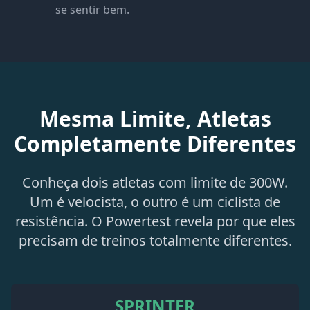
se sentir bem.
Mesma Limite, Atletas
Completamente Diferentes
Conheça dois atletas com limite de 300W.
Um é velocista, o outro é um ciclista de
resistência. O Powertest revela por que eles
precisam de treinos totalmente diferentes.
SPRINTER