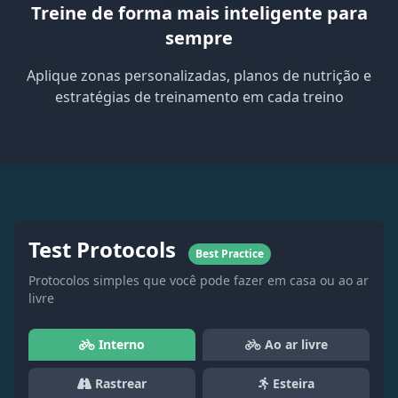
Treine de forma mais inteligente para
sempre
Aplique zonas personalizadas, planos de nutrição e
estratégias de treinamento em cada treino
Test Protocols
Best Practice
Protocolos simples que você pode fazer em casa ou ao ar
livre
Interno
Ao ar livre
Rastrear
Esteira