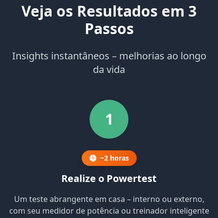
Veja os Resultados em 3
Passos
Insights instantâneos – melhorias ao longo
da vida
1
~2 horas
Realize o Powertest
Um teste abrangente em casa – interno ou externo,
com seu medidor de potência ou treinador inteligente