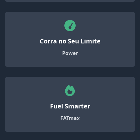
Corra no Seu Limite
Power
Fuel Smarter
FATmax