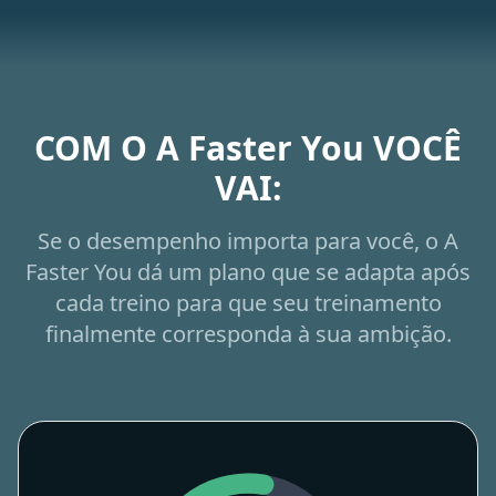
COM O A Faster You VOCÊ
VAI:
Se o desempenho importa para você, o A
Faster You dá um plano que se adapta após
cada treino para que seu treinamento
finalmente corresponda à sua ambição.