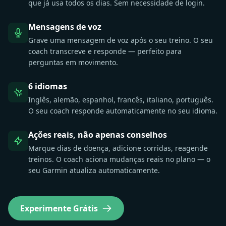
que já usa todos os dias. Sem necessidade de login.
Mensagens de voz
Grave uma mensagem de voz após o seu treino. O seu
coach transcreve e responde — perfeito para
perguntas em movimento.
6 idiomas
Inglês, alemão, espanhol, francês, italiano, português.
O seu coach responde automaticamente no seu idioma.
Ações reais, não apenas conselhos
Marque dias de doença, adicione corridas, reagende
treinos. O coach aciona mudanças reais no plano — o
seu Garmin atualiza automaticamente.
Experimente Grátis