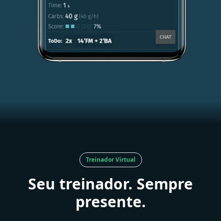
Treinador Virtual
Seu treinador. Sempre
presente.