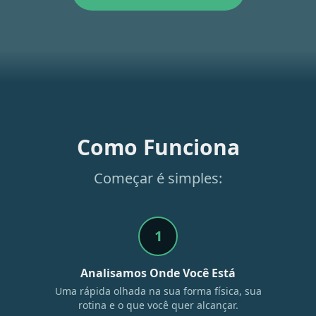
Como Funciona
Começar é simples:
1
Analisamos Onde Você Está
Uma rápida olhada na sua forma física, sua
rotina e o que você quer alcançar.