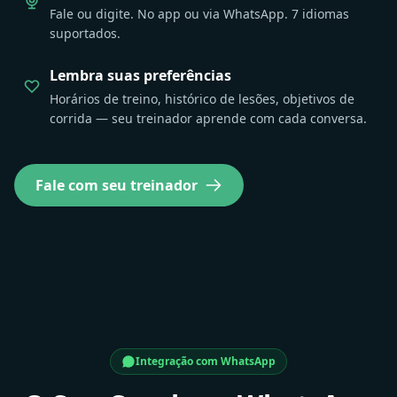
Fale ou digite. No app ou via WhatsApp. 7 idiomas
suportados.
Lembra suas preferências
Horários de treino, histórico de lesões, objetivos de
corrida — seu treinador aprende com cada conversa.
Fale com seu treinador
Integração com WhatsApp