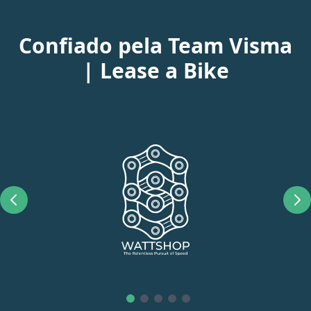
Confiado pela Team Visma
| Lease a Bike