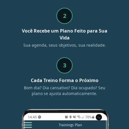
2
Você Recebe um Plano Feito para Sua
Vida
Sua agenda, seus objetivos, sua realidade.
3
Cada Treino Forma o Próximo
Bom dia? Dia cansativo? Dia ocupado? Seu
plano se ajusta automaticamente.