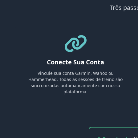
Três pass
Conecte Sua Conta
Vincule sua conta Garmin, Wahoo ou
Hammerhead. Todas as sessões de treino são
sincronizadas automaticamente com nossa
plataforma.