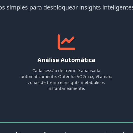
os simples para desbloquear insights inteligentes
Análise Automática
Cada sessão de treino é analisada
automaticamente. Obtenha VO2max, VLamax,
zonas de treino e insights metabólicos
instantaneamente.