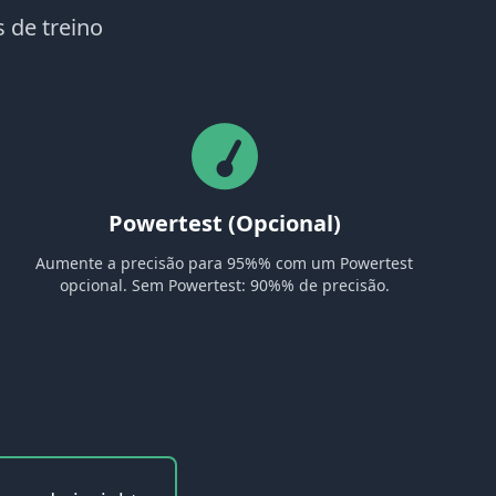
 de treino
Powertest (Opcional)
Aumente a precisão para 95%% com um Powertest
opcional. Sem Powertest: 90%% de precisão.