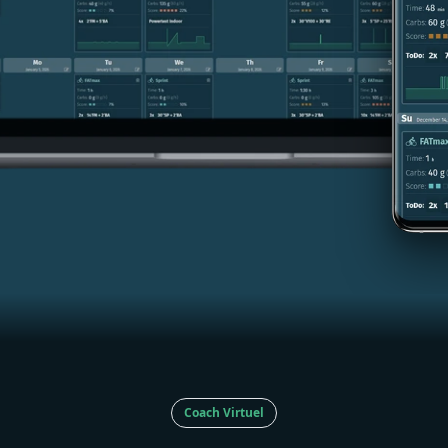
Coach Virtuel