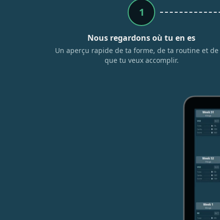
1
Nous regardons où tu en es
Un aperçu rapide de ta forme, de ta routine et de
que tu veux accomplir.