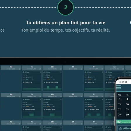
2
Tu obtiens un plan fait pour ta vie
 ce
Ton emploi du temps, tes objectifs, ta réalité.