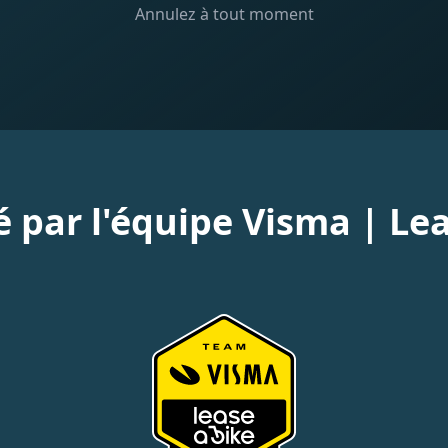
Annulez à tout moment
 par l'équipe Visma | Lea