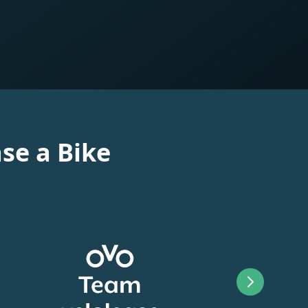
se a Bike