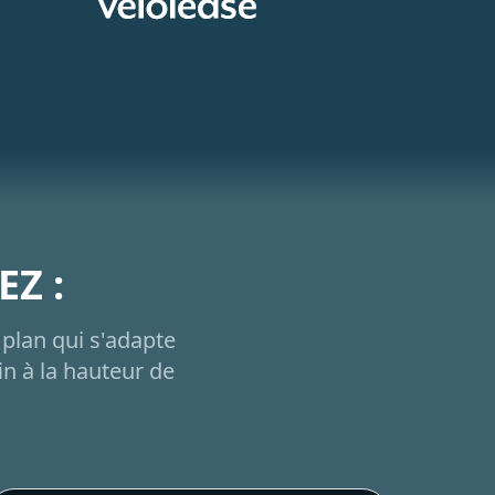
EZ :
plan qui s'adapte
n à la hauteur de