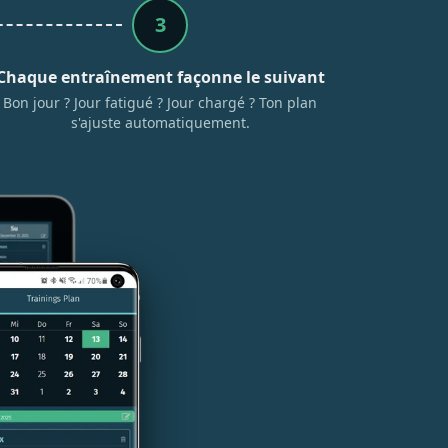
3
Chaque entraînement façonne le suivant
Bon jour ? Jour fatigué ? Jour chargé ? Ton plan
s'ajuste automatiquement.