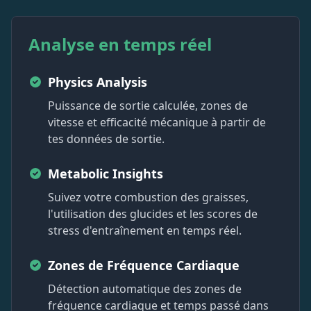
Analyse en temps réel
Physics Analysis
Puissance de sortie calculée, zones de
vitesse et efficacité mécanique à partir de
tes données de sortie.
Metabolic Insights
Suivez votre combustion des graisses,
l'utilisation des glucides et les scores de
stress d'entraînement en temps réel.
Zones de Fréquence Cardiaque
Détection automatique des zones de
fréquence cardiaque et temps passé dans