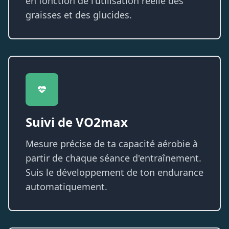
en fonction de l'utilisation réelle des
graisses et des glucides.
Suivi de VO2max
Mesure précise de ta capacité aérobie à
partir de chaque séance d'entraînement.
Suis le développement de ton endurance
automatiquement.