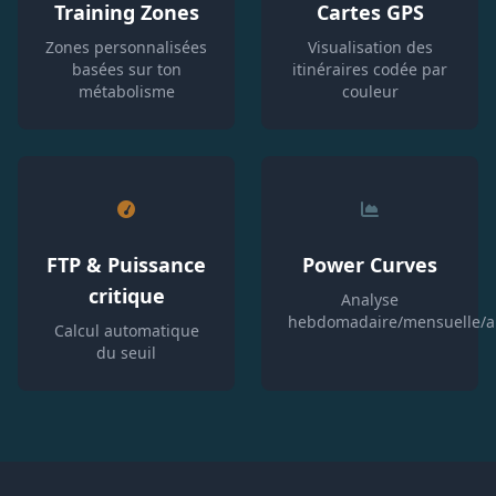
Training Zones
Cartes GPS
Zones personnalisées
Visualisation des
basées sur ton
itinéraires codée par
métabolisme
couleur
FTP & Puissance
Power Curves
critique
Analyse
hebdomadaire/mensuelle/a
Calcul automatique
du seuil