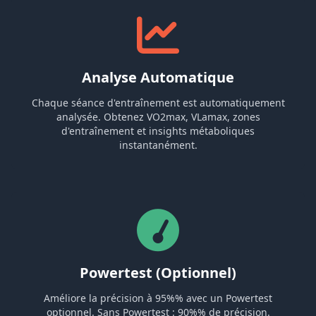
Analyse Automatique
Chaque séance d'entraînement est automatiquement
analysée. Obtenez VO2max, VLamax, zones
d'entraînement et insights métaboliques
instantanément.
Powertest (Optionnel)
Améliore la précision à 95%% avec un Powertest
optionnel. Sans Powertest : 90%% de précision.