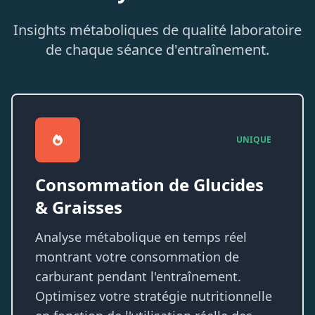
Insights métaboliques de qualité laboratoire
de chaque séance d'entraînement.
UNIQUE
Consommation de Glucides
& Graisses
Analyse métabolique en temps réel
montrant votre consommation de
carburant pendant l'entraînement.
Optimisez votre stratégie nutritionnelle