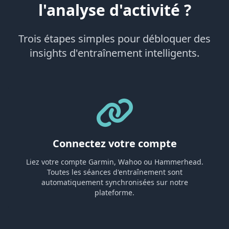
l'analyse d'activité ?
Trois étapes simples pour débloquer des
insights d'entraînement intelligents.
Connectez votre compte
Liez votre compte Garmin, Wahoo ou Hammerhead.
Toutes les séances d'entraînement sont
automatiquement synchronisées sur notre
plateforme.