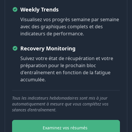
Weekly Trends
Visualisez vos progrès semaine par semaine
avec des graphiques complets et des
indicateurs de performance.
Recovery Monitoring
Suivez votre état de récupération et votre
préparation pour le prochain bloc
d'entraînement en fonction de la fatigue
accumulée.
Tous les indicateurs hebdomadaires sont mis à jour
automatiquement à mesure que vous complétez vos
séances d'entraînement.
Astuce Pro :
Examinez vos résumés