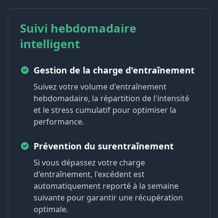
Suivi hebdomadaire
intelligent
Gestion de la charge d'entraînement
Suivez votre volume d'entraînement
hebdomadaire, la répartition de l'intensité
et le stress cumulatif pour optimiser la
performance.
Prévention du surentraînement
Si vous dépassez votre charge
d'entraînement, l'excédent est
automatiquement reporté à la semaine
suivante pour garantir une récupération
optimale.