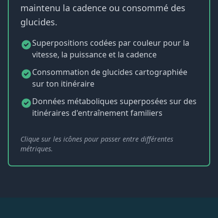
maintenu la cadence ou consommé des
glucides.
Superpositions codées par couleur pour la
vitesse, la puissance et la cadence
Consommation de glucides cartographiée
sur ton itinéraire
Données métaboliques superposées sur des
itinéraires d'entraînement familiers
Clique sur les icônes pour passer entre différentes
métriques.