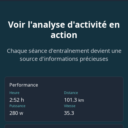
Voir l'analyse d'activité en
action
Chaque séance d'entraînement devient une
source d'informations précieuses
Performance
Heure
Distance
2:52
h
101.3
km
Puissance
Vitesse
280
35.3
W