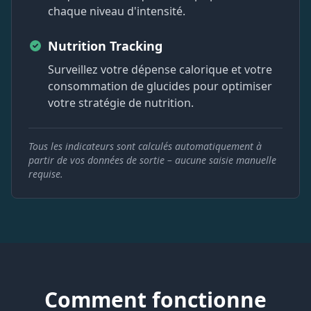
chaque niveau d'intensité.
Nutrition Tracking
Surveillez votre dépense calorique et votre
consommation de glucides pour optimiser
votre stratégie de nutrition.
Tous les indicateurs sont calculés automatiquement à
partir de vos données de sortie – aucune saisie manuelle
requise.
Comment fonctionne