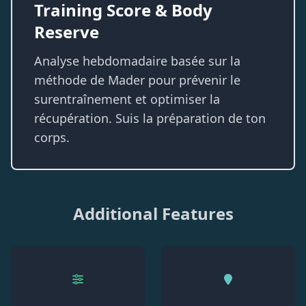
Training Score & Body
Reserve
Analyse hebdomadaire basée sur la
méthode de Mader pour prévenir le
surentraînement et optimiser la
récupération. Suis la préparation de ton
corps.
Additional Features