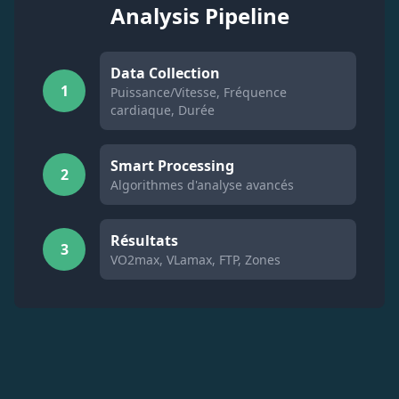
Analysis Pipeline
Data Collection
1
Puissance/Vitesse, Fréquence
cardiaque, Durée
Smart Processing
2
Algorithmes d'analyse avancés
Résultats
3
VO2max, VLamax, FTP, Zones