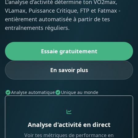
L'analyse d'activité détermine ton VO2max,
VLamax, Puissance Critique, FTP et Fatmax -
entièrement automatisée à partir de tes
entraînements réguliers.
Essaie gratuitement
En savoir plus
Analyse automatique
Unique au monde
Analyse d'activité en direct
Voir tes métriques de performance en