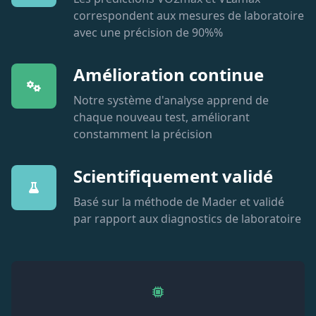
correspondent aux mesures de laboratoire
avec une précision de 90%%
Amélioration continue
Notre système d'analyse apprend de
chaque nouveau test, améliorant
constamment la précision
Scientifiquement validé
Basé sur la méthode de Mader et validé
par rapport aux diagnostics de laboratoire