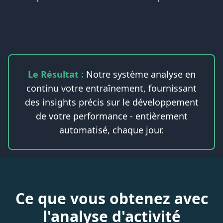
Le Résultat :
Notre système analyse en
continu votre entraînement, fournissant
des insights précis sur le développement
de votre performance - entièrement
automatisé, chaque jour.
Ce que vous obtenez avec
l'analyse d'activité