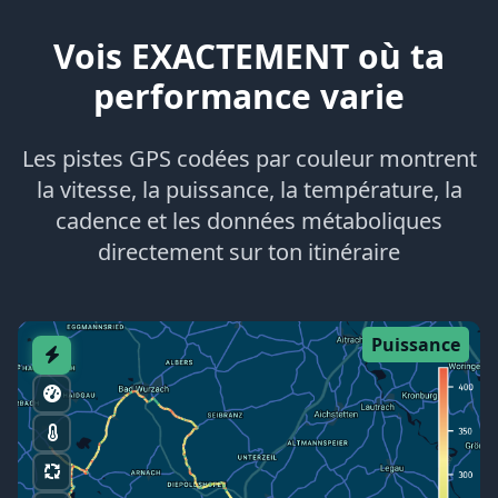
Vois EXACTEMENT où ta
performance varie
Les pistes GPS codées par couleur montrent
la vitesse, la puissance, la température, la
cadence et les données métaboliques
directement sur ton itinéraire
Puissance