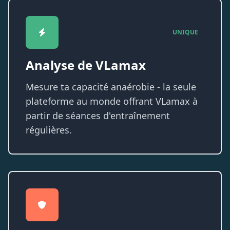
UNIQUE
Analyse de VLamax
Mesure ta capacité anaérobie - la seule
plateforme au monde offrant VLamax à
partir de séances d'entraînement
régulières.