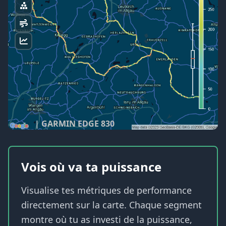
| GARMIN EDGE 830
Vois où va ta puissance
Visualise tes métriques de performance
directement sur la carte. Chaque segment
montre où tu as investi de la puissance,