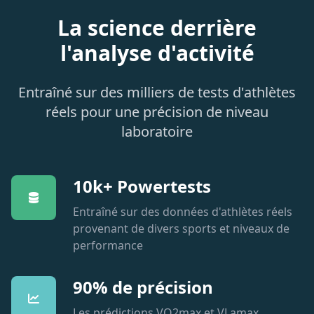
La science derrière
l'analyse d'activité
Entraîné sur des milliers de tests d'athlètes
réels pour une précision de niveau
laboratoire
10k+ Powertests
Entraîné sur des données d'athlètes réels
provenant de divers sports et niveaux de
performance
90% de précision
Les prédictions VO2max et VLamax