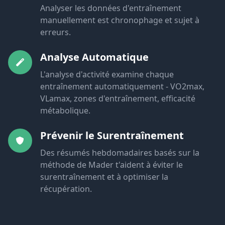
Analyser les données d'entraînement
manuellement est chronophage et sujet à
erreurs.
Analyse Automatique
L'analyse d'activité examine chaque
entraînement automatiquement - VO2max,
VLamax, zones d'entraînement, efficacité
métabolique.
Prévenir le Surentraînement
Des résumés hebdomadaires basés sur la
méthode de Mader t'aident à éviter le
surentraînement et à optimiser la
récupération.