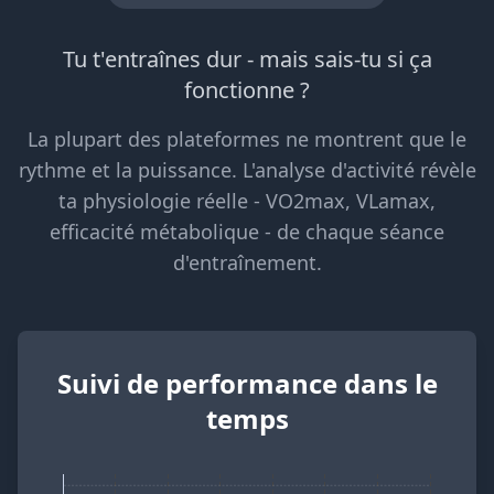
Tu t'entraînes dur - mais sais-tu si ça
fonctionne ?
La plupart des plateformes ne montrent que le
rythme et la puissance. L'analyse d'activité révèle
ta physiologie réelle - VO2max, VLamax,
efficacité métabolique - de chaque séance
d'entraînement.
Suivi de performance dans le
temps