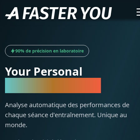
90% de précision en laboratoire
Your Personal
Training Analysis
Analyse automatique des performances de
chaque séance d'entraînement. Unique au
monde.