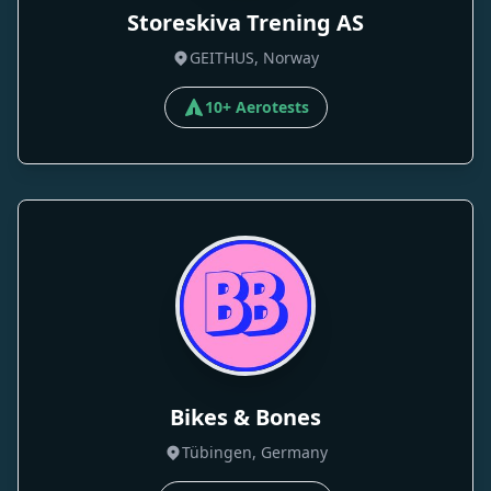
Storeskiva Trening AS
GEITHUS, Norway
10+ Aerotests
Bikes & Bones
Tübingen, Germany