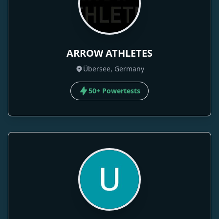
ARROW ATHLETES
Übersee, Germany
50+ Powertests