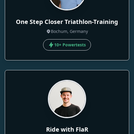
One Step Closer Triathlon-Training
Bochum, Germany
10+ Powertests
Ride with FlaR