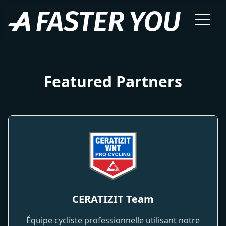
Featured Partners
CERATIZIT Team
Équipe cycliste professionnelle utilisant notre