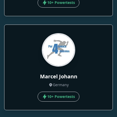
10+ Powertests
Marcel Johann
Germany
10+ Powertests