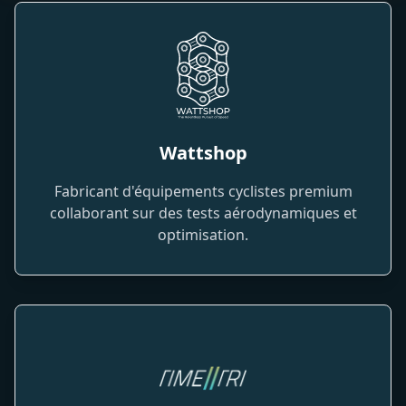
Wattshop
Fabricant d'équipements cyclistes premium
collaborant sur des tests aérodynamiques et
optimisation.