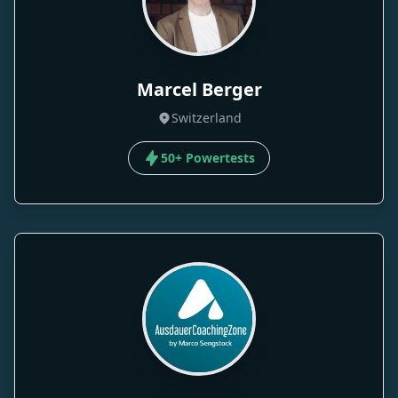
Marcel Berger
Switzerland
50+ Powertests