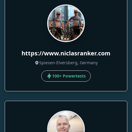
https://www.niclasranker.com
Spiesen-Elversberg, Germany
100+ Powertests