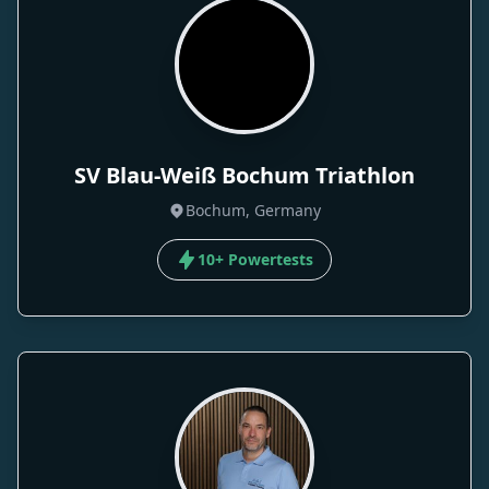
SV Blau-Weiß Bochum Triathlon
Bochum, Germany
10+ Powertests