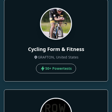
Cycling Form & Fitness
GRAFTON, United States
50+ Powertests