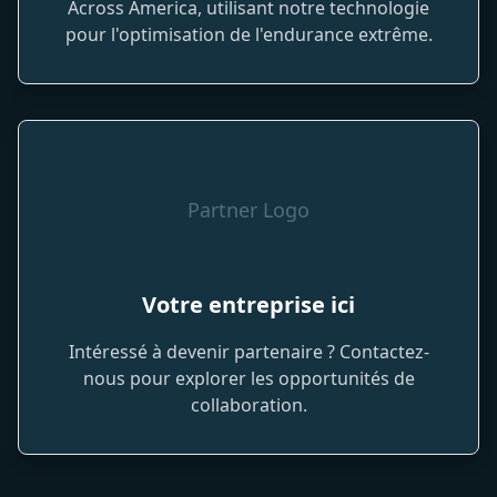
Across America, utilisant notre technologie
pour l'optimisation de l'endurance extrême.
Partner Logo
Votre entreprise ici
Intéressé à devenir partenaire ? Contactez-
nous pour explorer les opportunités de
collaboration.