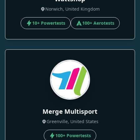
Norwich, United Kingdom
10+ Powertests
100+ Aerotests
Merge Multisport
Greenville, United States
100+ Powertests