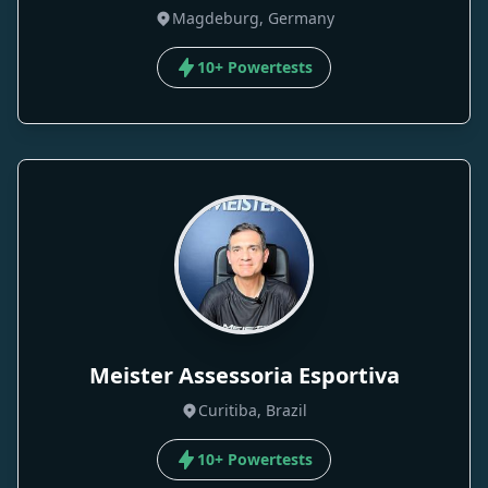
Magdeburg, Germany
10+ Powertests
Meister Assessoria Esportiva
Curitiba, Brazil
10+ Powertests