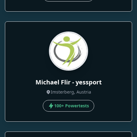
Michael Flir - yessport
Imsterberg, Austria
100+ Powertests