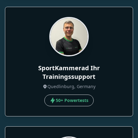
SportKammerad Ihr
Trainingssupport
Quedlinburg, Germany
50+ Powertests