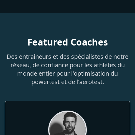
Featured Coaches
Des entraîneurs et des spécialistes de notre
réseau, de confiance pour les athlètes du
monde entier pour l'optimisation du
powertest et de l'aerotest.