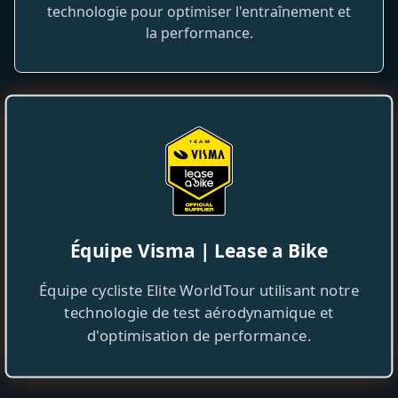
technologie pour optimiser l'entraînement et
la performance.
Équipe Visma | Lease a Bike
Équipe cycliste Elite WorldTour utilisant notre
technologie de test aérodynamique et
d'optimisation de performance.