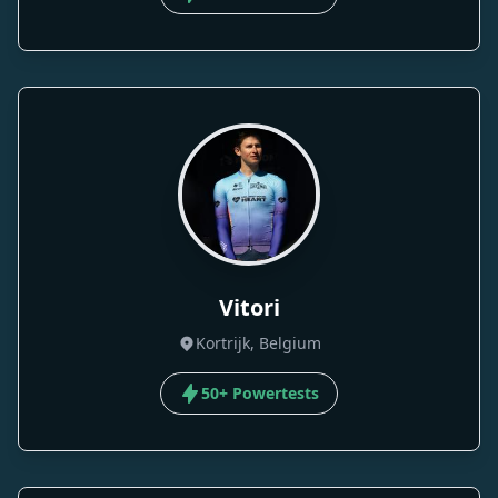
Vitori
Kortrijk, Belgium
50+ Powertests