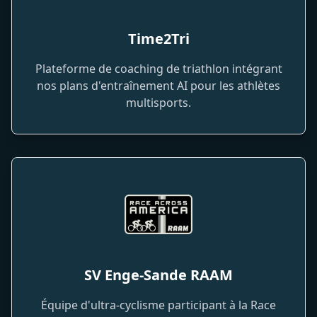
Time2Tri
Plateforme de coaching de triathlon intégrant
nos plans d'entraînement AI pour les athlètes
multisports.
SV Enge-Sande RAAM
Équipe d'ultra-cyclisme participant à la Race