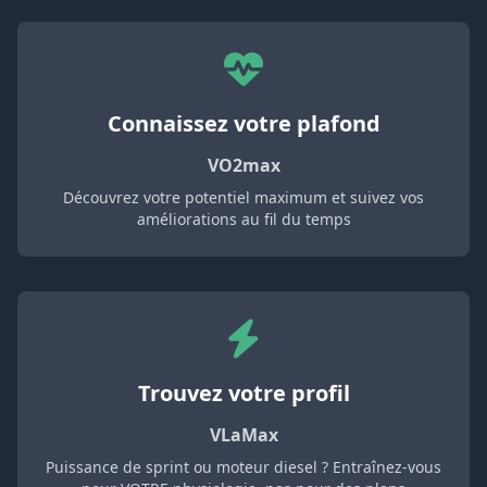
Connaissez votre plafond
VO2max
Découvrez votre potentiel maximum et suivez vos
améliorations au fil du temps
Trouvez votre profil
VLaMax
Puissance de sprint ou moteur diesel ? Entraînez-vous