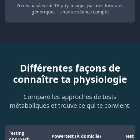
Zones basées sur TA physiologie, pas des formules
génériques – chaque séance compte
Différentes façons de
connaître ta physiologie
Compare les approches de tests
métaboliques et trouve ce qui te convient.
Testing
Powertest (À domicile)
Test en
Approach