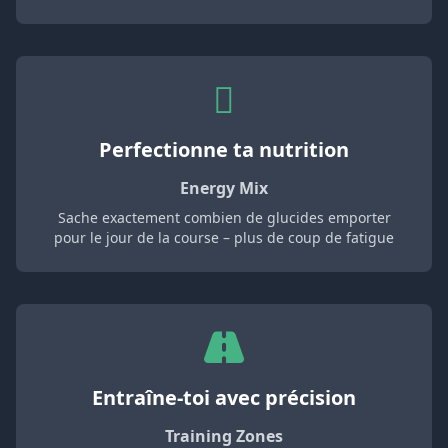
Perfectionne ta nutrition
Energy Mix
Sache exactement combien de glucides emporter
pour le jour de la course – plus de coup de fatigue
Entraîne-toi avec précision
Training Zones