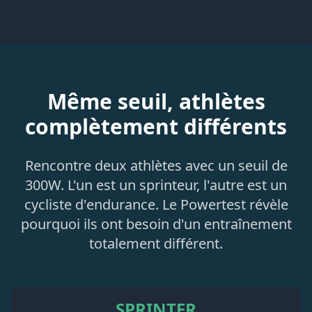
Même seuil, athlètes
complètement différents
Rencontre deux athlètes avec un seuil de
300W. L'un est un sprinteur, l'autre est un
cycliste d'endurance. Le Powertest révèle
pourquoi ils ont besoin d'un entraînement
totalement différent.
SPRINTER