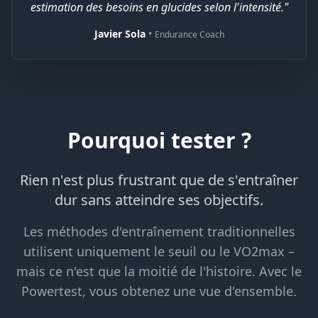
estimation des besoins en glucides selon l'intensité."
Javier Sola
•
Endurance Coach
Pourquoi tester ?
Rien n'est plus frustrant que de s'entraîner
dur sans atteindre ses objectifs.
Les méthodes d'entraînement traditionnelles
utilisent uniquement le seuil ou le VO2max –
mais ce n'est que la moitié de l'histoire. Avec le
Powertest, vous obtenez une vue d'ensemble.