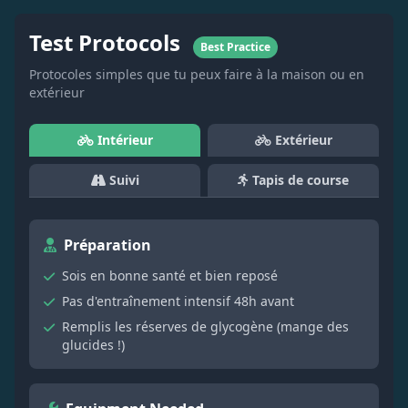
Test Protocols
Best Practice
Protocoles simples que tu peux faire à la maison ou en
extérieur
Intérieur
Extérieur
Suivi
Tapis de course
Préparation
Sois en bonne santé et bien reposé
Pas d'entraînement intensif 48h avant
Remplis les réserves de glycogène (mange des
glucides !)