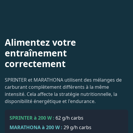
Alimentez votre
entraînement
correctement
SPRINTER et MARATHONA utilisent des mélanges de
carburant complètement différents à la même
intensité. Cela affecte la stratégie nutritionnelle, la
disponibilité énergétique et l'endurance.
SPRINTER à 200 W :
62 g/h
carbs
MARATHONA à 200 W :
29 g/h
carbs