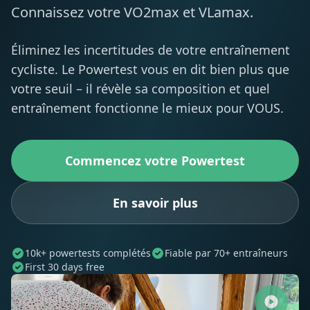
Connaissez votre VO2max et VLamax.
Éliminez les incertitudes de votre entraînement
cycliste. Le Powertest vous en dit bien plus que
votre seuil – il révèle sa composition et quel
entraînement fonctionne le mieux pour VOUS.
Commencez votre Powertest
En savoir plus
10k+ powertests complétés
Fiable par 70+ entraîneurs
First 30 days free