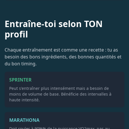
Entraîne-toi selon TON
profil
Chaque entraînement est comme une recette : tu as
besoin des bons ingrédients, des bonnes quantités et
du bon timing.
SPRINTER
Peut s'entraîner plus intensément mais a besoin de
moins de volume de base. Bénéficie des intervalles à
haute intensité.
MARATHONA
Doit rouler à 90%% de la puissance VO2max, pas au