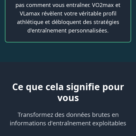
pas comment vous entraîner. VO2max et
VLamax révèlent votre véritable profil
athlétique et débloquent des stratégies
d'entraînement personnalisées.
Ce que cela signifie pour
vous
Transformez des données brutes en
informations d'entraînement exploitables