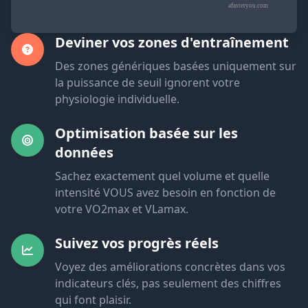
afasteryou.com
Deviner vos zones d'entraînement
Des zones génériques basées uniquement sur
la puissance de seuil ignorent votre
physiologie individuelle.
Optimisation basée sur les
données
Sachez exactement quel volume et quelle
intensité VOUS avez besoin en fonction de
votre VO2max et VLamax.
Suivez vos progrès réels
Voyez des améliorations concrètes dans vos
indicateurs clés, pas seulement des chiffres
qui font plaisir.