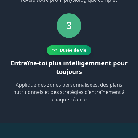
3
Durée de vie
Entraîne-toi plus intelligemment pour
toujours
Applique des zones personnalisées, des plans
nutritionnels et des stratégies d'entraînement à
chaque séance