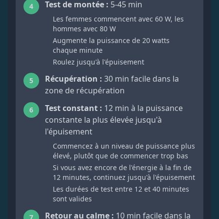
Test de montée :
5-45 min
4
Les femmes commencent avec 60 W, les
hommes avec 80 W
Augmente la puissance de 20 watts
chaque minute
Roulez jusqu'à l'épuisement
Récupération :
30 min facile dans la
5
zone de récupération
Test constant :
12 min à la puissance
6
constante la plus élevée jusqu'à
l'épuisement
Commencez à un niveau de puissance plus
élevé, plutôt que de commencer trop bas
Si vous avez encore de l'énergie à la fin de
12 minutes, continuez jusqu'à l'épuisement
Les durées de test entre 12 et 40 minutes
sont valides
Retour au calme :
10 min facile dans la
7