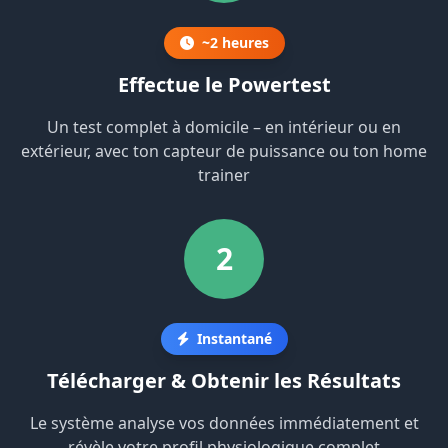
~2 heures
Effectue le Powertest
Un test complet à domicile – en intérieur ou en
extérieur, avec ton capteur de puissance ou ton home
trainer
2
Instantané
Télécharger & Obtenir les Résultats
Le système analyse vos données immédiatement et
révèle votre profil physiologique complet