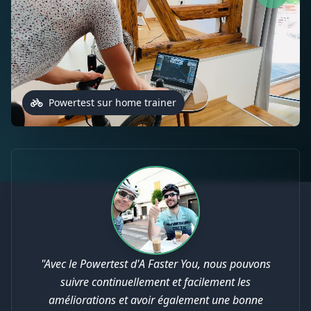
Powertest sur home trainer
"Avec le Powertest d'A Faster You, nous pouvons
suivre continuellement et facilement les
améliorations et avoir également une bonne