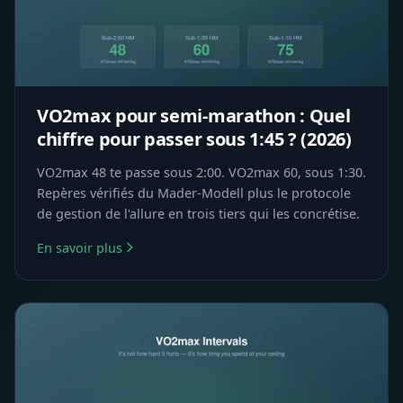
VO2max pour semi-marathon : Quel
chiffre pour passer sous 1:45 ? (2026)
VO2max 48 te passe sous 2:00. VO2max 60, sous 1:30.
Repères vérifiés du Mader-Modell plus le protocole
de gestion de l'allure en trois tiers qui les concrétise.
En savoir plus