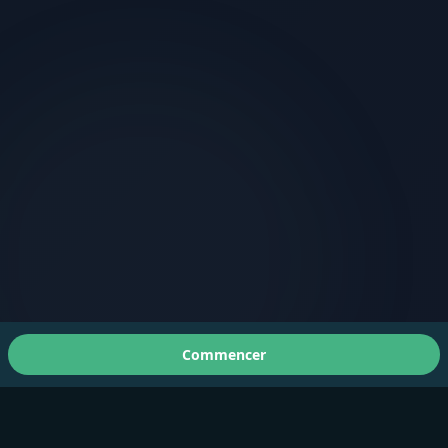
Commencer