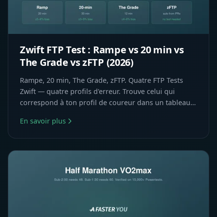
Zwift FTP Test : Rampe vs 20 min vs
The Grade vs zFTP (2026)
Rampe, 20 min, The Grade, zFTP. Quatre FTP Tests
Zwift — quatre profils d'erreur. Trouve celui qui
correspond à ton profil de coureur dans un tableau
clair.
En savoir plus