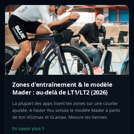
Zones d'entraînement & le modèle
Mader : au-delà de LT1/LT2 (2026)
La plupart des apps lisent tes zones sur une courbe
ajustée. A Faster You simule le modèle Mader à partir
de ton VO2max et VLamax. Mesure les tiennes.
En savoir plus