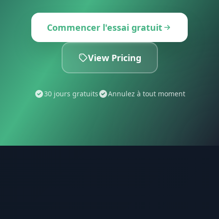
Commencer l'essai gratuit
View Pricing
30 jours gratuits
Annulez à tout moment