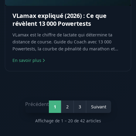
VLamax expliqué (2026) : Ce que
révèlent 13 000 Powertests
VLamax est le chiffre de lactate qui détermine ta
distance de course. Guide du Coach avec 13 000
Powertests, la courbe de pénalité du marathon et
comment l'entraîner.
En savoir plus
Précédent
1
2
3
Suivant
Affichage de 1 – 20 de 42 articles