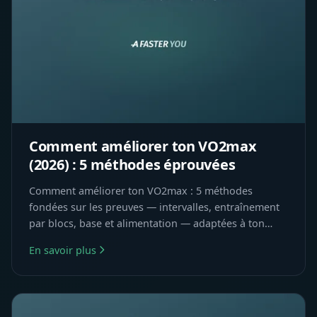
Comment améliorer ton VO2max
(2026) : 5 méthodes éprouvées
Comment améliorer ton VO2max : 5 méthodes
fondées sur les preuves — intervalles, entraînement
par blocs, base et alimentation — adaptées à ton
profil métabolique.
En savoir plus