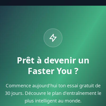
Prêt à devenir un
Faster You ?
Commence aujourd'hui ton essai gratuit de
30 jours. Découvre le plan d'entraînement le
plus intelligent au monde.