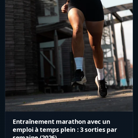
Entraînement marathon avec un
emploi à temps plein : 3 sorties par
semaine (2026)