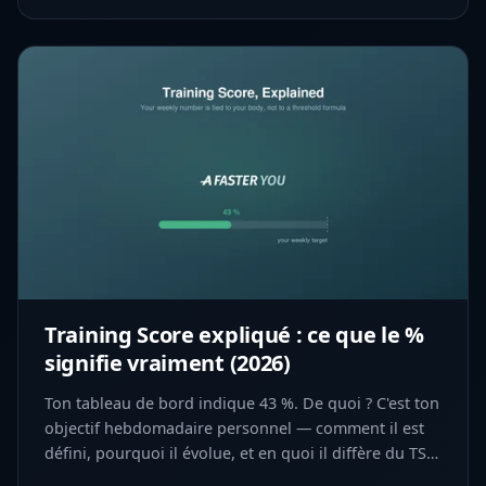
Training Score expliqué : ce que le %
signifie vraiment (2026)
Ton tableau de bord indique 43 %. De quoi ? C'est ton
objectif hebdomadaire personnel — comment il est
défini, pourquoi il évolue, et en quoi il diffère du TSS
et du Training Load.