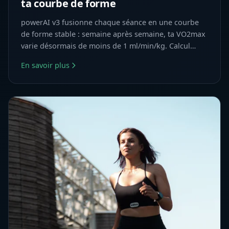
ta courbe de forme
powerAI v3 fusionne chaque séance en une courbe
de forme stable : semaine après semaine, ta VO2max
varie désormais de moins de 1 ml/min/kg. Calcul
honnête.
En savoir plus