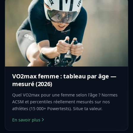
VO2max femme : tableau par âge —
mesuré (2026)
Quel VO2max pour une femme selon l'âge ? Normes
ACSM et percentiles réellement mesurés sur nos
athlètes (15 000+ Powertests). Situe ta valeur.
En savoir plus