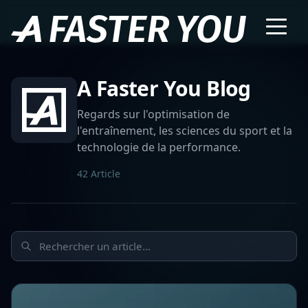
A Faster You Blog
Regards sur l'optimisation de
l'entraînement, les sciences du sport et la
technologie de la performance.
42 Article