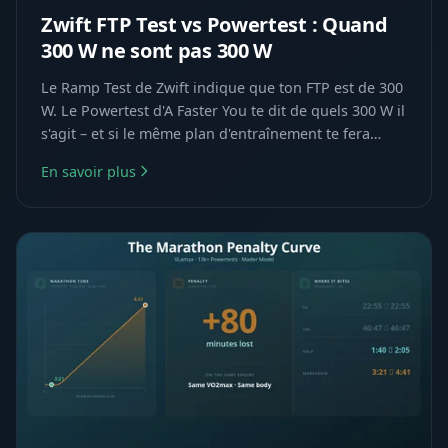
Zwift FTP Test vs Powertest : Quand
300 W ne sont pas 300 W
Le Ramp Test de Zwift indique que ton FTP est de 300
W. Le Powertest d'A Faster You te dit de quels 300 W il
s'agit – et si le même plan d'entraînement te fera
progresser.
En savoir plus