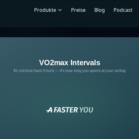
Produkte
Preise
Blog
Podcast