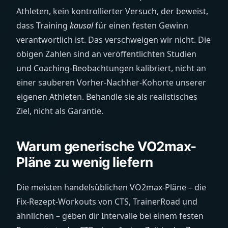
Athleten, kein kontrollierter Versuch, der beweist,
dass Training
kausal
für einen festen Gewinn
verantwortlich ist. Das verschweigen wir nicht. Die
obigen Zahlen sind an veröffentlichten Studien
und Coaching-Beobachtungen kalibriert, nicht an
einer sauberen Vorher-Nachher-Kohorte unserer
eigenen Athleten. Behandle sie als realistisches
Ziel, nicht als Garantie.
Warum generische VO2max-
Pläne zu wenig liefern
Die meisten handelsüblichen VO2max-Pläne – die
Fix-Rezept-Workouts von CTS, TrainerRoad und
ähnlichen – geben dir Intervalle bei einem festen