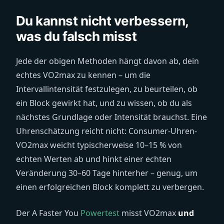
Du kannst nicht verbessern,
was du falsch misst
Jede der obigen Methoden hängt davon ab, dein
echtes VO2max zu kennen – um die
Intervallintensität festzulegen, zu beurteilen, ob
ein Block gewirkt hat, und zu wissen, ob du als
nächstes Grundlage oder Intensität brauchst. Eine
Uhrenschätzung reicht nicht: Consumer-Uhren-
VO2max weicht typischerweise 10–15 % von
echten Werten ab und hinkt einer echten
Veränderung 30–60 Tage hinterher – genug, um
einen erfolgreichen Block komplett zu verbergen.
Der A Faster You
Powertest
misst VO2max
und