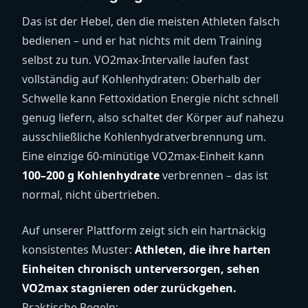
Das ist der Hebel, den die meisten Athleten falsch
bedienen – und er hat nichts mit dem Training
selbst zu tun. VO2max-Intervalle laufen fast
vollständig auf Kohlenhydraten: Oberhalb der
Schwelle kann Fettoxidation Energie nicht schnell
genug liefern, also schaltet der Körper auf nahezu
ausschließliche Kohlenhydratverbrennung um.
Eine einzige 60-minütige VO2max-Einheit kann
100–200 g Kohlenhydrate
verbrennen – das ist
normal, nicht übertrieben.
Auf unserer Plattform zeigt sich ein hartnäckig
konsistentes Muster:
Athleten, die ihre harten
Einheiten chronisch unterversorgen, sehen
VO2max stagnieren oder zurückgehen.
Praktische Regeln: