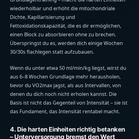
wiederholbar und erhöht die mitochondriale
Dichte, Kapillarisierung und
Fettoxidationskapazität, die es dir ermöglichen,
einen Block zu absorbieren ohne zu brechen.
Überspringst du es, werden dich einige Wochen
30/30s flachlegen statt aufzubauen.
Wenn du unter etwa 50
ml/min/kg
liegst, wirst du
aus 6–8 Wochen Grundlage mehr herausholen,
bevor du VO2max jagst, als aus Intervallen, von
denen du dich noch nicht erholen kannst. Die
Basis ist nicht das Gegenteil von Intensität – sie ist
das Fundament, das Intensität rentabel macht.
4. Die harten Einheiten richtig betanken
– Unterversorgung bremst den Wert