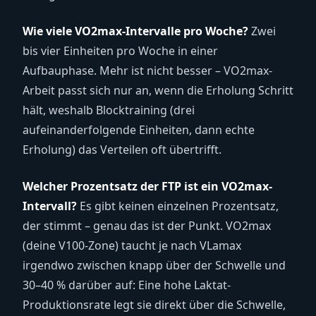
Wie viele VO2max-Intervalle pro Woche?
Zwei
bis vier Einheiten pro Woche in einer
Aufbauphase. Mehr ist nicht besser – VO2max-
Arbeit passt sich nur an, wenn die Erholung Schritt
hält, weshalb Blocktraining (drei
aufeinanderfolgende Einheiten, dann echte
Erholung) das Verteilen oft übertrifft.
Welcher Prozentsatz der FTP ist ein VO2max-
Intervall?
Es gibt keinen einzelnen Prozentsatz,
der stimmt – genau das ist der Punkt. VO2max
(deine V100-Zone) taucht je nach VLamax
irgendwo zwischen knapp über der Schwelle und
30–40 % darüber auf: Eine hohe Laktat-
Produktionsrate legt sie direkt über die Schwelle,