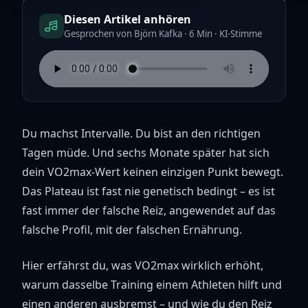
Diesen Artikel anhören
Gesprochen von Björn Kafka · 6 Min · KI-Stimme
Du machst Intervalle. Du bist an den richtigen
Tagen müde. Und sechs Monate später hat sich
dein VO2max-Wert keinen einzigen Punkt bewegt.
Das Plateau ist fast nie genetisch bedingt – es ist
fast immer der falsche Reiz, angewendet auf das
falsche Profil, mit der falschen Ernährung.
Hier erfährst du, was VO2max wirklich erhöht,
warum dasselbe Training einem Athleten hilft und
einen anderen ausbremst – und wie du den Reiz