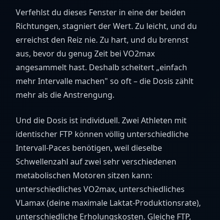
Verfehlst du dieses Fenster in eine der beiden
Richtungen, stagniert der Wert. Zu leicht, und du
erreichst den Reiz nie. Zu hart, und du brennst
aus, bevor du genug Zeit bei VO2max
angesammelt hast. Deshalb scheitert „einfach
mehr Intervalle machen" so oft – die Dosis zählt
mehr als die Anstrengung.
Und die Dosis ist individuell. Zwei Athleten mit
identischer FTP können völlig unterschiedliche
Intervall-Paces benötigen, weil dieselbe
Schwellenzahl auf zwei sehr verschiedenen
metabolischen Motoren sitzen kann:
unterschiedliches VO2max, unterschiedliches
VLamax (deine maximale Laktat-Produktionsrate),
unterschiedliche Erholungskosten. Gleiche FTP,