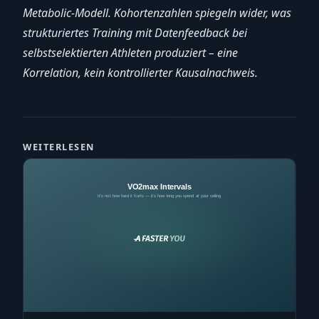
Metabolic-Modell. Kohortenzahlen spiegeln wider, was
strukturiertes Training mit Datenfeedback bei
selbstselektierten Athleten produziert – eine
Korrelation, kein kontrollierter Kausalnachweis.
WEITERLESEN