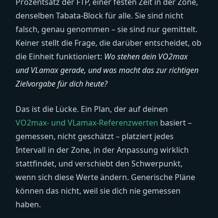
Prozentsatz der FTP, einer festen Zeit in der Zone,
denselben Tabata-Block für alle. Sie sind nicht
falsch, genau genommen – sie sind nur gemittelt.
Keiner stellt die Frage, die darüber entscheidet, ob
die Einheit funktioniert:
Wo stehen dein VO2max
und VLamax gerade, und was macht das zur richtigen
Zielvorgabe für dich heute?
Das ist die Lücke. Ein Plan, der auf deinen
VO2max- und VLamax-Referenzwerten
basiert –
gemessen, nicht geschätzt – platziert jedes
Intervall in der Zone, in der Anpassung wirklich
stattfindet, und verschiebt den Schwerpunkt,
wenn sich diese Werte ändern. Generische Pläne
können das nicht, weil sie dich nie gemessen
haben.