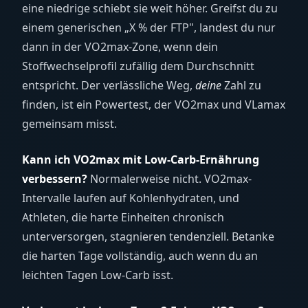
eine niedrige schiebt sie weit höher. Greifst du zu
einem generischen „X % der FTP", landest du nur
dann in der VO2max-Zone, wenn dein
Stoffwechselprofil zufällig dem Durchschnitt
entspricht. Der verlässliche Weg,
deine
Zahl zu
finden, ist ein Powertest, der VO2max und VLamax
gemeinsam misst.
Kann ich VO2max mit Low-Carb-Ernährung
verbessern?
Normalerweise nicht. VO2max-
Intervalle laufen auf Kohlenhydraten, und
Athleten, die harte Einheiten chronisch
unterversorgen, stagnieren tendenziell. Betanke
die harten Tage vollständig, auch wenn du an
leichten Tagen Low-Carb isst.