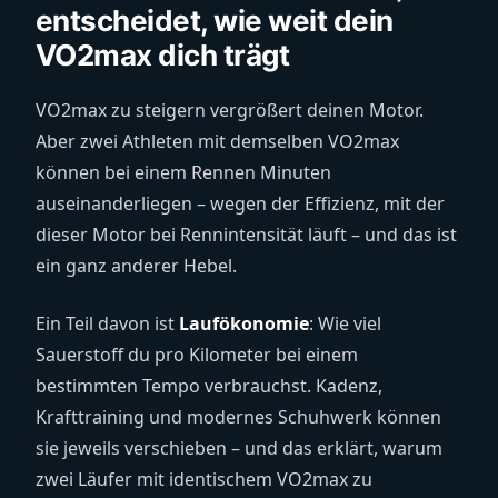
entscheidet, wie weit dein
VO2max dich trägt
VO2max zu steigern vergrößert deinen Motor.
Aber zwei Athleten mit demselben VO2max
können bei einem Rennen Minuten
auseinanderliegen – wegen der Effizienz, mit der
dieser Motor bei Rennintensität läuft – und das ist
ein ganz anderer Hebel.
Ein Teil davon ist
Laufökonomie
: Wie viel
Sauerstoff du pro Kilometer bei einem
bestimmten Tempo verbrauchst. Kadenz,
Krafttraining und modernes Schuhwerk können
sie jeweils verschieben – und das erklärt, warum
zwei Läufer mit identischem VO2max zu