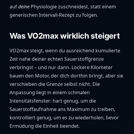
auf
deine
Physiologie zuschneidest, statt einem
generischen Intervall-Rezept zu folgen.
Was VO2max wirklich steigert
VO2max steigt, wenn du ausreichend kumulierte
Zeit nahe deiner echten Sauerstoffgrenze
verbringst – und nur dann. Lockere Kilometer
bauen den Motor, der dich dorthin bringt, aber sie
verschieben die Grenze selbst nicht. Die
Anpassung liegt in einem schmalen
Intensitätsfenster: hart genug, um die
Sauerstoffaufnahme ans Maximum zu treiben,
kontrolliert genug, um es zu wiederholen, bevor
Ermüdung die Einheit beendet.