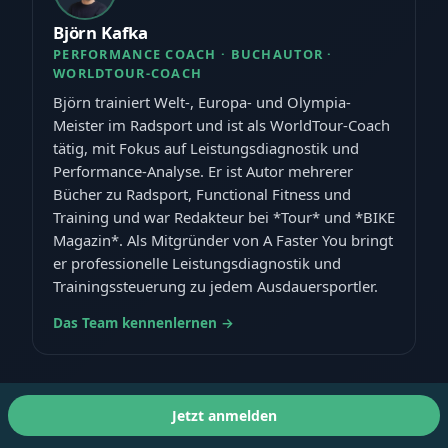
Björn Kafka
PERFORMANCE COACH · BUCHAUTOR ·
WORLDTOUR-COACH
Björn trainiert Welt-, Europa- und Olympia-
Meister im Radsport und ist als WorldTour-Coach
tätig, mit Fokus auf Leistungsdiagnostik und
Performance-Analyse. Er ist Autor mehrerer
Bücher zu Radsport, Functional Fitness und
Training und war Redakteur bei *Tour* und *BIKE
Magazin*. Als Mitgründer von A Faster You bringt
er professionelle Leistungsdiagnostik und
Trainingssteuerung zu jedem Ausdauersportler.
Das Team kennenlernen →
Jetzt anmelden