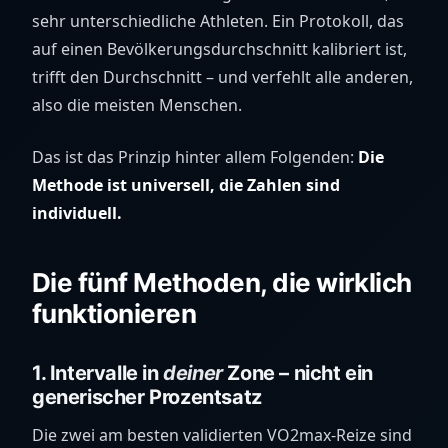
sehr unterschiedliche Athleten. Ein Protokoll, das
auf einen Bevölkerungsdurchschnitt kalibriert ist,
trifft den Durchschnitt – und verfehlt alle anderen,
also die meisten Menschen.
Das ist das Prinzip hinter allem Folgenden:
Die
Methode ist universell, die Zahlen sind
individuell.
Die fünf Methoden, die wirklich
funktionieren
1. Intervalle in
deiner
Zone – nicht ein
generischer Prozentsatz
Die zwei am besten validierten VO2max-Reize sind