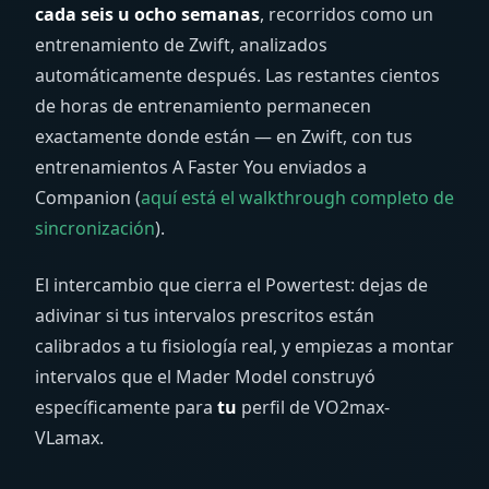
cada seis u ocho semanas
, recorridos como un
entrenamiento de Zwift, analizados
automáticamente después. Las restantes cientos
de horas de entrenamiento permanecen
exactamente donde están — en Zwift, con tus
entrenamientos A Faster You enviados a
Companion (
aquí está el walkthrough completo de
sincronización
).
El intercambio que cierra el Powertest: dejas de
adivinar si tus intervalos prescritos están
calibrados a tu fisiología real, y empiezas a montar
intervalos que el Mader Model construyó
específicamente para
tu
perfil de VO2max-
VLamax.