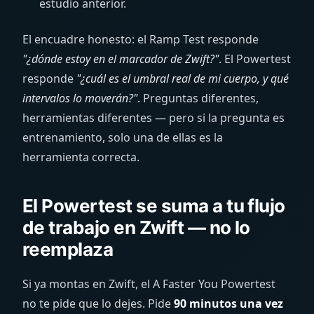
estudio anterior.
El encuadre honesto: el Ramp Test responde
"¿dónde estoy en el marcador de Zwift?"
. El Powertest
responde
"¿cuál es el umbral real de mi cuerpo, y qué
intervalos lo moverán?"
. Preguntas diferentes,
herramientas diferentes — pero si la pregunta es
entrenamiento, solo una de ellas es la
herramienta correcta.
El Powertest se suma a tu flujo
de trabajo en Zwift — no lo
reemplaza
Si ya montas en Zwift, el A Faster You Powertest
no te pide que lo dejes. Pide
90 minutos una vez