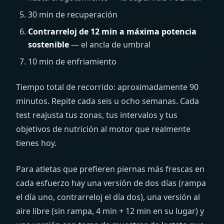
30 min de recuperación
Contrarreloj de 12 min a máxima potencia
sostenible
— el ancla de umbral
10 min de enfriamiento
Tiempo total de recorrido: aproximadamente 90
minutos. Repite cada seis u ocho semanas. Cada
test reajusta tus zonas, tus intervalos y tus
objetivos de nutrición al motor que realmente
tienes hoy.
Para atletas que prefieren piernas más frescas en
cada esfuerzo hay una versión de dos días (rampa
el día uno, contrarreloj el día dos), una versión al
aire libre (sin rampa, 4 min + 12 min en su lugar) y