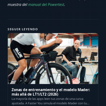
muestra del
manual del Powertest
.
SEGUIR LEYENDO
Zonas de entrenamiento y el modelo Mader:
más allá de LT1/LT2 (2026)
La mayoría de las apps leen tus zonas de una curva
ajustada. A Faster You simula el modelo Mader con tu