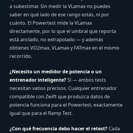
a subestimar. Sin medir la VLamax no puedes
saber en qué lado de ese rango estás, ni por
cuánto. El Powertest mide la VLamax
directamente, por lo que el umbral que reporta
está anclado, no extrapolado — y además
obtienes VO2max, VLamax y FATmax en el mismo
recorrido.
¿Necesito un medidor de potencia o un
entrenador inteligente?
Sí — ambos tests
necesitan vatios precisos. Cualquier entrenador
compatible con Zwift que produzca datos de
potencia funciona para el Powertest, exactamente
igual que para el Ramp Test.
¿Con qué frecuencia debo hacer el retest?
Cada