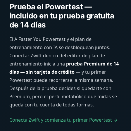
Prueba el Powertest —
incluido en tu prueba gratuita
de 14 días
El A Faster You Powertest y el plan de
entrenamiento con IA se desbloquean juntos.
Conectar Zwift dentro del editor de plan de
entrenamiento inicia una
prueba Premium de 14
días — sin tarjeta de crédito
— y tu primer
Powertest puede recorrerse la misma semana.
Después de la prueba decides si quedarte con
Premium, pero el perfil metabólico que midas se
queda con tu cuenta de todas formas.
Conecta Zwift y comienza tu primer Powertest →