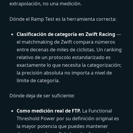
extrapolación, no una medición.
Dónde el Ramp Test es la herramienta correcta:
Clasificación de categoría en Zwift Racing
—
el matchmaking de Zwift compara números
entre decenas de miles de ciclistas. Un ranking
relativo de un protocolo estandarizado es
exactamente lo que necesita la categorización;
la precisión absoluta no importa a nivel de
límite de categoría.
Dónde deja de ser suficiente:
Como medición real de FTP.
La Functional
Threshold Power por su definición original es
la mayor potencia que puedes mantener