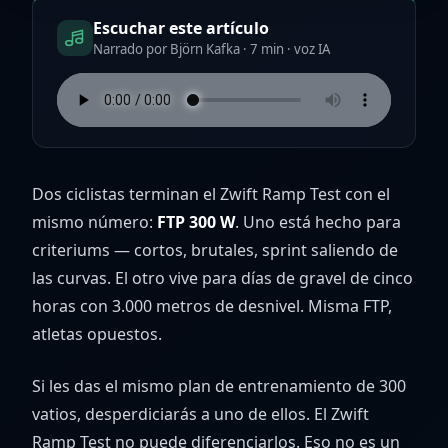
Escuchar este artículo
Narrado por Björn Kafka · 7 min · voz IA
Dos ciclistas terminan el Zwift Ramp Test con el
mismo número:
FTP 300 W
. Uno está hecho para
criteriums — cortos, brutales, sprint saliendo de
las curvas. El otro vive para días de gravel de cinco
horas con 3.000 metros de desnivel. Misma FTP,
atletas opuestos.
Si les das el mismo plan de entrenamiento de 300
vatios, desperdiciarás a uno de ellos. El Zwift
Ramp Test no puede diferenciarlos. Eso no es un