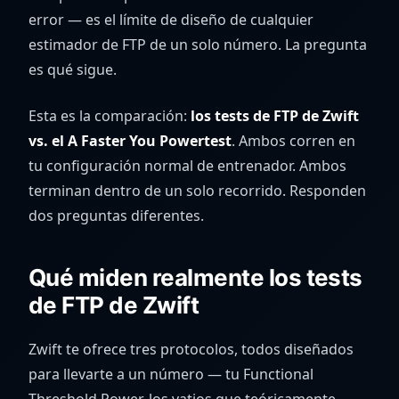
error — es el límite de diseño de cualquier
estimador de FTP de un solo número. La pregunta
es qué sigue.
Esta es la comparación:
los tests de FTP de Zwift
vs. el A Faster You Powertest
. Ambos corren en
tu configuración normal de entrenador. Ambos
terminan dentro de un solo recorrido. Responden
dos preguntas diferentes.
Qué miden realmente los tests
de FTP de Zwift
Zwift te ofrece tres protocolos, todos diseñados
para llevarte a un número — tu Functional