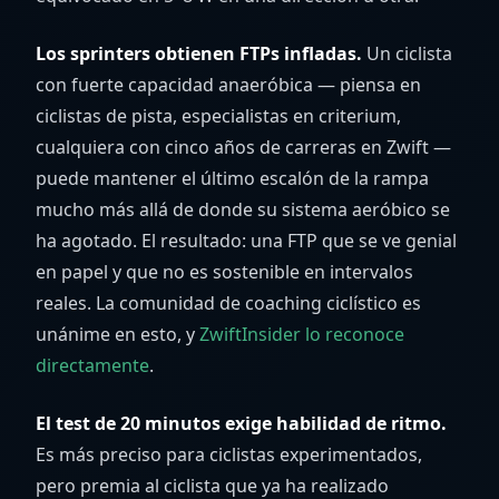
Los sprinters obtienen FTPs infladas.
Un ciclista
con fuerte capacidad anaeróbica — piensa en
ciclistas de pista, especialistas en criterium,
cualquiera con cinco años de carreras en Zwift —
puede mantener el último escalón de la rampa
mucho más allá de donde su sistema aeróbico se
ha agotado. El resultado: una FTP que se ve genial
en papel y que no es sostenible en intervalos
reales. La comunidad de coaching ciclístico es
unánime en esto, y
ZwiftInsider lo reconoce
directamente
.
El test de 20 minutos exige habilidad de ritmo.
Es más preciso para ciclistas experimentados,
pero premia al ciclista que ya ha realizado