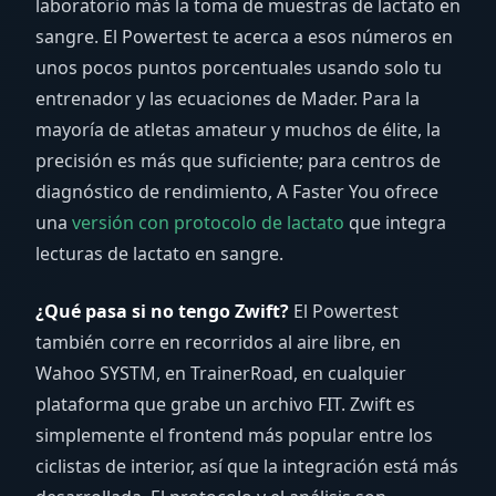
laboratorio más la toma de muestras de lactato en
sangre. El Powertest te acerca a esos números en
unos pocos puntos porcentuales usando solo tu
entrenador y las ecuaciones de Mader. Para la
mayoría de atletas amateur y muchos de élite, la
precisión es más que suficiente; para centros de
diagnóstico de rendimiento, A Faster You ofrece
una
versión con protocolo de lactato
que integra
lecturas de lactato en sangre.
¿Qué pasa si no tengo Zwift?
El Powertest
también corre en recorridos al aire libre, en
Wahoo SYSTM, en TrainerRoad, en cualquier
plataforma que grabe un archivo FIT. Zwift es
simplemente el frontend más popular entre los
ciclistas de interior, así que la integración está más