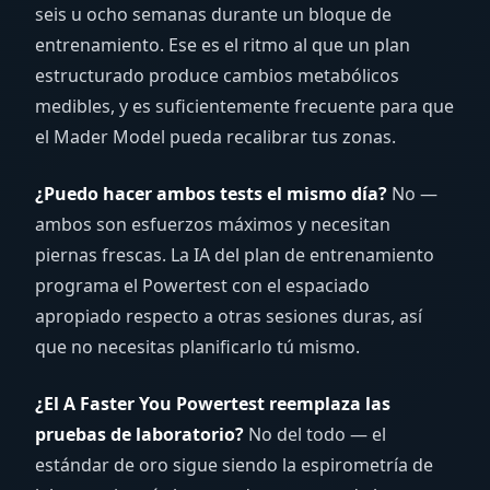
seis u ocho semanas durante un bloque de
entrenamiento. Ese es el ritmo al que un plan
estructurado produce cambios metabólicos
medibles, y es suficientemente frecuente para que
el Mader Model pueda recalibrar tus zonas.
¿Puedo hacer ambos tests el mismo día?
No —
ambos son esfuerzos máximos y necesitan
piernas frescas. La IA del plan de entrenamiento
programa el Powertest con el espaciado
apropiado respecto a otras sesiones duras, así
que no necesitas planificarlo tú mismo.
¿El A Faster You Powertest reemplaza las
pruebas de laboratorio?
No del todo — el
estándar de oro sigue siendo la espirometría de