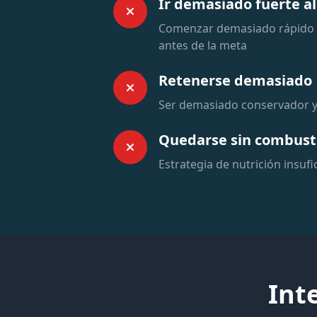
Ir demasiado fuerte al
Comenzar demasiado rápido y
antes de la meta
Retenerse demasiado
Ser demasiado conservador y
Quedarse sin combust
Estrategia de nutrición insufi
Int