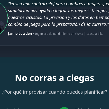
"Ya sea una contrarreloj para hombres o mujeres, e
simulación nos ayuda a lograr los mejores tiempos 
nuestros ciclistas. La precisión y los datos en tiemp
cambio de juego para la preparación de la carrera."
Jamie Lowden
•
Ingeniero de Rendimiento en Visma | Lease a Bike
No corras a ciegas
¿Por qué improvisar cuando puedes planificar?