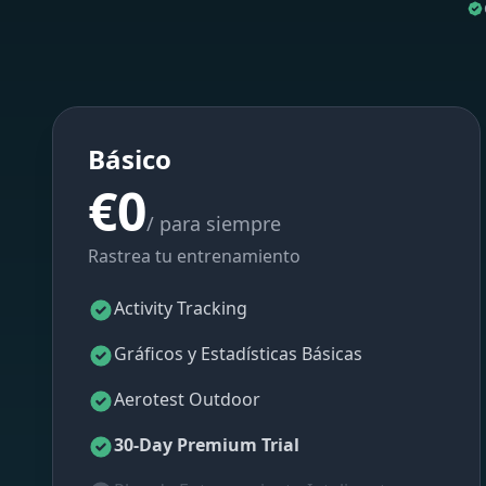
Básico
€0
/ para siempre
Rastrea tu entrenamiento
Activity Tracking
Gráficos y Estadísticas Básicas
Aerotest Outdoor
30-Day Premium Trial