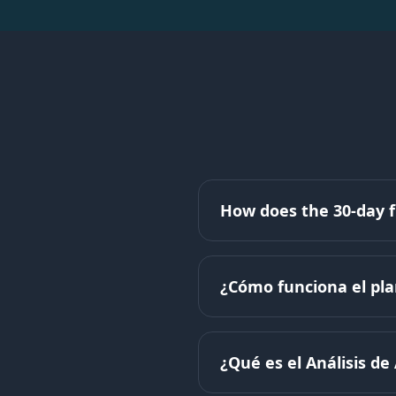
How does the 30-day f
¿Cómo funciona el pl
¿Qué es el Análisis d