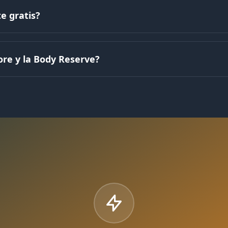
e gratis?
ore y la Body Reserve?