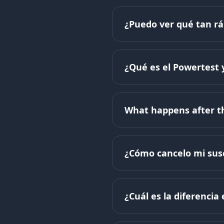
¿Puedo ver qué tan rá
¿Qué es el Powertest 
What happens after th
¿Cómo cancelo mi sus
¿Cuál es la diferencia