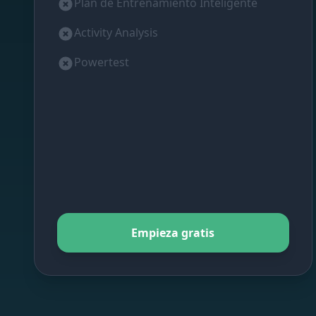
Plan de Entrenamiento Inteligente
Activity Analysis
Powertest
Empieza gratis