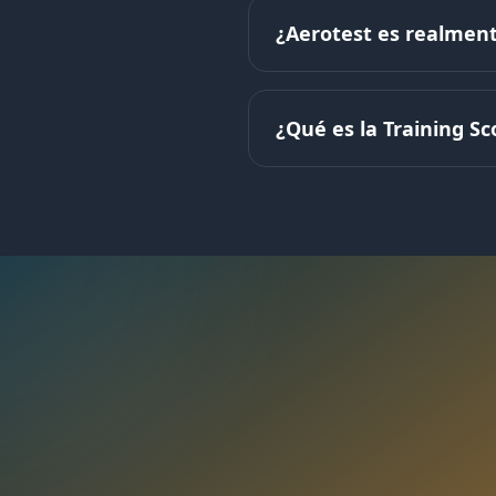
¿Aerotest es realment
¿Qué es la Training Sc