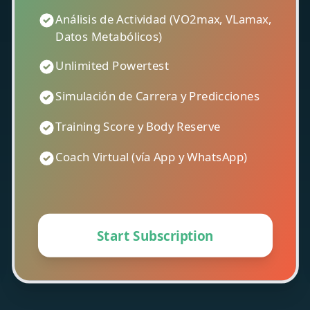
Análisis de Actividad (VO2max, VLamax,
Datos Metabólicos)
Unlimited Powertest
Simulación de Carrera y Predicciones
Training Score y Body Reserve
Coach Virtual (vía App y WhatsApp)
Start Subscription