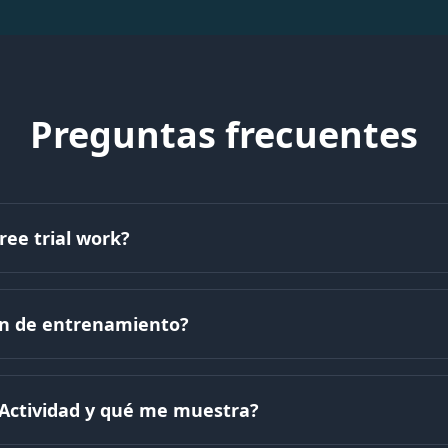
Preguntas frecuentes
ree trial work?
an de entrenamiento?
e Actividad y qué me muestra?