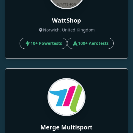
WattShop
Norwich, United Kingdom
10+ Powertests
100+ Aerotests
Merge Multisport