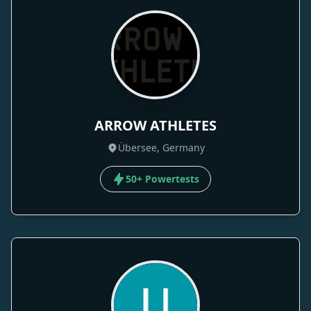
ARROW ATHLETES
Übersee, Germany
50+ Powertests