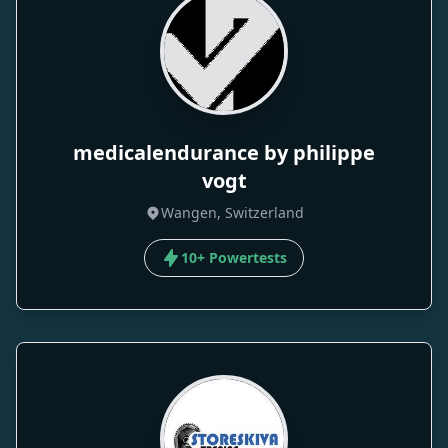
medicalendurance by philippe
vogt
Wangen, Switzerland
10+ Powertests