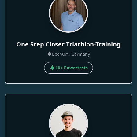
One Step Closer Triathlon-Training
Bochum, Germany
10+ Powertests