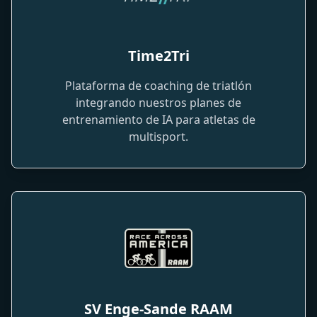
Time2Tri
Plataforma de coaching de triatlón
integrando nuestros planes de
entrenamiento de IA para atletas de
multisport.
SV Enge-Sande RAAM