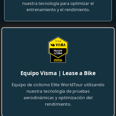
nuestra tecnología para optimizar el
entrenamiento y el rendimiento.
Equipo Visma | Lease a Bike
Equipo de ciclismo Elite WorldTour utilizando
nuestra tecnología de pruebas
aerodinámicas y optimización del
rendimiento.