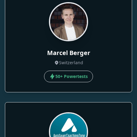
Marcel Berger
Switzerland
50+ Powertests