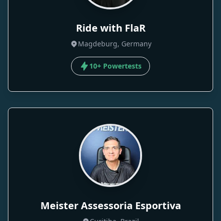
Ride with FlaR
Magdeburg, Germany
10+ Powertests
Meister Assessoria Esportiva