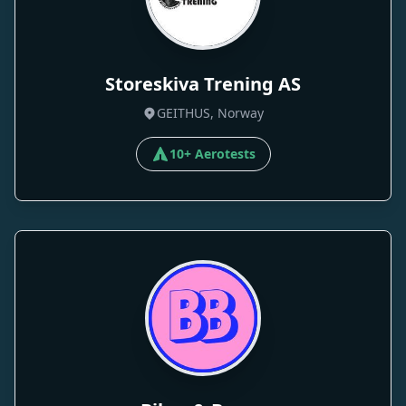
Storeskiva Trening AS
GEITHUS, Norway
10+ Aerotests