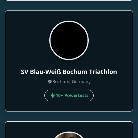
SV Blau-Weiß Bochum Triathlon
Bochum, Germany
10+ Powertests