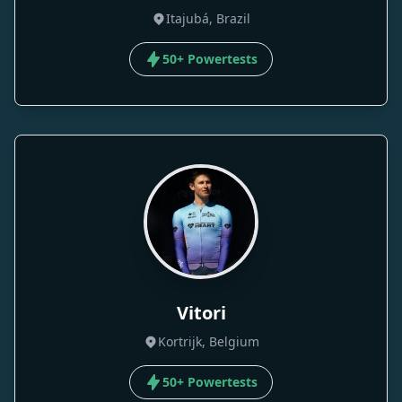
Itajubá, Brazil
50+ Powertests
Vitori
Kortrijk, Belgium
50+ Powertests