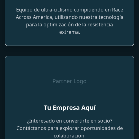
Equipo de ultra-ciclismo compitiendo en Race
Across America, utilizando nuestra tecnología
para la optimización de la resistencia
extrema.
Partner Logo
Tu Empresa Aquí
¿Interesado en convertirte en socio?
Contáctanos para explorar oportunidades de
colaboración.