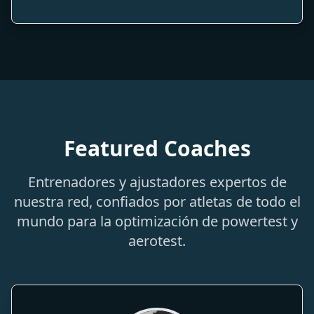
Featured Coaches
Entrenadores y ajustadores expertos de
nuestra red, confiados por atletas de todo el
mundo para la optimización de powertest y
aerotest.