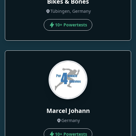
Bikes & Bones
Tübingen, Germany
10+ Powertests
Marcel Johann
Germany
10+ Powertests