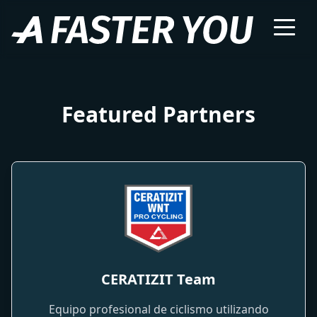
Featured Partners
CERATIZIT Team
Equipo profesional de ciclismo utilizando