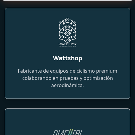
Wattshop
Fabricante de equipos de ciclismo premium
colaborando en pruebas y optimización
aerodinámica.