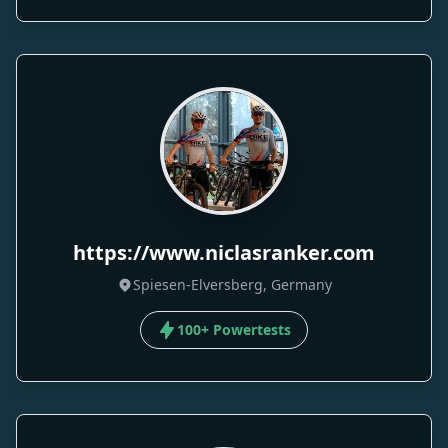
https://www.niclasranker.com
Spiesen-Elversberg, Germany
100+ Powertests