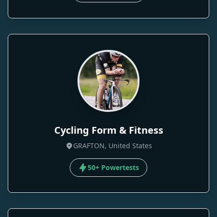
Cycling Form & Fitness
GRAFTON, United States
50+ Powertests