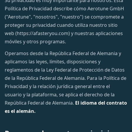
Su privacidad es muy importante para nosotros. Esta
Política de Privacidad describe cómo Aerotune GmbH
("Aerotune", "nosotros", "nuestro") se compromete a
proteger su privacidad cuando utiliza nuestro sitio
web (https://afasteryou.com) y nuestras aplicaciones
móviles y otros programas.
Operamos desde la República Federal de Alemania y
aplicamos las leyes, límites, disposiciones y
reglamentos de la Ley Federal de Protección de Datos
de la República Federal de Alemania. Para la Política de
Privacidad y la relación jurídica general entre el
usuario y la plataforma, se aplica el derecho de la
República Federal de Alemania.
El idioma del contrato
es el alemán.