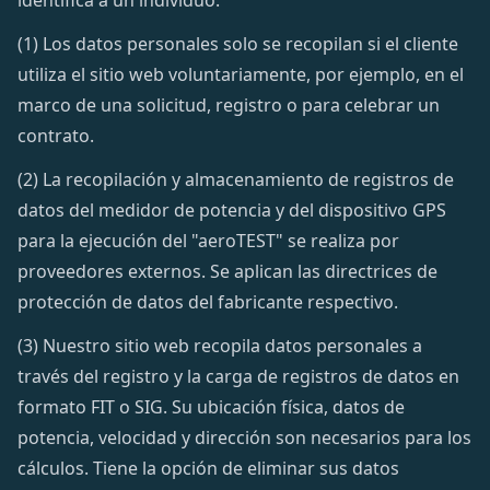
identifica a un individuo.
(1) Los datos personales solo se recopilan si el cliente
utiliza el sitio web voluntariamente, por ejemplo, en el
marco de una solicitud, registro o para celebrar un
contrato.
(2) La recopilación y almacenamiento de registros de
datos del medidor de potencia y del dispositivo GPS
para la ejecución del "aeroTEST" se realiza por
proveedores externos. Se aplican las directrices de
protección de datos del fabricante respectivo.
(3) Nuestro sitio web recopila datos personales a
través del registro y la carga de registros de datos en
formato FIT o SIG. Su ubicación física, datos de
potencia, velocidad y dirección son necesarios para los
cálculos. Tiene la opción de eliminar sus datos