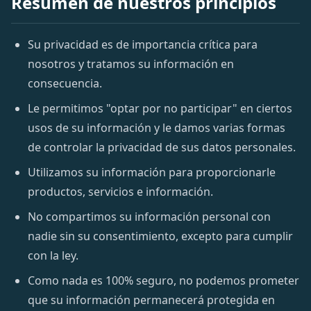
Resumen de nuestros principios
Su privacidad es de importancia crítica para
nosotros y tratamos su información en
consecuencia.
Le permitimos "optar por no participar" en ciertos
usos de su información y le damos varias formas
de controlar la privacidad de sus datos personales.
Utilizamos su información para proporcionarle
productos, servicios e información.
No compartimos su información personal con
nadie sin su consentimiento, excepto para cumplir
con la ley.
Como nada es 100% seguro, no podemos prometer
que su información permanecerá protegida en