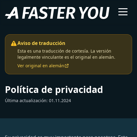
Aviso de traducción
Esta es una traducción de cortesía. La versión
legalmente vinculante es el original en alemán.
Ver original en alemán
Política de privacidad
Última actualización: 01.11.2024