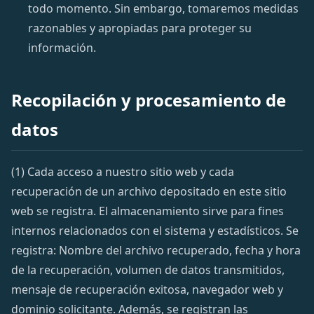
todo momento. Sin embargo, tomaremos medidas
razonables y apropiadas para proteger su
información.
Recopilación y procesamiento de
datos
(1) Cada acceso a nuestro sitio web y cada
recuperación de un archivo depositado en este sitio
web se registra. El almacenamiento sirve para fines
internos relacionados con el sistema y estadísticos. Se
registra: Nombre del archivo recuperado, fecha y hora
de la recuperación, volumen de datos transmitidos,
mensaje de recuperación exitosa, navegador web y
dominio solicitante. Además, se registran las