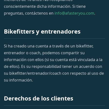
conscientemente dicha información. Si tiene
preguntas, contáctenos en
info@afasteryou.com
.
Bikefitters y entrenadores
Si ha creado una cuenta a través de un bikefitter,
entrenador o coach, podemos compartir su
información con ellos (si su cuenta está vinculada a la
de ellos). Es su responsabilidad tener un acuerdo con
su bikefitter/entrenador/coach con respecto al uso de
su información.
Derechos de los clientes