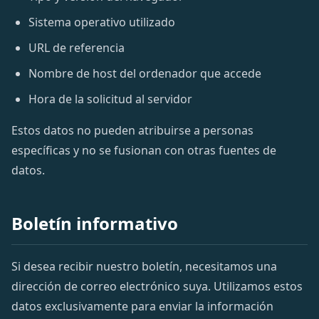
Sistema operativo utilizado
URL de referencia
Nombre de host del ordenador que accede
Hora de la solicitud al servidor
Estos datos no pueden atribuirse a personas
específicas y no se fusionan con otras fuentes de
datos.
Boletín informativo
Si desea recibir nuestro boletín, necesitamos una
dirección de correo electrónico suya. Utilizamos estos
datos exclusivamente para enviar la información