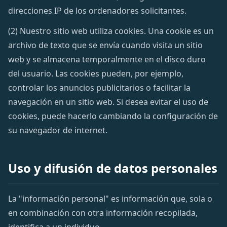
direcciones IP de los ordenadores solicitantes.
(2) Nuestro sitio web utiliza cookies. Una cookie es un
archivo de texto que se envía cuando visita un sitio
web y se almacena temporalmente en el disco duro
del usuario. Las cookies pueden, por ejemplo,
controlar los anuncios publicitarios o facilitar la
navegación en un sitio web. Si desea evitar el uso de
cookies, puede hacerlo cambiando la configuración de
su navegador de internet.
Uso y difusión de datos personales
La "información personal" es información que, sola o
en combinación con otra información recopilada,