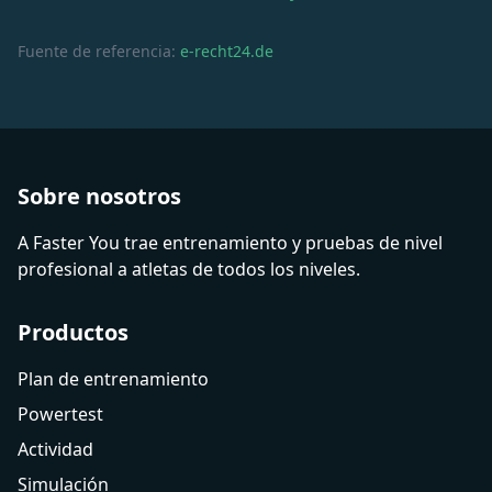
Fuente de referencia:
e-recht24.de
Sobre nosotros
A Faster You trae entrenamiento y pruebas de nivel
profesional a atletas de todos los niveles.
Productos
Plan de entrenamiento
Powertest
Actividad
Simulación