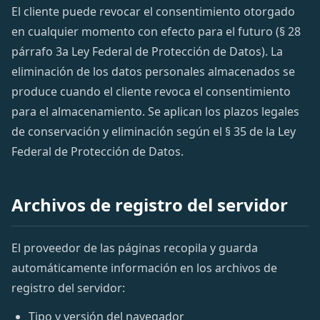
El cliente puede revocar el consentimiento otorgado
en cualquier momento con efecto para el futuro (§ 28
párrafo 3a Ley Federal de Protección de Datos). La
eliminación de los datos personales almacenados se
produce cuando el cliente revoca el consentimiento
para el almacenamiento. Se aplican los plazos legales
de conservación y eliminación según el § 35 de la Ley
Federal de Protección de Datos.
Archivos de registro del servidor
El proveedor de las páginas recopila y guarda
automáticamente información en los archivos de
registro del servidor:
Tipo y versión del navegador