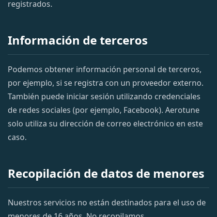
registrados.
Información de terceros
Podemos obtener información personal de terceros,
por ejemplo, si se registra con un proveedor externo.
También puede iniciar sesión utilizando credenciales
de redes sociales (por ejemplo, Facebook). Aerotune
solo utiliza su dirección de correo electrónico en este
caso.
Recopilación de datos de menores
Nuestros servicios no están destinados para el uso de
menores de 16 años. No recopilamos