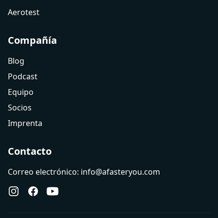
Aerotest
Compañía
Blog
Podcast
Equipo
Socios
Imprenta
Contacto
Correo electrónico: info@afasteryou.com
Instagram
Facebook
YouTube