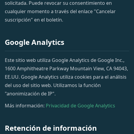
solicitada. Puede revocar su consentimiento en
cualquier momento a través del enlace "Cancelar
suscripción" en el boletín.
Google Analytics
Este sitio web utiliza Google Analytics de Google Inc.,
1600 Amphitheatre Parkway Mountain View, CA 94043,
EE.UU. Google Analytics utiliza cookies para el análisis
del uso del sitio web. Utilizamos la función
"anonimización de IP".
Más información:
Privacidad de Google Analytics
Retención de información