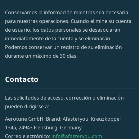
Conservamos la información mientras sea necesaria
para nuestras operaciones. Cuando elimine su cuenta
de usuario, los datos personales se desasociarán
inmediatamente de la cuenta y se eliminarán.
Podemos conservar un registro de su eliminación
durante un máximo de 30 días.
Contacto
Las solicitudes de acceso, corrección o eliminación
pueden dirigirse a:
Aerotune GmbH, Brand: Afasteryou, Kreuzkoppel
134a, 24943 Flensburg, Germany
Correo electrónico:
info@afasteryou.com