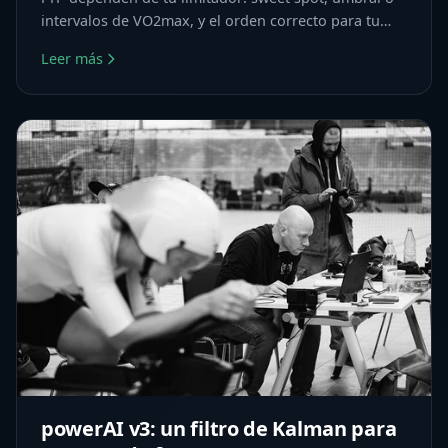
intervalos de VO2max, y el orden correcto para tu
perfil.
Leer más
powerAI v3: un filtro de Kalman para