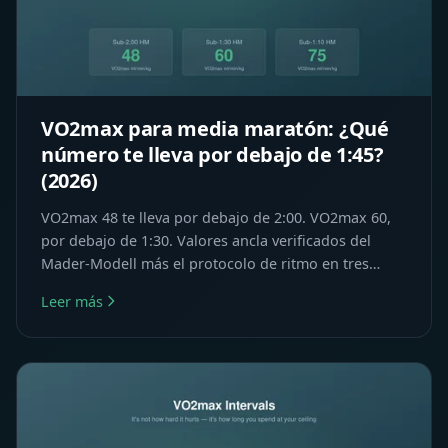
VO2max para media maratón: ¿Qué
número te lleva por debajo de 1:45?
(2026)
VO2max 48 te lleva por debajo de 2:00. VO2max 60,
por debajo de 1:30. Valores ancla verificados del
Mader-Modell más el protocolo de ritmo en tres
tercios que los hace realidad.
Leer más