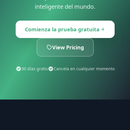
inteligente del mundo.
Comienza la prueba gratuita
View Pricing
30 días gratis
Cancela en cualquier momento