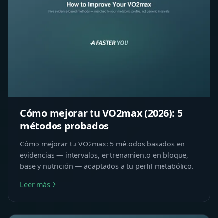
Cómo mejorar tu VO2max (2026): 5
métodos probados
Cómo mejorar tu VO2max: 5 métodos basados en
evidencias — intervalos, entrenamiento en bloque,
base y nutrición — adaptados a tu perfil metabólico.
Leer más