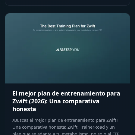
El mejor plan de entrenamiento para
Zwift (2026): Una comparativa
honesta
¿Buscas el mejor plan de entrenamiento para Zwift?
Una comparativa honesta: Zwift, TrainerRoad y un
plan que se adapta a tu metabolismo, no solo al FTP.