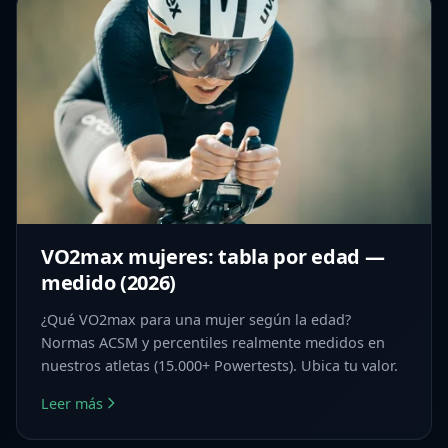
VO2max mujeres: tabla por edad —
medido (2026)
¿Qué VO2max para una mujer según la edad?
Normas ACSM y percentiles realmente medidos en
nuestros atletas (15.000+ Powertests). Ubica tu valor.
Leer más