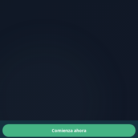
Comienza ahora