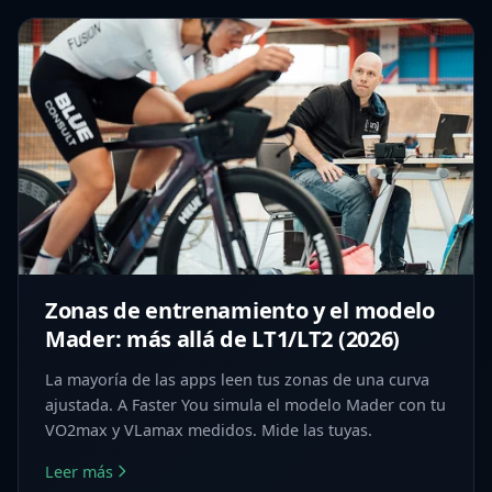
Zonas de entrenamiento y el modelo
Mader: más allá de LT1/LT2 (2026)
La mayoría de las apps leen tus zonas de una curva
ajustada. A Faster You simula el modelo Mader con tu
VO2max y VLamax medidos. Mide las tuyas.
Leer más