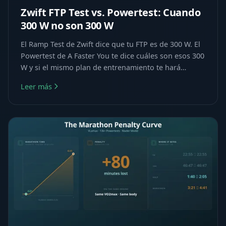
Zwift FTP Test vs. Powertest: Cuando
300 W no son 300 W
El Ramp Test de Zwift dice que tu FTP es de 300 W. El
Powertest de A Faster You te dice cuáles son esos 300
W y si el mismo plan de entrenamiento te hará
progresar.
Leer más