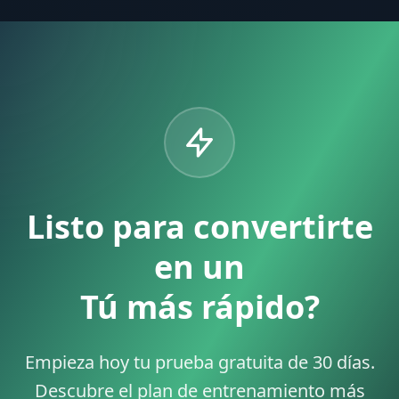
Listo para convertirte
en un
Tú más rápido?
Empieza hoy tu prueba gratuita de 30 días.
Descubre el plan de entrenamiento más