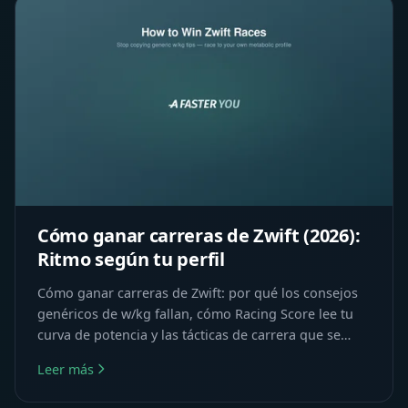
Cómo ganar carreras de Zwift (2026):
Ritmo según tu perfil
Cómo ganar carreras de Zwift: por qué los consejos
genéricos de w/kg fallan, cómo Racing Score lee tu
curva de potencia y las tácticas de carrera que se
adaptan a tu perfil metabólico.
Leer más