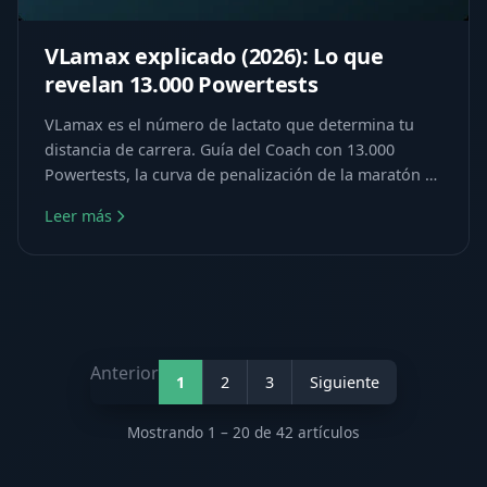
VLamax explicado (2026): Lo que
revelan 13.000 Powertests
VLamax es el número de lactato que determina tu
distancia de carrera. Guía del Coach con 13.000
Powertests, la curva de penalización de la maratón y
cómo entrenarlo.
Leer más
Anterior
1
2
3
Siguiente
Mostrando 1 – 20 de 42 artículos