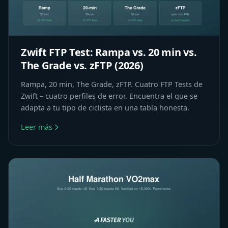
Zwift FTP Test: Rampa vs. 20 min vs.
The Grade vs. zFTP (2026)
Rampa, 20 min, The Grade, zFTP. Cuatro FTP Tests de
Zwift – cuatro perfiles de error. Encuentra el que se
adapta a tu tipo de ciclista en una tabla honesta.
Leer más