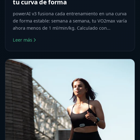
tu curva de forma
powerAI v3 fusiona cada entrenamiento en una curva
de forma estable: semana a semana, tu VO2max varía
ahora menos de 1 ml/min/kg. Calculado con
honestidad.
Leer más