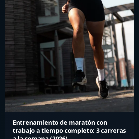
Entrenamiento de maratón con
trabajo a tiempo completo: 3 carreras
a la semana (2026)