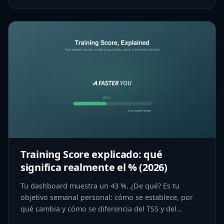
Training Score explicado: qué
significa realmente el % (2026)
Tu dashboard muestra un 43 %. ¿De qué? Es tu
objetivo semanal personal: cómo se establece, por
qué cambia y cómo se diferencia del TSS y del
Training Load.