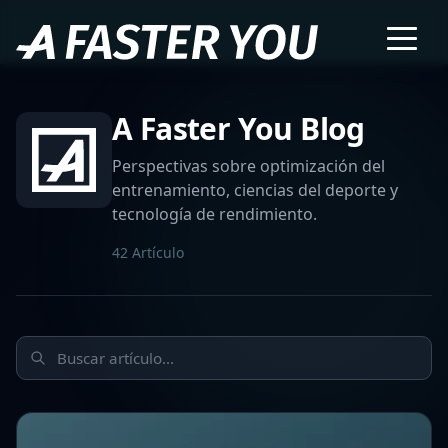
A Faster You Blog
Perspectivas sobre optimización del
entrenamiento, ciencias del deporte y
tecnología de rendimiento.
42 Artículo