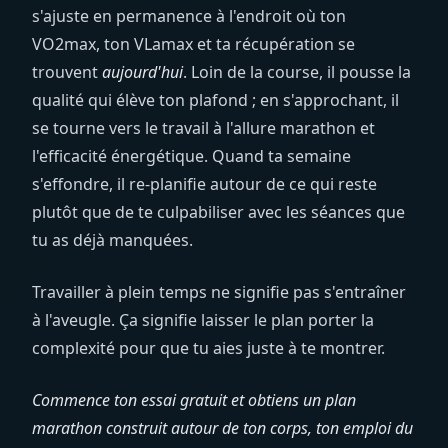
s'ajuste en permanence à l'endroit où ton
VO2max, ton VLamax et ta récupération se
trouvent
aujourd'hui
. Loin de la course, il pousse la
qualité qui élève ton plafond ; en s'approchant, il
se tourne vers le travail à l'allure marathon et
l'efficacité énergétique. Quand ta semaine
s'effondre, il re-planifie autour de ce qui reste
plutôt que de te culpabiliser avec les séances que
tu as déjà manquées.
Travailler à plein temps ne signifie pas s'entraîner
à l'aveugle. Ça signifie laisser le plan porter la
complexité pour que tu aies juste à te montrer.
Commence ton essai gratuit et obtiens un plan
marathon construit autour de ton corps, ton emploi du