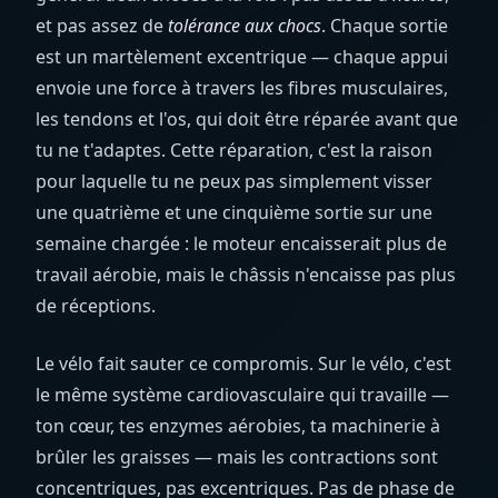
et pas assez de
tolérance aux chocs
. Chaque sortie
est un martèlement excentrique — chaque appui
envoie une force à travers les fibres musculaires,
les tendons et l'os, qui doit être réparée avant que
tu ne t'adaptes. Cette réparation, c'est la raison
pour laquelle tu ne peux pas simplement visser
une quatrième et une cinquième sortie sur une
semaine chargée : le moteur encaisserait plus de
travail aérobie, mais le châssis n'encaisse pas plus
de réceptions.
Le vélo fait sauter ce compromis. Sur le vélo, c'est
le même système cardiovasculaire qui travaille —
ton cœur, tes enzymes aérobies, ta machinerie à
brûler les graisses — mais les contractions sont
concentriques, pas excentriques. Pas de phase de