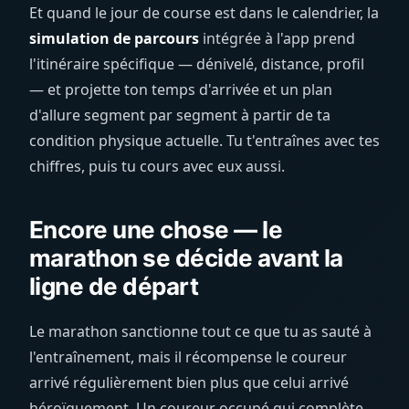
Et quand le jour de course est dans le calendrier, la
simulation de parcours
intégrée à l'app prend
l'itinéraire spécifique — dénivelé, distance, profil
— et projette ton temps d'arrivée et un plan
d'allure segment par segment à partir de ta
condition physique actuelle. Tu t'entraînes avec tes
chiffres, puis tu cours avec eux aussi.
Encore une chose — le
marathon se décide avant la
ligne de départ
Le marathon sanctionne tout ce que tu as sauté à
l'entraînement, mais il récompense le coureur
arrivé régulièrement bien plus que celui arrivé
héroïquement. Un coureur occupé qui complète