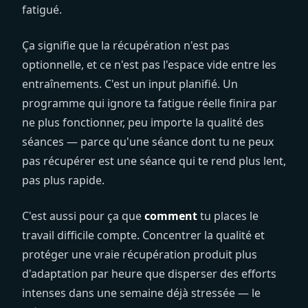
fatigué.
Ça signifie que la récupération n'est pas
optionnelle, et ce n'est pas l'espace vide entre les
entraînements. C'est un input planifié. Un
programme qui ignore ta fatigue réelle finira par
ne plus fonctionner, peu importe la qualité des
séances — parce qu'une séance dont tu ne peux
pas récupérer est une séance qui te rend plus lent,
pas plus rapide.
C'est aussi pour ça que
comment
tu places le
travail difficile compte. Concentrer la qualité et
protéger une vraie récupération produit plus
d'adaptation par heure que disperser des efforts
intenses dans une semaine déjà stressée — le