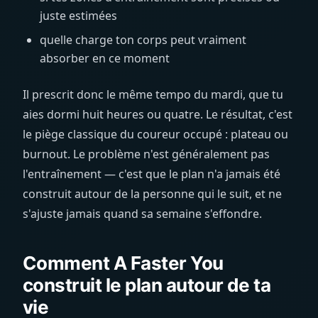
juste estimées
quelle charge ton corps peut vraiment
absorber en ce moment
Il prescrit donc le même tempo du mardi, que tu
aies dormi huit heures ou quatre. Le résultat, c'est
le piège classique du coureur occupé : plateau ou
burnout. Le problème n'est généralement pas
l'entraînement — c'est que le plan n'a jamais été
construit autour de la personne qui le suit, et ne
s'ajuste jamais quand sa semaine s'effondre.
Comment A Faster You
construit le plan autour de ta
vie