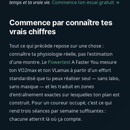
temps et ta vraie vie.
Commence ton essai gratuit →
Commence par connaître tes
vrais chiffres
Tout ce qui précède repose sur une chose :
connaître ta physiologie réelle, pas l'estimation
d'une montre. Le
Powertest
A Faster You mesure
ton VO2max et ton VLamax à partir d'un effort
standardisé que tu peux réaliser seul — sans labo,
sans masque — et les traduit en zones
d'entraînement exactes sur lesquelles ton plan est
construit. Pour un coureur occupé, c'est ce qui
rend trois séances par semaine suffisantes :
chacune atterrit là où ça compte.