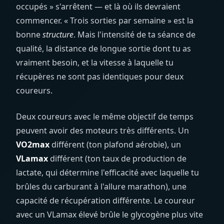
occupés » s'arrêtent — et là où ils devraient
commencer. « Trois sorties par semaine » est la
bonne
structure
. Mais l'intensité de ta séance de
qualité, la distance de longue sortie dont tu as
vraiment besoin, et la vitesse à laquelle tu
récupères ne sont pas identiques pour deux
coureurs.
Deux coureurs avec le même objectif de temps
peuvent avoir des moteurs très différents. Un
VO2max
différent (ton plafond aérobie), un
VLamax
différent (ton taux de production de
lactate, qui détermine l'efficacité avec laquelle tu
brûles du carburant à l'allure marathon), une
capacité de récupération différente. Le coureur
avec un VLamax élevé brûle le glycogène plus vite