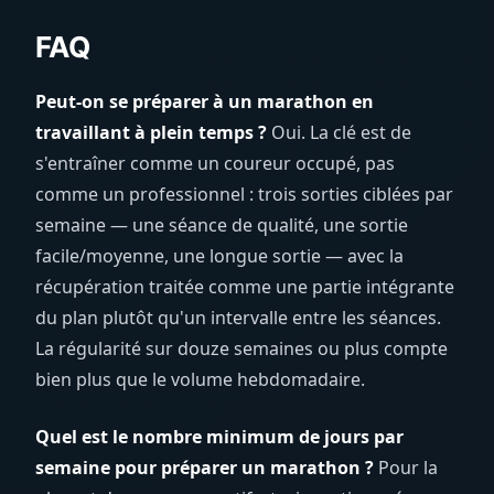
FAQ
Peut-on se préparer à un marathon en
travaillant à plein temps ?
Oui. La clé est de
s'entraîner comme un coureur occupé, pas
comme un professionnel : trois sorties ciblées par
semaine — une séance de qualité, une sortie
facile/moyenne, une longue sortie — avec la
récupération traitée comme une partie intégrante
du plan plutôt qu'un intervalle entre les séances.
La régularité sur douze semaines ou plus compte
bien plus que le volume hebdomadaire.
Quel est le nombre minimum de jours par
semaine pour préparer un marathon ?
Pour la