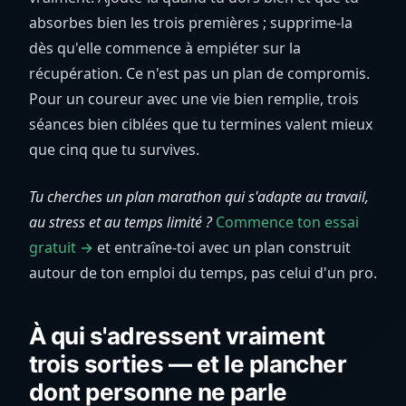
absorbes bien les trois premières ; supprime-la
dès qu'elle commence à empiéter sur la
récupération. Ce n'est pas un plan de compromis.
Pour un coureur avec une vie bien remplie, trois
séances bien ciblées que tu termines valent mieux
que cinq que tu survives.
Tu cherches un plan marathon qui s'adapte au travail,
au stress et au temps limité ?
Commence ton essai
gratuit →
et entraîne-toi avec un plan construit
autour de ton emploi du temps, pas celui d'un pro.
À qui s'adressent vraiment
trois sorties — et le plancher
dont personne ne parle