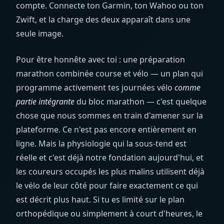
compte. Connecte ton Garmin, ton Wahoo ou ton
Zwift, et la charge des deux apparaît dans une
seule image.
Pour être honnête avec toi : une préparation
marathon combinée course et vélo — un plan qui
programme activement tes journées vélo
comme
partie intégrante
du bloc marathon — c'est quelque
chose que nous sommes en train d'amener sur la
plateforme. Ce n'est pas encore entièrement en
ligne. Mais la physiologie qui la sous-tend est
réelle et c'est déjà notre fondation aujourd'hui, et
les coureurs occupés les plus malins utilisent déjà
le vélo de leur côté pour faire exactement ce qui
est décrit plus haut. Si tu es limité sur le plan
orthopédique ou simplement à court d'heures, le