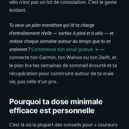
vélo n'est pas un lot de consolation. C'est le geste
évident.
Tu veux un plan marathon qui lit ta charge
d'entraînement réelle — sorties à pied et à vélo — et
redose chaque semaine autour du temps que tu as
vraiment ?
Commence ton essai gratuit →
—
connecte ton Garmin, ton Wahoo ou ton Zwift, et
le plan lira tes semaines de sommeil écourté et ta
récupération pour construire autour de ta vraie
vie, pas celle d'un pro.
Pourquoi ta dose minimale
efficace est personnelle
C'est là où la plupart des conseils pour « coureurs