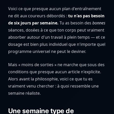
Voici ce que presque aucun plan d'entraînement
ne dit aux coureurs débordés :
tu n'as pas besoin
de six jours par semaine.
Tu as besoin des
bonnes
séances, dosées à ce que ton corps peut vraiment
absorber autour d'un travail à plein temps — et ce
dosage est bien plus individuel que n'importe quel
programme universel ne peut le deviner.
Mais « moins de sorties » ne marche que sous des
conditions que presque aucun article n'explicite.
Alors avant la philosophie, voici ce que tu es
vraiment venu chercher : à quoi ressemble une
semaine réaliste.
Une semaine type de