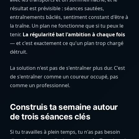
résultat est prévisible : séances sautées,
entraînements bâclés, sentiment constant d'être à
la traîne. Un plan ne fonctionne que si tu peux le
tenir.
La régularité bat l'ambition à chaque fois
— et c'est exactement ce qu'un plan trop chargé
détruit.
La solution n'est pas de s'entraîner plus dur. C'est
de s'entraîner comme un coureur occupé, pas
comme un professionnel.
Construis ta semaine autour
de trois séances clés
Si tu travailles à plein temps, tu n'as pas besoin