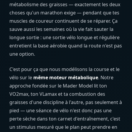
métabolisme des graisses — exactement les deux
choses qu'un marathon exige — pendant que tes
muscles de coureur continuent de se réparer. Ça
sauve aussi les semaines où la vie fait sauter la
longue sortie : une sortie vélo longue et régulière
entretient la base aérobie quand la route n'est pas
une option.
C'est pour ça que nous modélisons la course et le
vélo sur le
même moteur métabolique
. Notre
approche fondée sur le Mader Model lit ton
VO2max, ton VLamax et ta combustion des
graisses d'une discipline à l'autre, pas seulement à
pied — une séance de vélo n'est donc pas une
perte sèche dans ton carnet d'entraînement, c'est
un stimulus mesuré que le plan peut prendre en