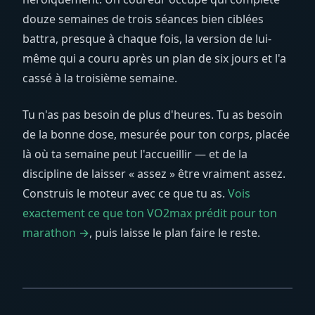
douze semaines de trois séances bien ciblées
battra, presque à chaque fois, la version de lui-
même qui a couru après un plan de six jours et l'a
cassé à la troisième semaine.
Tu n'as pas besoin de plus d'heures. Tu as besoin
de la bonne dose, mesurée pour ton corps, placée
là où ta semaine peut l'accueillir — et de la
discipline de laisser « assez » être vraiment assez.
Construis le moteur avec ce que tu as.
Vois
exactement ce que ton VO2max prédit pour ton
marathon →
, puis laisse le plan faire le reste.