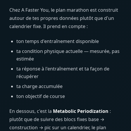
Chez A Faster You, le plan marathon est construit
autour de tes propres données plutôt que d'un
calendrier fixe. Il prend en compte :
ton temps d'entraînement disponible
ta condition physique actuelle — mesurée, pas
estimée
ta réponse à l'entraînement et ta façon de
récupérer
ta charge accumulée
ton objectif de course
En dessous, c'est la
Metabolic Periodization
:
plutôt que de suivre des blocs fixes base →
construction → pic sur un calendrier, le plan