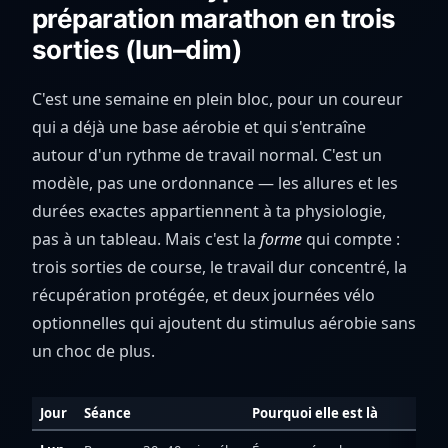
préparation marathon en trois
sorties (lun–dim)
C'est une semaine en plein bloc, pour un coureur
qui a déjà une base aérobie et qui s'entraîne
autour d'un rythme de travail normal. C'est un
modèle, pas une ordonnance — les allures et les
durées exactes appartiennent à ta physiologie,
pas à un tableau. Mais c'est la
forme
qui compte :
trois sorties de course, le travail dur concentré, la
récupération protégée, et deux journées vélo
optionnelles qui ajoutent du stimulus aérobie sans
un choc de plus.
Jour
Séance
Pourquoi elle est là