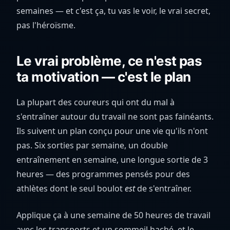
semaines — et c'est ça, tu vas le voir, le vrai secret,
pas l'héroïsme.
Le vrai problème, ce n'est pas
ta motivation — c'est le plan
La plupart des coureurs qui ont du mal à
s'entraîner autour du travail ne sont pas fainéants.
Ils suivent un plan conçu pour une vie qu'ils n'ont
pas. Six sorties par semaine, un double
entraînement en semaine, une longue sortie de 3
heures — des programmes pensés pour des
athlètes dont le seul boulot
est
de s'entraîner.
Applique ça à une semaine de 50 heures de travail
avec les transports et un sommeil haché, et le