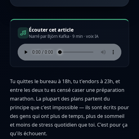
Écouter cet article
Narré par Björn Kafka · 9 min · voix IA
Tu quittes le bureau à 18h, tu t'endors à 23h, et
entre les deux tu es censé caser une préparation
marathon. La plupart des plans partent du
principe que c'est impossible — ils sont écrits pour
des gens qui ont plus de temps, plus de sommeil
et moins de stress quotidien que toi. C'est pour ça
qu'ils échouent.