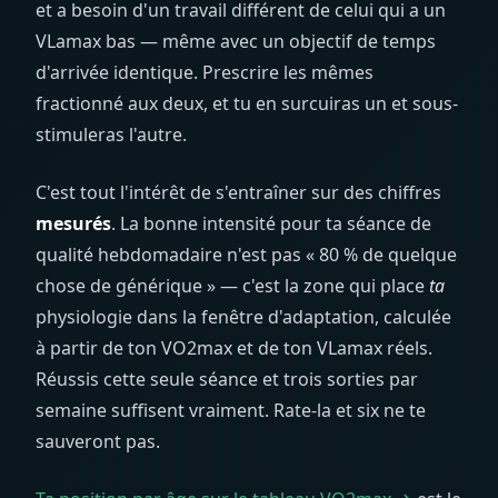
et a besoin d'un travail différent de celui qui a un
VLamax bas — même avec un objectif de temps
d'arrivée identique. Prescrire les mêmes
fractionné aux deux, et tu en surcuiras un et sous-
stimuleras l'autre.
C'est tout l'intérêt de s'entraîner sur des chiffres
mesurés
. La bonne intensité pour ta séance de
qualité hebdomadaire n'est pas « 80 % de quelque
chose de générique » — c'est la zone qui place
ta
physiologie dans la fenêtre d'adaptation, calculée
à partir de ton VO2max et de ton VLamax réels.
Réussis cette seule séance et trois sorties par
semaine suffisent vraiment. Rate-la et six ne te
sauveront pas.