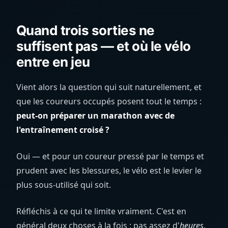
Quand trois sorties ne
suffisent pas — et où le vélo
entre en jeu
Vient alors la question qui suit naturellement, et
que les coureurs occupés posent tout le temps :
peut-on préparer un marathon avec de
l'entraînement croisé ?
Oui — et pour un coureur pressé par le temps et
prudent avec les blessures, le vélo est le levier le
plus sous-utilisé qui soit.
Réfléchis à ce qui te limite vraiment. C'est en
général deux choses à la fois : pas assez d'
heures
,