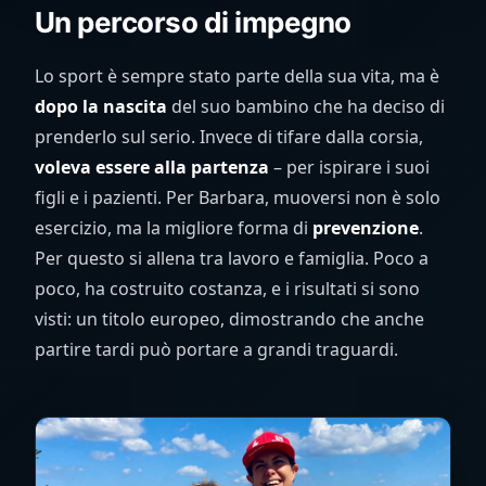
Un percorso di impegno
Lo sport è sempre stato parte della sua vita, ma è
dopo la nascita
del suo bambino che ha deciso di
prenderlo sul serio. Invece di tifare dalla corsia,
voleva essere alla partenza
– per ispirare i suoi
figli e i pazienti. Per Barbara, muoversi non è solo
esercizio, ma la migliore forma di
prevenzione
.
Per questo si allena tra lavoro e famiglia. Poco a
poco, ha costruito costanza, e i risultati si sono
visti: un titolo europeo, dimostrando che anche
partire tardi può portare a grandi traguardi.