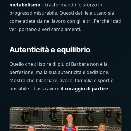
metabolismo
– trasformando lo sforzo in
progresso misurabile. Questi dati le aiutano sia
come atleta sia nel lavoro con gli altri. Perché i dati
veri portano a veri cambiamenti.
Autenticità e equilibrio
Quello che ci ispira di più di Barbara non è la
perfezione, ma la sua autenticità e dedizione.
Mostra che bilanciare lavoro, famiglia e sport è
possibile – basta avere
il coraggio di partire
.