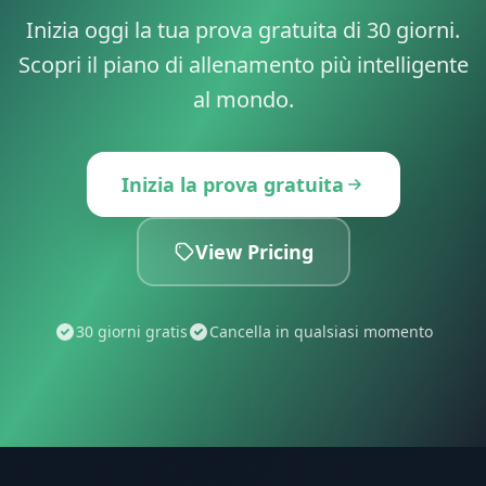
Inizia oggi la tua prova gratuita di 30 giorni.
Scopri il piano di allenamento più intelligente
al mondo.
Inizia la prova gratuita
View Pricing
30 giorni gratis
Cancella in qualsiasi momento