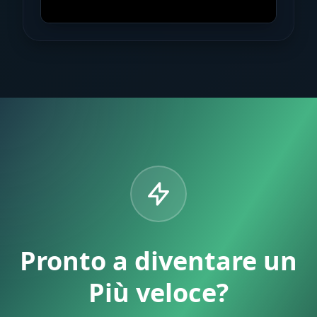
Pronto a diventare un
Più veloce?