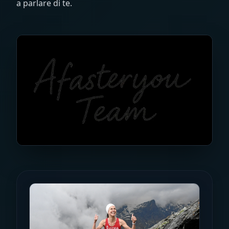
a parlare di te.