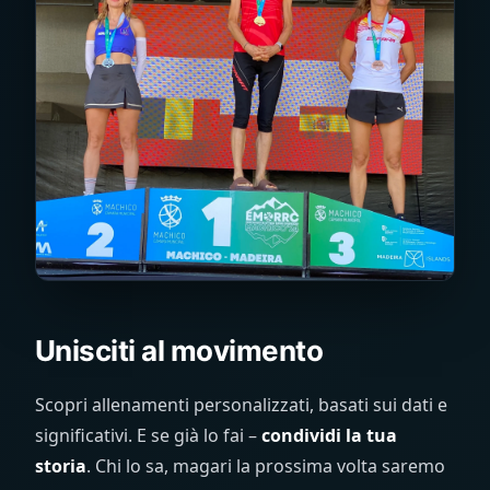
Unisciti al movimento
Scopri allenamenti personalizzati, basati sui dati e
significativi. E se già lo fai –
condividi la tua
storia
. Chi lo sa, magari la prossima volta saremo