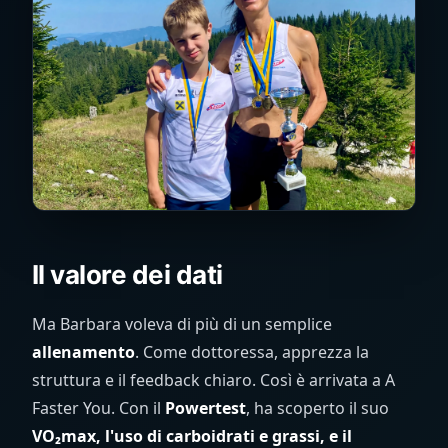
Il valore dei dati
Ma Barbara voleva di più di un semplice
allenamento
. Come dottoressa, apprezza la
struttura e il feedback chiaro. Così è arrivata a A
Faster You. Con il
Powertest
, ha scoperto il suo
VO₂max, l'uso di carboidrati e grassi, e il