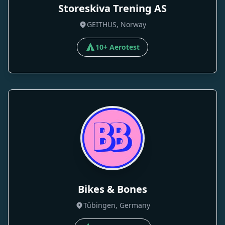
Storeskiva Trening AS
GEITHUS, Norway
10+ Aerotest
Bikes & Bones
Tübingen, Germany