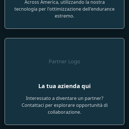
Across America, utilizzando la nostra
tecnologia per l'ottimizzazione dell'endurance
estremo.
Partner Logo
La tua azienda qui
Interessato a diventare un partner?
Contattaci per esplorare opportunità di
collaborazione.