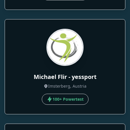
Michael Flir - yessport
Imsterberg, Austria
100+ Powertest