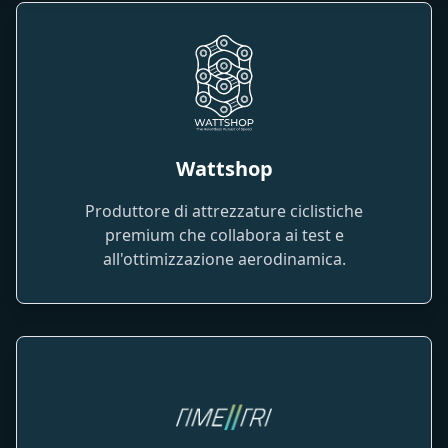
Wattshop
Produttore di attrezzature ciclistiche
premium che collabora ai test e
all'ottimizzazione aerodinamica.