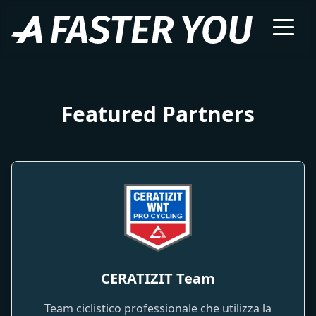
Featured Partners
CERATIZIT Team
Team ciclistico professionale che utilizza la