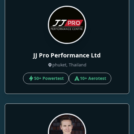
JJ Pro Performance Ltd
phuket, Thailand
50+ Powertest
10+ Aerotest