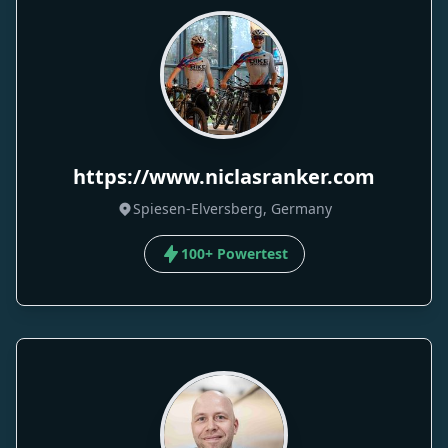
https://www.niclasranker.com
Spiesen-Elversberg, Germany
100+ Powertest