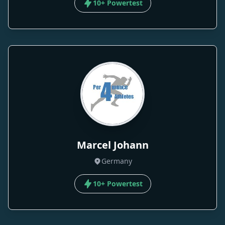
10+ Powertest
Marcel Johann
Germany
10+ Powertest