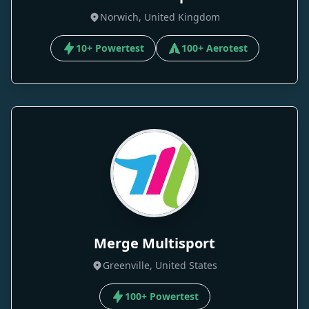
Norwich, United Kingdom
10+ Powertest
100+ Aerotest
Merge Multisport
Greenville, United States
100+ Powertest