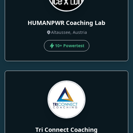
HUMANPWR Coaching Lab
Altaussee, Austria
10+ Powertest
Tri Connect Coaching