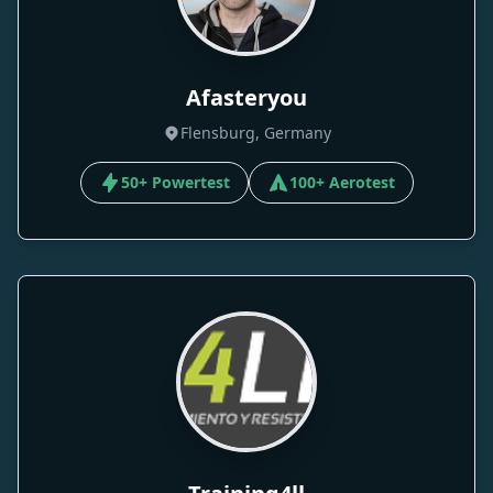
Afasteryou
Flensburg, Germany
50+ Powertest
100+ Aerotest