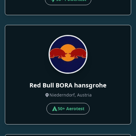
Red Bull BORA hansgrohe
Niederndorf, Austria
50+ Aerotest