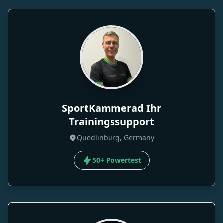
SportKammerad Ihr
Trainingssupport
Quedlinburg, Germany
50+ Powertest