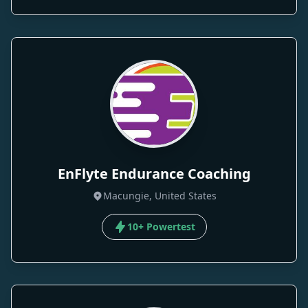
EnFlyte Endurance Coaching
Macungie, United States
10+ Powertest