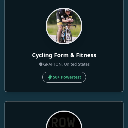
Cycling Form & Fitness
GRAFTON, United States
50+ Powertest