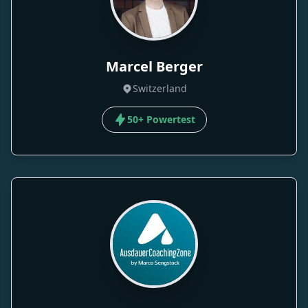
Marcel Berger
Switzerland
50+ Powertest