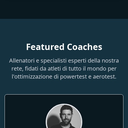
Featured Coaches
Allenatori e specialisti esperti della nostra
rete, fidati da atleti di tutto il mondo per
l'ottimizzazione di powertest e aerotest.