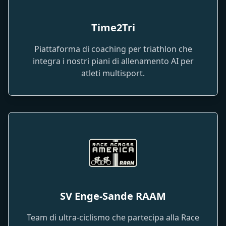
Time2Tri
Piattaforma di coaching per triathlon che
integra i nostri piani di allenamento AI per
atleti multisport.
SV Enge-Sande RAAM
Team di ultra-ciclismo che partecipa alla Race