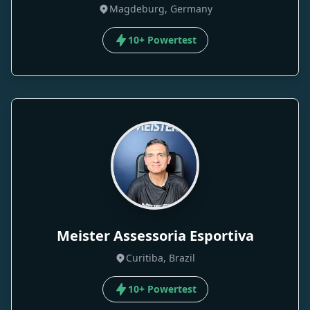
Magdeburg, Germany
10+ Powertest
Meister Assessoria Esportiva
Curitiba, Brazil
10+ Powertest