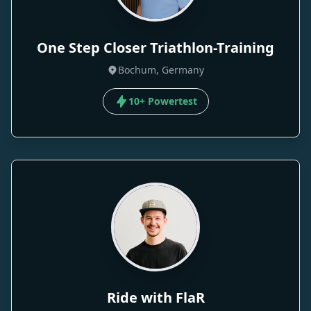
One Step Closer Triathlon-Training
Bochum, Germany
10+ Powertest
Ride with FlaR