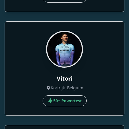
Vitori
Kortrijk, Belgium
50+ Powertest