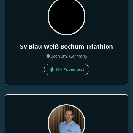
SV Blau-Weiß Bochum Triathlon
Bochum, Germany
10+ Powertest