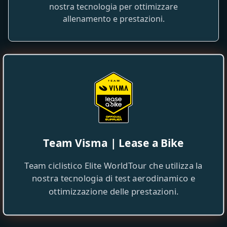
nostra tecnologia per ottimizzare
allenamento e prestazioni.
Team Visma | Lease a Bike
Team ciclistico Elite WorldTour che utilizza la
nostra tecnologia di test aerodinamico e
ottimizzazione delle prestazioni.