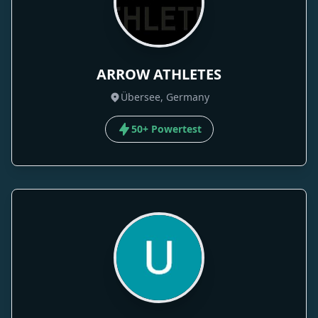
ARROW ATHLETES
Übersee, Germany
50+ Powertest