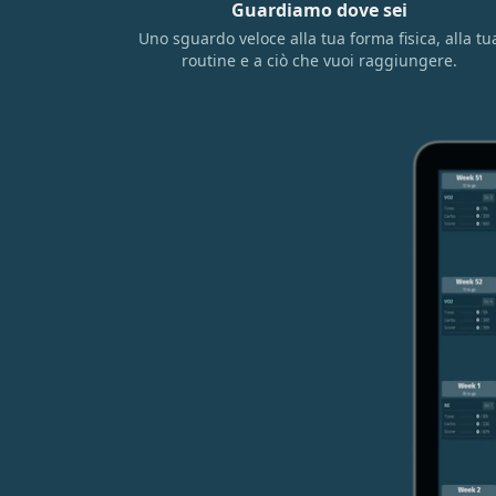
Guardiamo dove sei
Uno sguardo veloce alla tua forma fisica, alla tu
routine e a ciò che vuoi raggiungere.