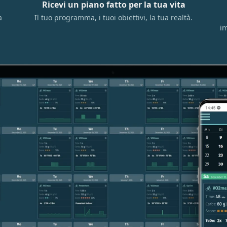
Ricevi un piano fatto per la tua vita
a
Il tuo programma, i tuoi obiettivi, la tua realtà.
im