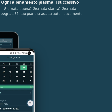
Ogni allenamento plasma il successivo
Giornata buona? Giornata stanca? Giornata
pegnata? Il tuo piano si adatta automaticamente.