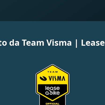
to da Team Visma | Lease