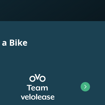
 a Bike