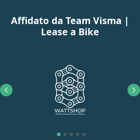
Affidato da Team Visma |
Lease a Bike