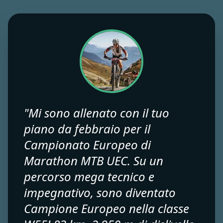
"Mi sono allenato con il tuo
piano da febbraio per il
Campionato Europeo di
Marathon MTB UEC. Su un
percorso mega tecnico e
impegnativo, sono diventato
Campione Europeo nella classe