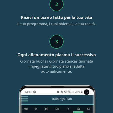
2
Ricevi un piano fatto per la tua vita
Il tuo programma, i tuoi obiettivi, la tua realtà.
3
Ogni allenamento plasma il successivo
Giornata buona? Giornata stanca? Giornata
impegnata? Il tuo piano si adatta
automaticamente.