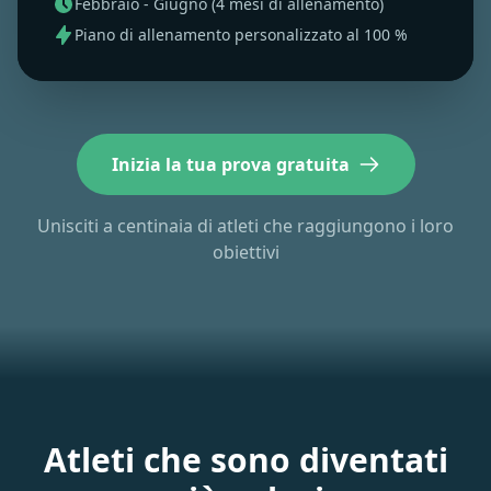
Febbraio - Giugno (4 mesi di allenamento)
Piano di allenamento personalizzato al 100 %
Inizia la tua prova gratuita
Unisciti a centinaia di atleti che raggiungono i loro
obiettivi
Atleti che sono diventati