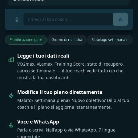
Pianificazione gare
Giorno di malattia
Riepilogo settimanale
Legge i tuoi dati reali
VO2max, VLamax, Training Score, stato di recupero,
carico settimanale — il tuo coach vede tutto ciò che
mostra la tua dashboard.
Modifica il tuo piano direttamente
Malato? Settimana piena? Nuovo obiettivo? Dillo al tuo
coach e il piano si aggiorna istantaneamente.
Voce e WhatsApp
Parla o scrivi. Nell'app o via WhatsApp. 7 lingue
supportate.