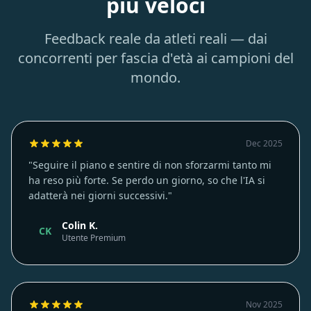
più veloci
Feedback reale da atleti reali — dai
concorrenti per fascia d'età ai campioni del
mondo.
Dec 2025
"Seguire il piano e sentire di non sforzarmi tanto mi
ha reso più forte. Se perdo un giorno, so che l'IA si
adatterà nei giorni successivi."
Colin K.
CK
Utente Premium