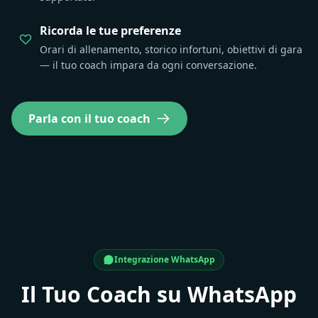
Ricorda le tue preferenze
Orari di allenamento, storico infortuni, obiettivi di gara
— il tuo coach impara da ogni conversazione.
Parla con il tuo coach
Integrazione WhatsApp
Il Tuo Coach su WhatsApp