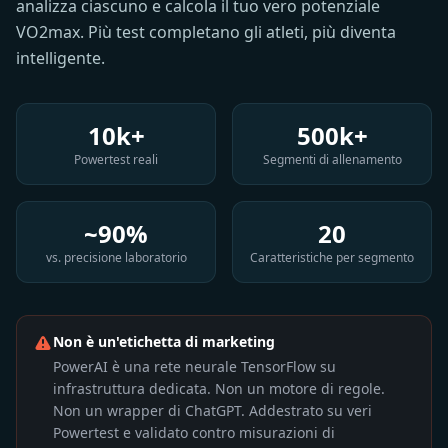
analizza ciascuno e calcola il tuo vero potenziale
VO2max. Più test completano gli atleti, più diventa
intelligente.
10k+
500k+
Powertest reali
Segmenti di allenamento
~90%
20
vs. precisione laboratorio
Caratteristiche per segmento
Non è un'etichetta di marketing
PowerAI è una rete neurale TensorFlow su
infrastruttura dedicata. Non un motore di regole.
Non un wrapper di ChatGPT. Addestrato su veri