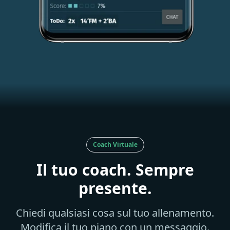
Coach Virtuale
Il tuo coach. Sempre
presente.
Chiedi qualsiasi cosa sul tuo allenamento.
Modifica il tuo piano con un messaggio.