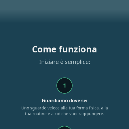
Come funziona
Iniziare è semplice:
1
Guardiamo dove sei
Uno sguardo veloce alla tua forma fisica, alla
tua routine e a ciò che vuoi raggiungere.