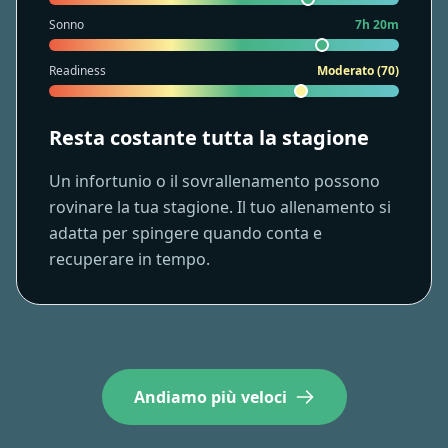
Sonno
7h 20m
Readiness
Moderato (70)
Resta costante tutta la stagione
Un infortunio o il sovrallenamento possono
rovinare la tua stagione. Il tuo allenamento si
adatta per spingere quando conta e
recuperare in tempo.
Andiamo più veloci