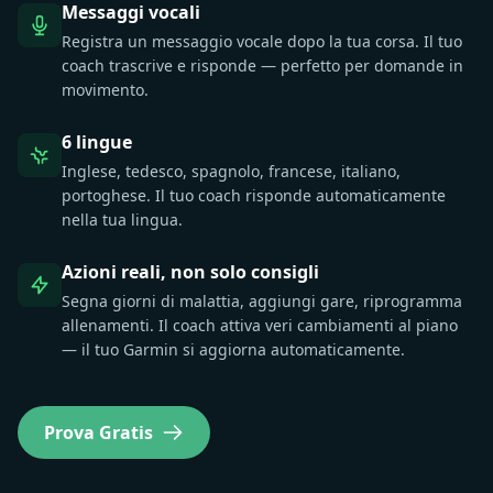
Messaggi vocali
Registra un messaggio vocale dopo la tua corsa. Il tuo
coach trascrive e risponde — perfetto per domande in
movimento.
6 lingue
Inglese, tedesco, spagnolo, francese, italiano,
portoghese. Il tuo coach risponde automaticamente
nella tua lingua.
Azioni reali, non solo consigli
Segna giorni di malattia, aggiungi gare, riprogramma
allenamenti. Il coach attiva veri cambiamenti al piano
— il tuo Garmin si aggiorna automaticamente.
Prova Gratis