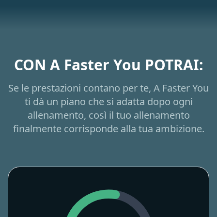
CON A Faster You POTRAI:
Se le prestazioni contano per te, A Faster You
ti dà un piano che si adatta dopo ogni
allenamento, così il tuo allenamento
finalmente corrisponde alla tua ambizione.