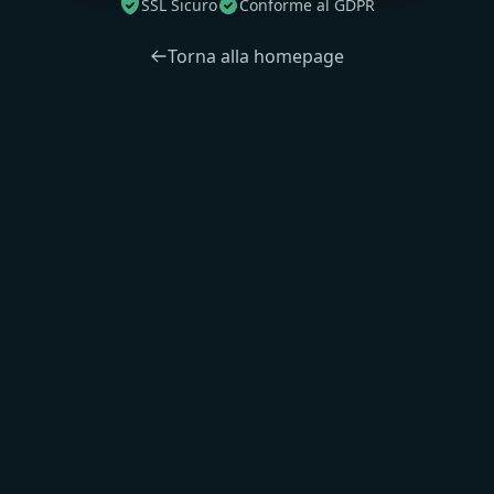
SSL Sicuro
Conforme al GDPR
Torna alla homepage