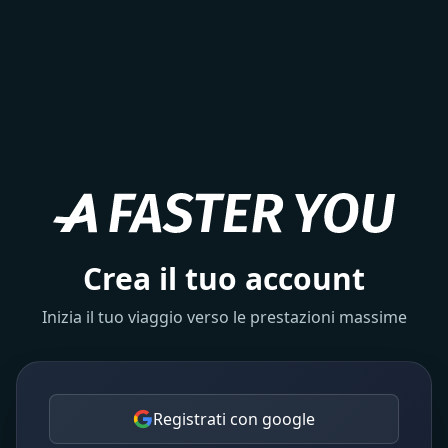
Crea il tuo account
Inizia il tuo viaggio verso le prestazioni massime
Registrati con google