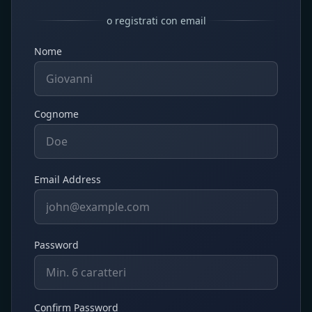
o registrati con email
Nome
Cognome
Email Address
Password
Confirm Password