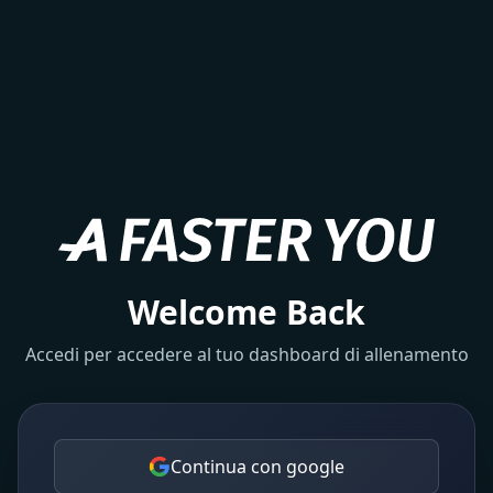
Welcome Back
Accedi per accedere al tuo dashboard di allenamento
Continua con google