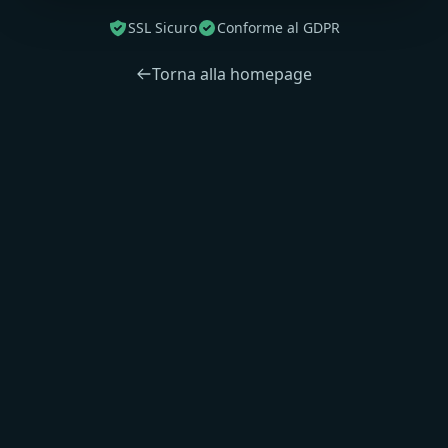
SSL Sicuro
Conforme al GDPR
Torna alla homepage