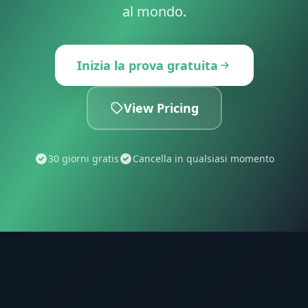
al mondo.
Inizia la prova gratuita
View Pricing
30 giorni gratis
Cancella in qualsiasi momento