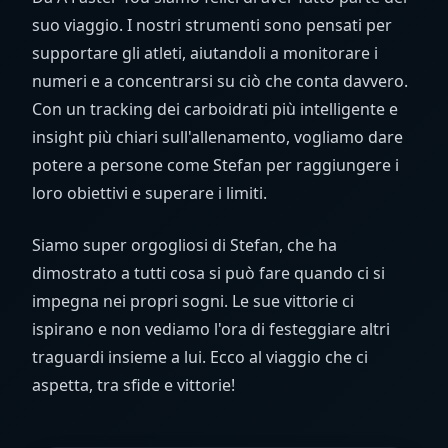
suo viaggio. I nostri strumenti sono pensati per
supportare gli atleti, aiutandoli a monitorare i
numeri e a concentrarsi su ciò che conta davvero.
Con un tracking dei carboidrati più intelligente e
insight più chiari sull'allenamento, vogliamo dare
potere a persone come Stefan per raggiungere i
loro obiettivi e superare i limiti.
Siamo super orgogliosi di Stefan, che ha
dimostrato a tutti cosa si può fare quando ci si
impegna nei propri sogni. Le sue vittorie ci
ispirano e non vediamo l'ora di festeggiare altri
traguardi insieme a lui. Ecco al viaggio che ci
aspetta, tra sfide e vittorie!