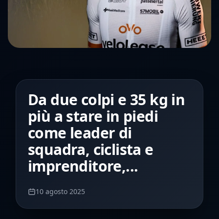
Da due colpi e 35 kg in
più a stare in piedi
come leader di
squadra, ciclista e
imprenditore,...
10 agosto 2025