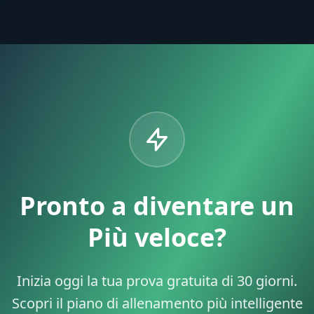
Pronto a diventare un
Più veloce?
Inizia oggi la tua prova gratuita di 30 giorni.
Scopri il piano di allenamento più intelligente