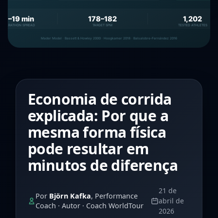
Economia de corrida
explicada: Por que a
mesma forma física
pode resultar em
minutos de diferença
21 de
Por
Björn Kafka
, Performance
abril de
Coach · Autor · Coach WorldTour
2026