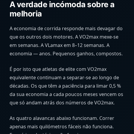
A verdade incómoda sobre a
melhoria
A economia de corrida responde mais devagar do
que os outros dois motores. A VO2max mexe-se
em semanas. A VLamax em 8–12 semanas. A
economia — anos. Pequenos ganhos, compostos.
É por isto que atletas de elite com VO2max
equivalente continuam a separar-se ao longo de
décadas. Os que têm a paciência para limar 0,5 %
da sua economia a cada poucos meses vencem os
que só andam atrás dos números de VO2max.
As quatro alavancas abaixo funcionam. Correr
apenas mais quilómetros fáceis não funciona.