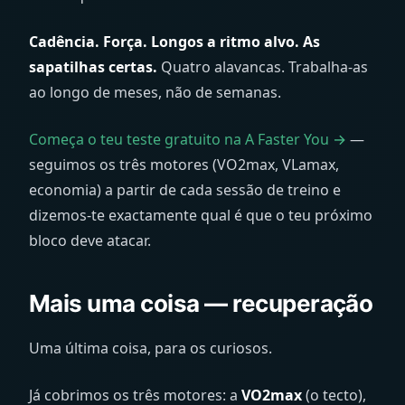
Cadência. Força. Longos a ritmo alvo. As
sapatilhas certas.
Quatro alavancas. Trabalha-as
ao longo de meses, não de semanas.
Começa o teu teste gratuito na A Faster You →
—
seguimos os três motores (VO2max, VLamax,
economia) a partir de cada sessão de treino e
dizemos-te exactamente qual é que o teu próximo
bloco deve atacar.
Mais uma coisa — recuperação
Uma última coisa, para os curiosos.
Já cobrimos os três motores: a
VO2max
(o tecto),