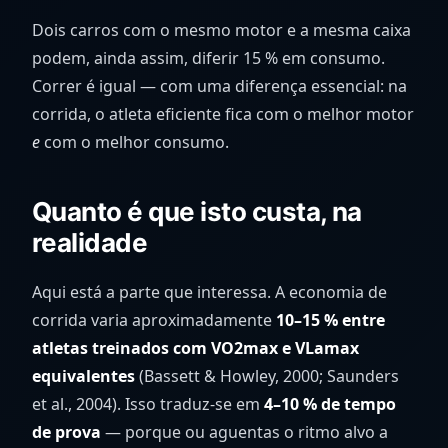
Dois carros com o mesmo motor e a mesma caixa
podem, ainda assim, diferir 15 % em consumo.
Correr é igual — com uma diferença essencial: na
corrida, o atleta eficiente fica com o melhor motor
e
com o melhor consumo.
Quanto é que isto custa, na
realidade
Aqui está a parte que interessa. A economia de
corrida varia aproximadamente
10–15 % entre
atletas treinados com VO2max e VLamax
equivalentes
(Bassett & Howley, 2000; Saunders
et al., 2004). Isso traduz-se em
4–10 % de tempo
de prova
— porque ou aguentas o ritmo alvo a