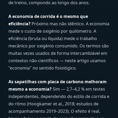
de treino, compondo ao longo dos anos.
A economia de corrida é o mesmo que
eficiência?
Próximo mas não idêntico. A economia
mede o custo de oxigénio por quilómetro. A
eficiência (bruta ou líquida) mede o trabalho
mecânico por oxigénio consumido. Os termos são
muitas vezes usados de forma intercambiável em
contextos não-científicos — neste artigo usamos
"economia" no sentido fisiológico.
As sapatilhas com placa de carbono melhoram
mesmo a economia?
Sim — 2,7–4,2 % em testes
independentes, dependendo do estilo de corrida e
do ritmo (Hoogkamer et al., 2018; estudos de
acompanhamento 2019–2023). O efeito é real,