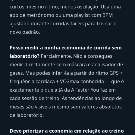
curtos, mesmo ritmo, menos oscilação. Usa uma
app de metrónomo ou uma playlist com BPM
ajustado durante corridas fáceis para treinar o
novo padrão.
Posso medir a minha economia de corrida sem
laboratório?
Parcialmente. Não a consegues
medir directamente sem máscara e analisador de
gases. Mas podes inferi-la a partir do ritmo GPS +
frequência cardíaca + VO2max conhecida — que é
exactamente o que a IA da A Faster You faz em
cada sessão de treino. As tendências ao longo de
meses são visíveis mesmo sem valores absolutos
de laboratório.
Devo priorizar a economia em relação ao treino