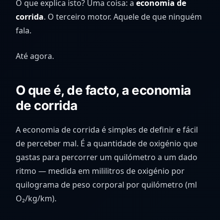
O que explica isto? Uma coisa: a
economia de
corrida
. O terceiro motor. Aquele de que ninguém
fala.
Até agora.
O que é, de facto, a economia
de corrida
A economia de corrida é simples de definir e fácil
de perceber mal. É a quantidade de oxigénio que
gastas para percorrer um quilómetro a um dado
ritmo — medida em mililitros de oxigénio por
quilograma de peso corporal por quilómetro (ml
O₂/kg/km).