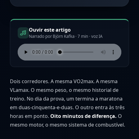
Ouvir este artigo
Narrado por Björn Kafka · 7 min · voz IA
Dois corredores. A mesma VO2max. A mesma
VLamax. O mesmo peso, o mesmo historial de
treino. No dia da prova, um termina a maratona
em duas-cinquenta-e-duas. O outro entra às três
horas em ponto.
Oito minutos de diferença.
O
mesmo motor, o mesmo sistema de combustível.