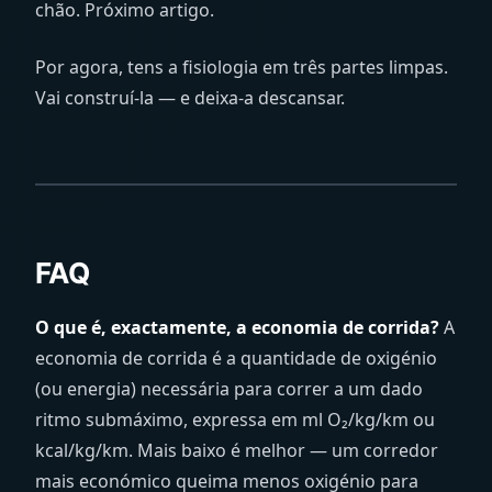
chão. Próximo artigo.
Por agora, tens a fisiologia em três partes limpas.
Vai construí-la — e deixa-a descansar.
FAQ
O que é, exactamente, a economia de corrida?
A
economia de corrida é a quantidade de oxigénio
(ou energia) necessária para correr a um dado
ritmo submáximo, expressa em ml O₂/kg/km ou
kcal/kg/km. Mais baixo é melhor — um corredor
mais económico queima menos oxigénio para