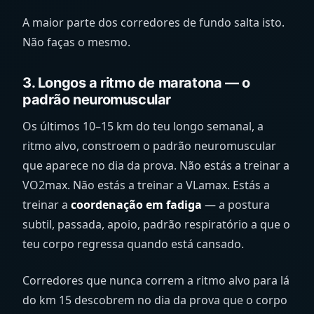
A maior parte dos corredores de fundo salta isto.
Não faças o mesmo.
3. Longos a ritmo de maratona — o
padrão neuromuscular
Os últimos 10–15 km do teu longo semanal, a
ritmo alvo, constroem o padrão neuromuscular
que aparece no dia da prova. Não estás a treinar a
VO2max. Não estás a treinar a VLamax. Estás a
treinar a
coordenação em fadiga
— a postura
subtil, passada, apoio, padrão respiratório a que o
teu corpo regressa quando está cansado.
Corredores que nunca correm a ritmo alvo para lá
do km 15 descobrem no dia da prova que o corpo