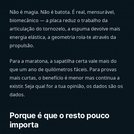
Não é magia. Não é batota. É real, mensurável,
biomecânico — a placa reduz o trabalho da
articulação do tornozelo, a espuma devolve mais
energia elástica, a geometria rola-te através da
propulsão.
Para a maratona, a sapatilha certa vale mais do
que um ano de quilómetros fáceis. Para provas
mais curtas, o benefício é menor mas continua a
existir. Seja qual for a tua opinião, os dados são os
dados.
Porque é que o resto pouco
importa