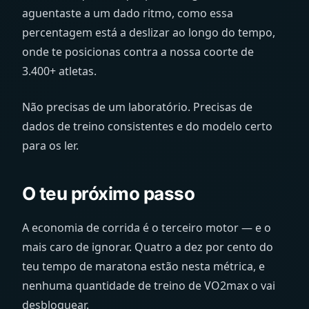
aguentaste a um dado ritmo, como essa
percentagem está a deslizar ao longo do tempo,
onde te posicionas contra a nossa coorte de
3.400+ atletas.
Não precisas de um laboratório. Precisas de
dados de treino consistentes e do modelo certo
para os ler.
O teu próximo passo
A economia de corrida é o terceiro motor — e o
mais caro de ignorar. Quatro a dez por cento do
teu tempo de maratona estão nesta métrica, e
nenhuma quantidade de treino de VO2max o vai
desbloquear.