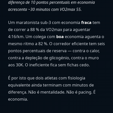
diferença de 10 pontos percentuais em economia
acrescenta ~30 minutos com VO2max 55.
Um maratonista sub-3 com economia
fraca
tem
de correr a 88 % da VO2max para aguentar
4:16/km. Um colega com
boa
economia aguenta o
mesmo ritmo a 82 %. O corredor eficiente tem seis
pontos percentuais de reserva — contra o calor,
contra a depleção de glicogénio, contra o muro
aos 30K. O ineficiente fica sem fichas cedo.
É por isto que dois atletas com fisiologia
equivalente ainda terminam com minutos de
diferença. Não é mentalidade. Não é pacing. É
economia.