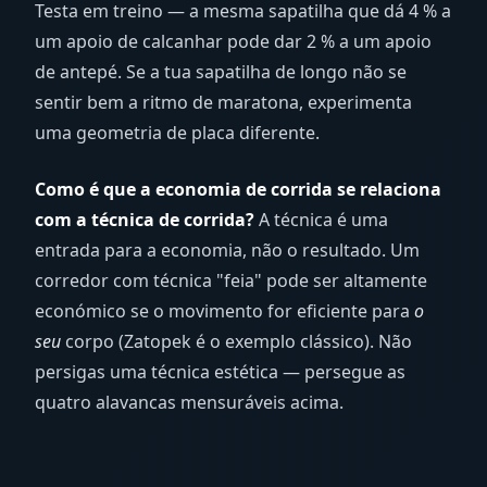
Testa em treino — a mesma sapatilha que dá 4 % a
um apoio de calcanhar pode dar 2 % a um apoio
de antepé. Se a tua sapatilha de longo não se
sentir bem a ritmo de maratona, experimenta
uma geometria de placa diferente.
Como é que a economia de corrida se relaciona
com a técnica de corrida?
A técnica é uma
entrada para a economia, não o resultado. Um
corredor com técnica "feia" pode ser altamente
económico se o movimento for eficiente para
o
seu
corpo (Zatopek é o exemplo clássico). Não
persigas uma técnica estética — persegue as
quatro alavancas mensuráveis acima.