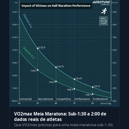
VO2max Meia Maratona: Sub-1:30 a 2:00 de
dados reais de atletas
Que VO2max precisas para uma meia maratona sub-1:30,