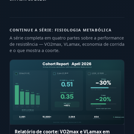
CONTINUE A SÉRIE: FISIOLOGIA METABÓLICA
A série completa em quatro partes sobre a performance
de resistência — VO2max, VLamax, economia de corrida
e o que mostra a coorte.
Relatório de coorte: VO2max e VLamax em