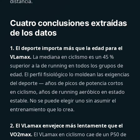
distancia.
Cuatro conclusiones extraídas
de los datos
1. El deporte importa más que la edad para el
VLamax.
La mediana en ciclismo es un 45 %
superior a la de running en todos los grupos de
edad. El perfil fisiológico lo moldean las exigencias
del deporte — años de picos de potencia cortos
en ciclismo, años de running aeróbico en estado
estable. No se puede elegir uno sin asumir el
entrenamiento que lo crea.
2. El VLamax envejece más lentamente que el
VO2max.
El VLamax en ciclismo cae de un P50 de