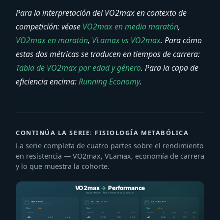
Para la interpretación del VO2max en contexto de
competición: véase
VO2max en media maratón
,
VO2max en maratón
,
VLamax vs VO2max
. Para cómo
estas dos métricas se traducen en tiempos de carrera:
Tabla de VO2max por edad y género
. Para la capa de
eficiencia encima:
Running Economy
.
CONTINÚA LA SERIE: FISIOLOGÍA METABÓLICA
La serie completa de cuatro partes sobre el rendimiento
en resistencia — VO2max, VLamax, economía de carrera
y lo que muestra la cohorte.