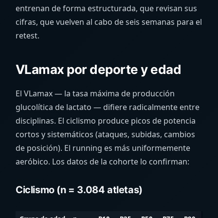
entrenan de forma estructurada, que revisan sus
cifras, que vuelven al cabo de seis semanas para el
retest.
VLamax por deporte y edad
El VLamax — la tasa máxima de producción
glucolítica de lactato — difiere radicalmente entre
disciplinas. El ciclismo produce picos de potencia
cortos y sistemáticos (ataques, subidas, cambios
de posición). El running es más uniformemente
aeróbico. Los datos de la cohorte lo confirman:
Ciclismo (n = 3.084 atletas)