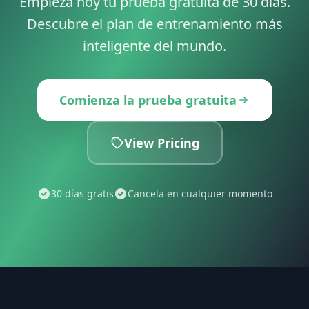
Empieza hoy tu prueba gratuita de 30 días.
Descubre el plan de entrenamiento más
inteligente del mundo.
Comienza la prueba gratuita
View Pricing
30 días gratis
Cancela en cualquier momento