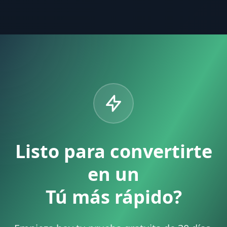
Listo para convertirte
en un
Tú más rápido?