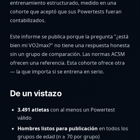
entrenamiento estructurado, medido en una
cohorte que aceptó que sus Powertests fueran
contabilizados.
Este informe se publica porque la pregunta "¿está
bien mi VO2max?" no tiene una respuesta honesta
sin un grupo de comparación. Las normas ACSM
ofrecen una referencia. Esta cohorte ofrece otra
— la que importa si se entrena en serio.
De un vistazo
3.491 atletas
con al menos un Powertest
válido
Hombres listos para publicación
en todos los
grupos de edad (n ≥ 70 por grupo)