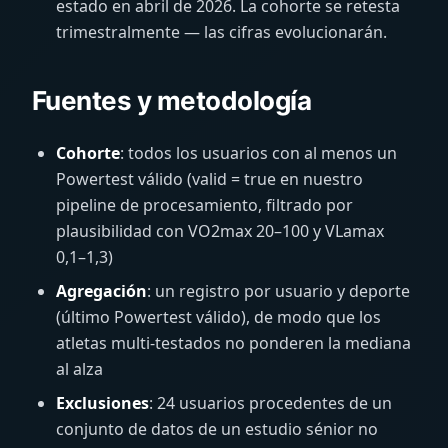
estado en abril de 2026. La cohorte se retesta
trimestralmente — las cifras evolucionarán.
Fuentes y metodología
Cohorte
: todos los usuarios con al menos un
Powertest válido (valid = true en nuestro
pipeline de procesamiento, filtrado por
plausibilidad con VO2max 20–100 y VLamax
0,1–1,3)
Agregación
: un registro por usuario y deporte
(último Powertest válido), de modo que los
atletas multi-testados no ponderen la mediana
al alza
Exclusiones
: 24 usuarios procedentes de un
conjunto de datos de un estudio sénior no