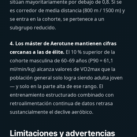
sitúan mayoritariamente por debajo de 0,8. Si se
es corredor de media distancia (800 m / 1500 m) y
se entra en la cohorte, se pertenece a un
subgrupo reducido.
4. Los máster de Aerotune mantienen cifras
cercanas a las de élite.
El 10 % superior de la
cohorte masculina de 60–69 años (P90 = 61,1
ml/min/kg) alcanza valores de VO2max que la
población general solo logra siendo adulta joven
— y solo en la parte alta de ese rango. El
entrenamiento estructurado combinado con
retroalimentación continua de datos retrasa
sustancialmente el declive aeróbico.
Limitaciones y advertencias