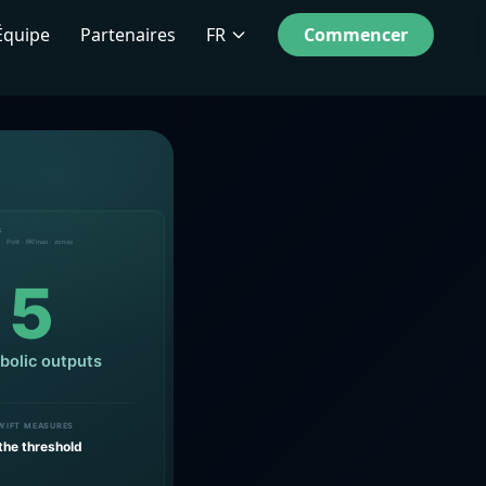
Équipe
Partenaires
FR
Commencer