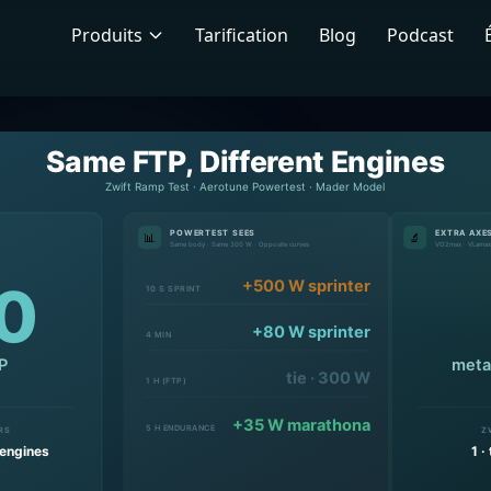
Produits
Tarification
Blog
Podcast