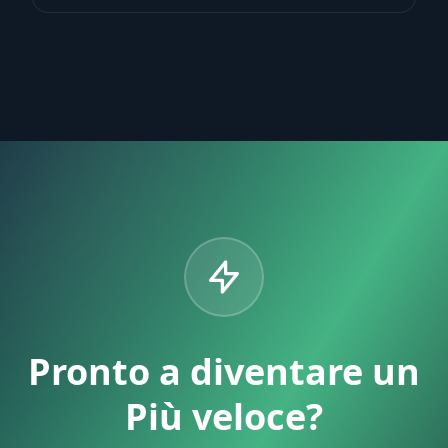
Pronto a diventare un
Più veloce?