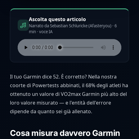
Ascolta questo articolo
Narrato da Sebastian Schluricke (Afasteryou) · 6
min · voce IA
Il tuo Garmin dice 52. È corretto? Nella nostra
coorte di Powertests abbinati, il 68% degli atleti ha
ottenuto un valore di VO2max Garmin più alto del
loro valore misurato — e l'entità dell'errore
dipende da quanto sei già allenato.
Cosa misura davvero Garmin