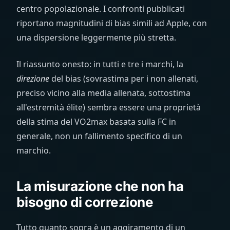
centro popolazionale. I confronti pubblicati
riportano magnitudini di bias simili ad Apple, con
una dispersione leggermente più stretta.
Il riassunto onesto: in tutti e tre i marchi, la
direzione
del bias (sovrastima per i non allenati,
preciso vicino alla media allenata, sottostima
all'estremità élite) sembra essere una proprietà
della stima del VO2max basata sulla FC in
generale, non un fallimento specifico di un
marchio.
La misurazione che non ha
bisogno di correzione
Tutto quanto sopra è un aggiramento di un