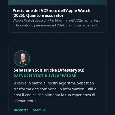
Precisione del VO2max dell'Apple Watch
(2026): Quanto è accurato?
L'Apple Watch devia di ~7 ml/kg/min nel VO2max nei test
di laboratorio peer-reviewed (MAE 6,9). Cosa fa bene il tuo
orologio, cosa sbaglia —…
Sebastian Schluricke (Afasteryou)
DATA SCIENTIST & SVILUPPATORE
Il cervello dietro ai nostri algoritmi. Sebastian
trasforma dati complessi in informazioni utili e
crea il codice che alimenta la tua esperienza di
allenamento.
Incontra il team →