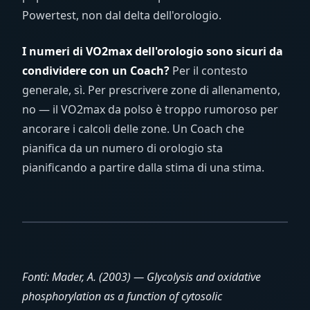
Powertest, non dal delta dell'orologio.
I numeri di VO2max dell'orologio sono sicuri da
condividere con un Coach?
Per il contesto
generale, sì. Per prescrivere zone di allenamento,
no — il VO2max da polso è troppo rumoroso per
ancorare i calcoli delle zone. Un Coach che
pianifica da un numero di orologio sta
pianificando a partire dalla stima di una stima.
Fonti: Mader, A. (2003) — Glycolysis and oxidative
phosphorylation as a function of cytosolic