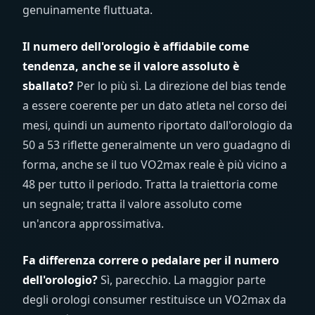
genuinamente fluttuata.
Il numero dell'orologio è affidabile come
tendenza, anche se il valore assoluto è
sballato?
Per lo più sì. La direzione del bias tende
a essere coerente per un dato atleta nel corso dei
mesi, quindi un aumento riportato dall'orologio da
50 a 53 riflette generalmente un vero guadagno di
forma, anche se il tuo VO2max reale è più vicino a
48 per tutto il periodo. Tratta la traiettoria come
un segnale; tratta il valore assoluto come
un'ancora approssimativa.
Fa differenza correre o pedalare per il numero
dell'orologio?
Sì, parecchio. La maggior parte
degli orologi consumer restituisce un VO2max da