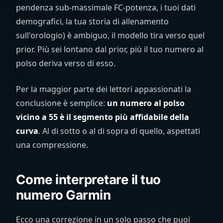
pendenza sub-massimale FC-potenza, i tuoi dati
demografici, la tua storia di allenamento
sull'orologio) è ambiguo, il modello tira verso quel
prior. Più sei lontano dal prior, più il tuo numero al
polso deriva verso di esso.
Per la maggior parte dei lettori appassionati la
conclusione è semplice:
un numero al polso
vicino a 55 è il segmento più affidabile della
curva
. Al di sotto o al di sopra di quello, aspettati
una compressione.
Come interpretare il tuo
numero Garmin
Ecco una correzione in un solo passo che puoi