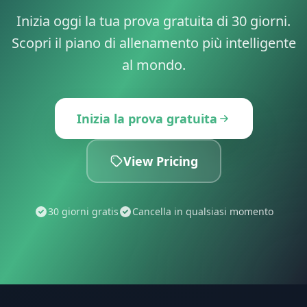
Inizia oggi la tua prova gratuita di 30 giorni.
Scopri il piano di allenamento più intelligente
al mondo.
Inizia la prova gratuita
View Pricing
30 giorni gratis
Cancella in qualsiasi momento