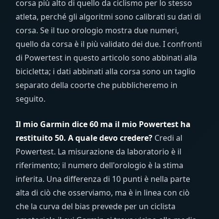
corsa più alto di quello da ciclismo per lo stesso
atleta, perché gli algoritmi sono calibrati su dati di
corsa. Se il tuo orologio mostra due numeri,
quello da corsa è il più validato dei due. I confronti
di Powertest in questo articolo sono abbinati alla
bicicletta; i dati abbinati alla corsa sono un taglio
separato della coorte che pubblicheremo in
seguito.
Il mio Garmin dice 60 ma il mio Powertest ha
restituito 50. A quale devo credere?
Credi al
Powertest. La misurazione da laboratorio è il
riferimento; il numero dell'orologio è la stima
inferita. Una differenza di 10 punti è nella parte
alta di ciò che osserviamo, ma è in linea con ciò
che la curva del bias prevede per un ciclista