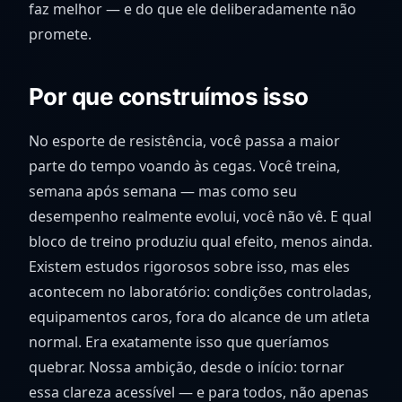
faz melhor — e do que ele deliberadamente não
promete.
Por que construímos isso
No esporte de resistência, você passa a maior
parte do tempo voando às cegas. Você treina,
semana após semana — mas como seu
desempenho realmente evolui, você não vê. E qual
bloco de treino produziu qual efeito, menos ainda.
Existem estudos rigorosos sobre isso, mas eles
acontecem no laboratório: condições controladas,
equipamentos caros, fora do alcance de um atleta
normal. Era exatamente isso que queríamos
quebrar. Nossa ambição, desde o início: tornar
essa clareza acessível — e para todos, não apenas