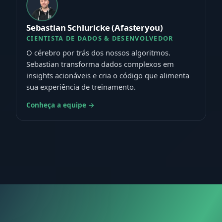
Sebastian Schluricke (Afasteryou)
CIENTISTA DE DADOS & DESENVOLVEDOR
O cérebro por trás dos nossos algoritmos.
Sebastian transforma dados complexos em
insights acionáveis e cria o código que alimenta
sua experiência de treinamento.
Conheça a equipe →