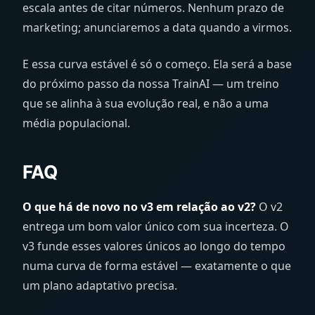
escala antes de citar números. Nenhum prazo de
marketing; anunciaremos a data quando a virmos.
E essa curva estável é só o começo. Ela será a base
do próximo passo da nossa TrainAI — um treino
que se alinha à sua evolução real, e não a uma
média populacional.
FAQ
O que há de novo no v3 em relação ao v2?
O v2
entrega um bom valor único com sua incerteza. O
v3 funde esses valores únicos ao longo do tempo
numa curva de forma estável — exatamente o que
um plano adaptativo precisa.