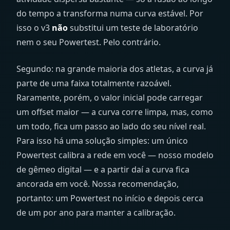
do tempo a transforma numa curva estável. Por
isso o v3
não
substitui um teste de laboratório
nem o seu Powertest. Pelo contrário.
Segundo: na grande maioria dos atletas, a curva já
parte de uma faixa totalmente razoável.
Raramente, porém, o valor inicial pode carregar
um offset maior — a curva corre limpa, mas, como
um todo, fica um passo ao lado do seu nível real.
Para isso há uma solução simples: um único
Powertest calibra a rede em você — nosso modelo
de gêmeo digital — e a partir daí a curva fica
ancorada em você. Nossa recomendação,
portanto: um Powertest no início e depois cerca
de um por ano para manter a calibração.