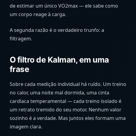
de estimar um único VO2max — ele sabe como
um corpo reage à carga.
A segunda razão é o verdadeiro trunfo: a
filtragem.
O filtro de Kalman, em uma
frase
Sobre cada medição individual há ruído. Um treino
no calor, uma noite mal dormida, uma cinta
cardíaca temperamental — cada treino isolado é
um retrato tremido do seu motor. Nenhum valor
sozinho é a verdade. Mas juntos eles formam uma
imagem clara.