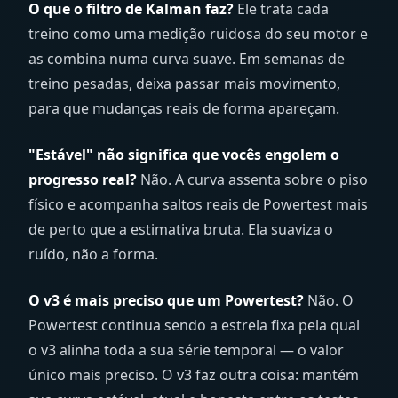
O que o filtro de Kalman faz?
Ele trata cada
treino como uma medição ruidosa do seu motor e
as combina numa curva suave. Em semanas de
treino pesadas, deixa passar mais movimento,
para que mudanças reais de forma apareçam.
"Estável" não significa que vocês engolem o
progresso real?
Não. A curva assenta sobre o piso
físico e acompanha saltos reais de Powertest mais
de perto que a estimativa bruta. Ela suaviza o
ruído, não a forma.
O v3 é mais preciso que um Powertest?
Não. O
Powertest continua sendo a estrela fixa pela qual
o v3 alinha toda a sua série temporal — o valor
único mais preciso. O v3 faz outra coisa: mantém