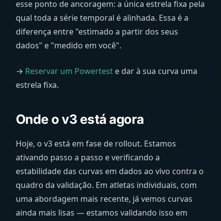
esse ponto de ancoragem: a única estrela fixa pela
qual toda a série temporal é alinhada. Essa é a
diferença entre "estimado a partir dos seus
dados" e "medido em você".
→
Reservar um Powertest
e dar à sua curva uma
estrela fixa.
Onde o v3 está agora
Hoje, o v3 está em fase de rollout. Estamos
ativando passo a passo e verificando a
estabilidade das curvas em dados ao vivo contra o
quadro da validação. Em atletas individuais, com
uma abordagem mais recente, já vemos curvas
ainda mais lisas — estamos validando isso em