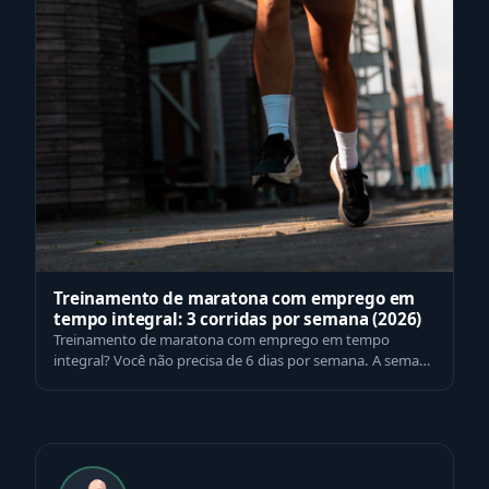
Treinamento de maratona com emprego em
tempo integral: 3 corridas por semana (2026)
Treinamento de maratona com emprego em tempo
integral? Você não precisa de 6 dias por semana. A semana
de 3 corridas, por que a recuperação …