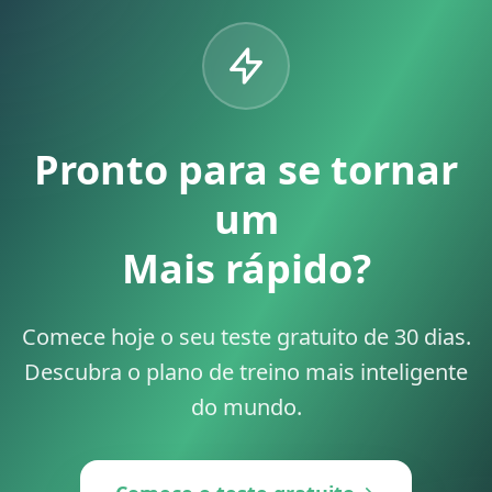
Pronto para se tornar
um
Mais rápido?
Comece hoje o seu teste gratuito de 30 dias.
Descubra o plano de treino mais inteligente
do mundo.