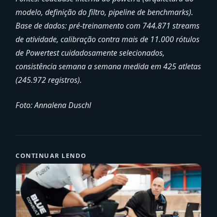
modelo, definição do filtro, pipeline de benchmarks).
Base de dados: pré-treinamento com 744.871 streams
de atividade, calibração contra mais de 11.000 rótulos
de Powertest cuidadosamente selecionados,
consistência semana a semana medida em 425 atletas
(245.972 registros).
Foto: Annalena Duschl
CONTINUAR LENDO