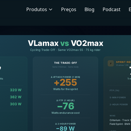
Produtos
Preços
Blog
Podcast