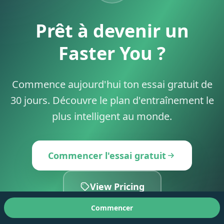
Prêt à devenir un
Faster You ?
Commence aujourd'hui ton essai gratuit de
30 jours. Découvre le plan d'entraînement le
plus intelligent au monde.
Commencer l'essai gratuit
View Pricing
Commencer
30 jours gratuits
Annulez à tout moment