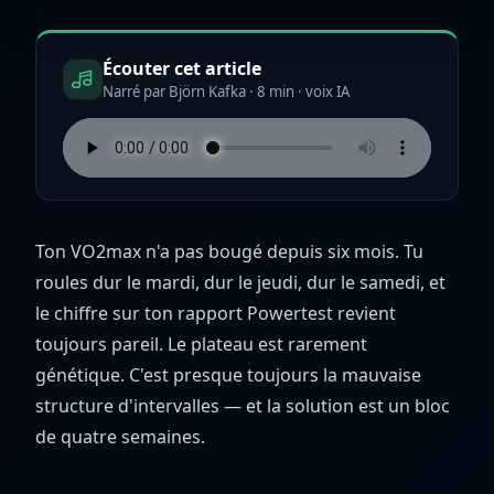
Écouter cet article
Narré par Björn Kafka · 8 min · voix IA
Ton VO2max n'a pas bougé depuis six mois. Tu
roules dur le mardi, dur le jeudi, dur le samedi, et
le chiffre sur ton rapport Powertest revient
toujours pareil. Le plateau est rarement
génétique. C'est presque toujours la mauvaise
structure d'intervalles — et la solution est un bloc
de quatre semaines.