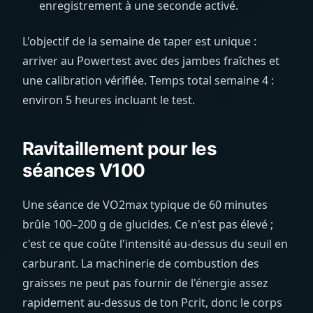
enregistrement à une seconde activé.
L'objectif de la semaine de taper est unique :
arriver au Powertest avec des jambes fraîches et
une calibration vérifiée. Temps total semaine 4 :
environ 5 heures incluant le test.
Ravitaillement pour les
séances V100
Une séance de VO2max typique de 60 minutes
brûle 100–200 g de glucides. Ce n'est pas élevé ;
c'est ce que coûte l'intensité au-dessus du seuil en
carburant. La machinerie de combustion des
graisses ne peut pas fournir de l'énergie assez
rapidement au-dessus de ton Pcrit, donc le corps