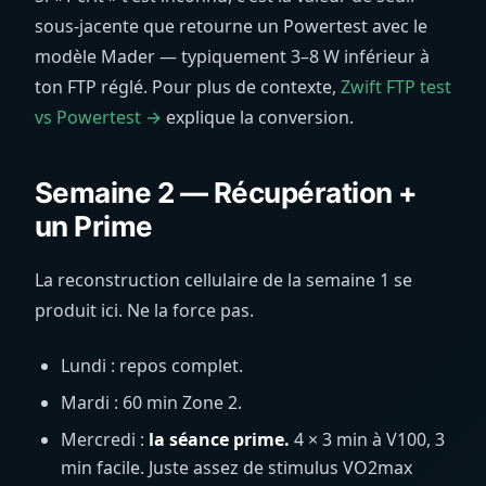
sous-jacente que retourne un Powertest avec le
modèle Mader — typiquement 3–8 W inférieur à
ton FTP réglé. Pour plus de contexte,
Zwift FTP test
vs Powertest →
explique la conversion.
Semaine 2 — Récupération +
un Prime
La reconstruction cellulaire de la semaine 1 se
produit ici. Ne la force pas.
Lundi : repos complet.
Mardi : 60 min Zone 2.
Mercredi :
la séance prime.
4 × 3 min à V100, 3
min facile. Juste assez de stimulus VO2max