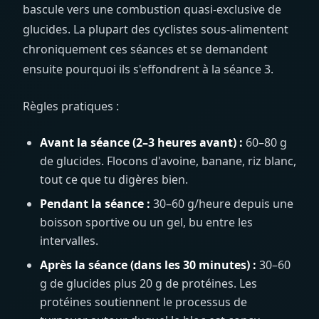
bascule vers une combustion quasi-exclusive de
glucides. La plupart des cyclistes sous-alimentent
chroniquement ces séances et se demandent
ensuite pourquoi ils s'effondrent à la séance 3.
Règles pratiques :
Avant la séance (2–3 heures avant) :
60–80 g
de glucides. Flocons d'avoine, banane, riz blanc,
tout ce que tu digères bien.
Pendant la séance :
30–60 g/heure depuis une
boisson sportive ou un gel, bu entre les
intervalles.
Après la séance (dans les 30 minutes) :
30–60
g de glucides plus 20 g de protéines. Les
protéines soutiennent le processus de