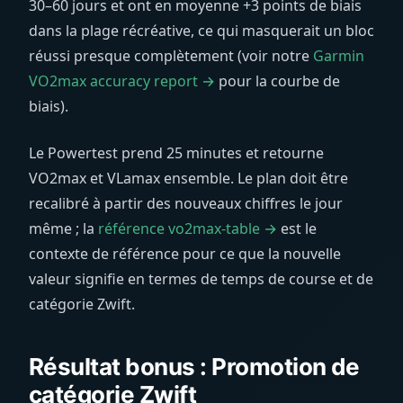
30–60 jours et ont en moyenne +3 points de biais
dans la plage récréative, ce qui masquerait un bloc
réussi presque complètement (voir notre
Garmin
VO2max accuracy report →
pour la courbe de
biais).
Le Powertest prend 25 minutes et retourne
VO2max et VLamax ensemble. Le plan doit être
recalibré à partir des nouveaux chiffres le jour
même ; la
référence vo2max-table →
est le
contexte de référence pour ce que la nouvelle
valeur signifie en termes de temps de course et de
catégorie Zwift.
Résultat bonus : Promotion de
catégorie Zwift