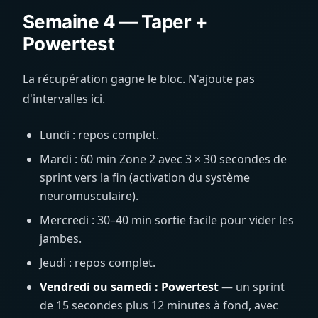
Semaine 4 — Taper +
Powertest
La récupération gagne le bloc. N'ajoute pas
d'intervalles ici.
Lundi : repos complet.
Mardi : 60 min Zone 2 avec 3 × 30 secondes de
sprint vers la fin (activation du système
neuromusculaire).
Mercredi : 30–40 min sortie facile pour vider les
jambes.
Jeudi : repos complet.
Vendredi ou samedi : Powertest
— un sprint
de 15 secondes plus 12 minutes à fond, avec