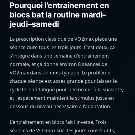
Pourquoi l'entraînement en
blocs bat la routine mardi–
jeudi–samedi
La prescription classique de VO2max place une
séance dure tous les trois jours. C'est doux, ça
s'intègre dans une semaine d'entraînement
normale, et ça donne environ 8 séances de
VO2max dans un mois typique. Le problème :
chaque séance est assez grande pour laisser le
cycliste trop fatigué pour performer à la suivante,
et l'espacement maintient le stimulus juste en
dessous du niveau nécessaire à l'adaptation.
L'entraînement en blocs fait l'inverse. Trois
séances de VO2max sur des jours consécutifs,