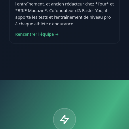
l'entraînement, et ancien rédacteur chez *Tour* et
*BIKE Magazin*. Cofondateur d'A Faster You, il
apporte les tests et l'entraînement de niveau pro
à chaque athlète d'endurance.
Rencontrer l'équipe →