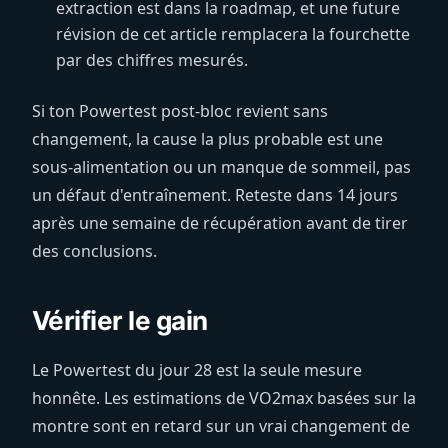
extraction est dans la roadmap, et une future
révision de cet article remplacera la fourchette
par des chiffres mesurés.
Si ton Powertest post-bloc revient sans
changement, la cause la plus probable est une
sous-alimentation ou un manque de sommeil, pas
un défaut d'entraînement. Reteste dans 14 jours
après une semaine de récupération avant de tirer
des conclusions.
Vérifier le gain
Le Powertest du jour 28 est la seule mesure
honnête. Les estimations de VO2max basées sur la
montre sont en retard sur un vrai changement de