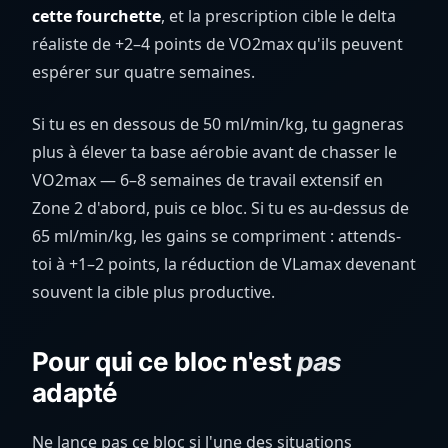
cette fourchette
, et la prescription cible le delta
réaliste de +2–4 points de VO2max qu'ils peuvent
espérer sur quatre semaines.
Si tu es en dessous de 50 ml/min/kg, tu gagneras
plus à élever ta base aérobie avant de chasser le
VO2max — 6–8 semaines de travail extensif en
Zone 2 d'abord, puis ce bloc. Si tu es au-dessus de
65 ml/min/kg, les gains se compriment : attends-
toi à +1–2 points, la réduction de VLamax devenant
souvent la cible plus productive.
Pour qui ce bloc n'est
pas
adapté
Ne lance pas ce bloc si l'une des situations