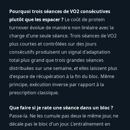
Pourquoi trois séances de VO2 consécutives
plutôt que les espacer ?
Le coût de protein
turnover évolue de manière non linéaire avec la
charge d'une seule séance. Trois séances de VO2
plus courtes et contrôlées sur des jours
consécutifs produisent un signal d'adaptation
total plus grand que trois grandes séances
distribuées sur une semaine,
et
elles laissent plus
d'espace de récupération à la fin du bloc. Même
principe, exécution inverse par rapport à la
prescription classique.
Que faire si je rate une séance dans un bloc ?
Passe-la. Ne les cumule pas deux le même jour, ne
décale pas le bloc d'un jour. L'entraînement en