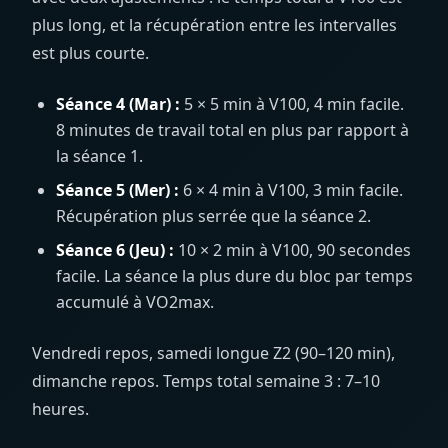
plus long, et la récupération entre les intervalles
est plus courte.
Séance 4 (Mar) :
5 × 5 min à V100, 4 min facile.
8 minutes de travail total en plus par rapport à
la séance 1.
Séance 5 (Mer) :
6 × 4 min à V100, 3 min facile.
Récupération plus serrée que la séance 2.
Séance 6 (Jeu) :
10 × 2 min à V100, 90 secondes
facile. La séance la plus dure du bloc par temps
accumulé à VO2max.
Vendredi repos, samedi longue Z2 (90–120 min),
dimanche repos. Temps total semaine 3 : 7–10
heures.