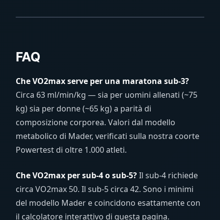
FAQ
Che VO2max serve per una maratona sub-3?
Circa 63 ml/min/kg — sia per uomini allenati (~75
kg) sia per donne (~65 kg) a parità di
composizione corporea. Valori dal modello
metabolico di Mader, verificati sulla nostra coorte
Powertest di oltre 1.000 atleti.
Che VO2max per sub-4 o sub-5?
Il sub-4 richiede
circa VO2max 50. Il sub-5 circa 42. Sono i minimi
del modello Mader e coincidono esattamente con
il calcolatore interattivo di questa pagina.