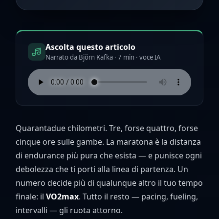
Ascolta questo articolo
Narrato da Björn Kafka · 7 min · voce IA
Quarantadue chilometri. Tre, forse quattro, forse
cinque ore sulle gambe. La maratona è la distanza
di endurance più pura che esista — e punisce ogni
debolezza che ti porti alla linea di partenza. Un
numero decide più di qualunque altro il tuo tempo
finale: il
VO2max
. Tutto il resto — pacing, fueling,
intervalli — gli ruota attorno.