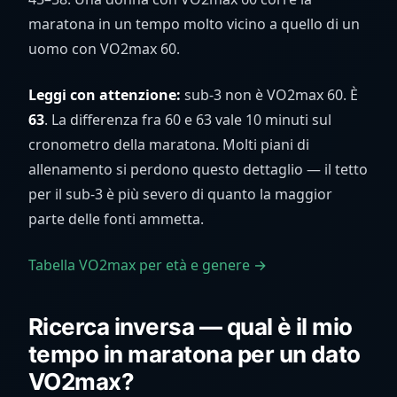
maratona in un tempo molto vicino a quello di un
uomo con VO2max 60.
Leggi con attenzione:
sub-3 non è VO2max 60. È
63
. La differenza fra 60 e 63 vale 10 minuti sul
cronometro della maratona. Molti piani di
allenamento si perdono questo dettaglio — il tetto
per il sub-3 è più severo di quanto la maggior
parte delle fonti ammetta.
Tabella VO2max per età e genere →
Ricerca inversa — qual è il mio
tempo in maratona per un dato
VO2max?