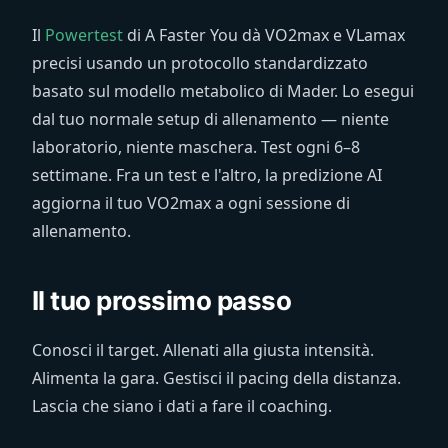
Il
Powertest
di A Faster You dà VO2max e VLamax
precisi usando un protocollo standardizzato
basato sul modello metabolico di Mader. Lo esegui
dal tuo normale setup di allenamento — niente
laboratorio, niente maschera. Test ogni 6–8
settimane. Fra un test e l'altro, la predizione AI
aggiorna il tuo VO2max a ogni sessione di
allenamento.
Il tuo prossimo passo
Conosci il target. Allenati alla giusta intensità.
Alimenta la gara. Gestisci il pacing della distanza.
Lascia che siano i dati a fare il coaching.