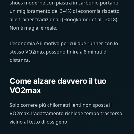
shoes moderne con piastra in carbonio portano
un miglioramento del 3–4% di economia rispetto
alle trainer tradizionali (Hoogkamer et al., 2018).
Non è magia, è reale.
L'economia è il motivo per cui due runner con lo
stesso VO2max possono finire a 8 minuti di
distanza.
Come alzare davvero il tuo
VO2max
Solo correre più chilometri lenti non sposta il
VO2max. L'adattamento richiede tempo trascorso
vicino al tetto di ossigeno.