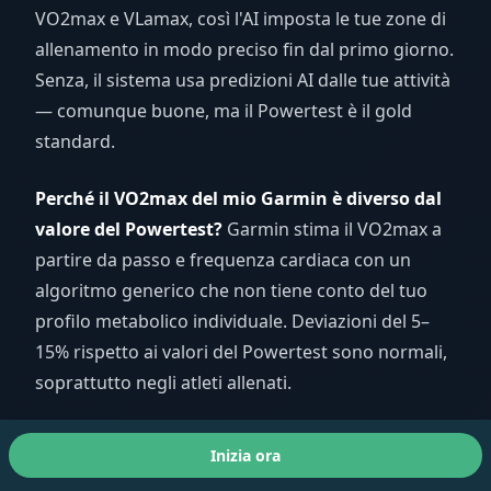
VO2max e VLamax, così l'AI imposta le tue zone di
allenamento in modo preciso fin dal primo giorno.
Senza, il sistema usa predizioni AI dalle tue attività
— comunque buone, ma il Powertest è il gold
standard.
Perché il VO2max del mio Garmin è diverso dal
valore del Powertest?
Garmin stima il VO2max a
partire da passo e frequenza cardiaca con un
algoritmo generico che non tiene conto del tuo
profilo metabolico individuale. Deviazioni del 5–
15% rispetto ai valori del Powertest sono normali,
soprattutto negli atleti allenati.
Inizia ora