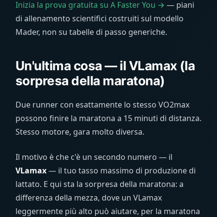
Inizia la prova gratuita su A Faster You →
— piani
di allenamento scientifici costruiti sul modello
Mader, non su tabelle di passo generiche.
Un'ultima cosa — il VLamax (la
sorpresa della maratona)
Due runner con esattamente lo stesso VO2max
possono finire la maratona a 15 minuti di distanza.
Stesso motore, gara molto diversa.
Il motivo è che c'è un secondo numero — il
VLamax
— il tuo tasso massimo di produzione di
lattato. E qui sta la sorpresa della maratona: a
differenza della mezza, dove un VLamax
leggermente più alto può aiutare, per la maratona