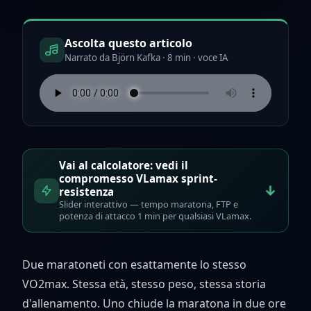
Ascolta questo articolo
Narrato da Björn Kafka · 8 min · voce IA
Vai al calcolatore: vedi il
compromesso VLamax sprint-
↓
resistenza
Slider interattivo — tempo maratona, FTP e
potenza di attacco 1 min per qualsiasi VLamax.
Due maratoneti con esattamente lo stesso
VO2max. Stessa età, stesso peso, stessa storia
d'allenamento. Uno chiude la maratona in due ore