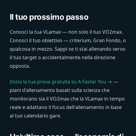
Il tuo prossimo passo
Conosci la tua VLamax — non solo il tuo VO2max.
Conosci il tuo obiettivo — criterium, Gran Fondo, o
qualcosa in mezzo. Sappi se ti stai allenando verso
il tuo target o accidentalmente nella direzione
opposta.
Inizia la tua prova gratuita su A Faster You →
—
piani d'allenamento basati sulla scienza che
monitorano sia il VO2max che la VLamax in tempo
reale e adattano il focus dell'allenamento in base
al tuo calendario gare.