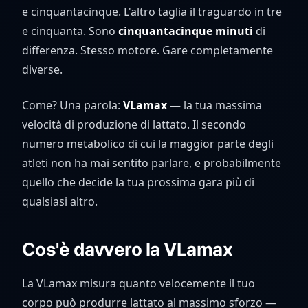
e cinquantacinque. L'altro taglia il traguardo in tre
e cinquanta. Sono
cinquantacinque minuti
di
differenza. Stesso motore. Gare completamente
diverse.
Come? Una parola:
VLamax
— la tua massima
velocità di produzione di lattato. Il secondo
numero metabolico di cui la maggior parte degli
atleti non ha mai sentito parlare, e probabilmente
quello che decide la tua prossima gara più di
qualsiasi altro.
Cos'è davvero la VLamax
La VLamax misura quanto velocemente il tuo
corpo può produrre lattato al massimo sforzo —