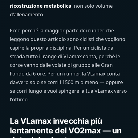
ricostruzione metabolica
, non solo volume
d'allenamento.
Ecco perché la maggior parte dei runner che
leggono questo articolo sono ciclisti che vogliono
capire la propria disciplina. Per un ciclista da
strada tutto il range di VLamax conta, perché le
corse vanno dalle volate di gruppo alle Gran
Fondo da 6 ore. Per un runner, la VLamax conta
davvero solo se corri i 1500 m o meno — oppure
se corri lungo e vuoi spingere la tua VLamax verso
l'ottimo.
La VLamax invecchia più
lentamente del VO2max — un