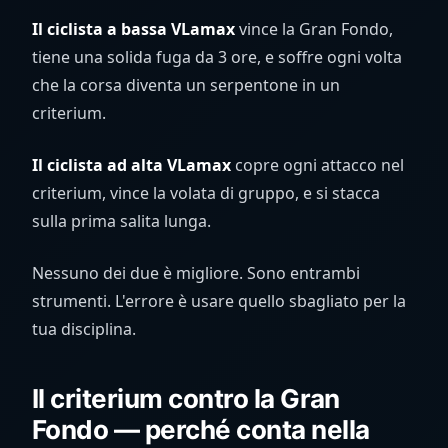
Il ciclista a bassa VLamax
vince la Gran Fondo,
tiene una solida fuga da 3 ore, e soffre ogni volta
che la corsa diventa un serpentone in un
criterium.
Il ciclista ad alta VLamax
copre ogni attacco nel
criterium, vince la volata di gruppo, e si stacca
sulla prima salita lunga.
Nessuno dei due è migliore. Sono entrambi
strumenti. L'errore è usare quello sbagliato per la
tua disciplina.
Il criterium contro la Gran
Fondo — perché conta nella