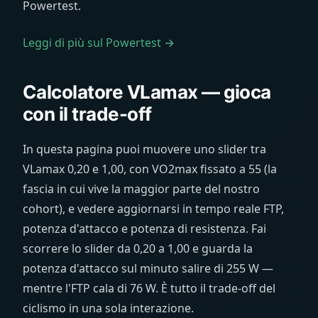
Powertest.
Leggi di più sul Powertest →
Calcolatore VLamax — gioca
con il trade-off
In questa pagina puoi muovere uno slider tra
VLamax 0,20 e 1,00, con VO2max fissato a 55 (la
fascia in cui vive la maggior parte del nostro
cohort), e vedere aggiornarsi in tempo reale FTP,
potenza d'attacco e potenza di resistenza. Fai
scorrere lo slider da 0,20 a 1,00 e guarda la
potenza d'attacco sul minuto salire di 255 W —
mentre l'FTP cala di 76 W. È tutto il trade-off del
ciclismo in una sola interazione.