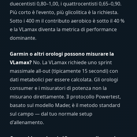
duecentisti 0,80–1,00, i quattrocentisti 0,65–0,90.
Più corto è l'evento, più glicolitica è la richiesta.
Sotto i 400 m il contributo aerobico è sotto il 40 %
e la VLamax diventa la metrica di performance
dominante.
Garmin o altri orologi possono misurare la
VLamax?
No. La VLamax richiede uno sprint
massimale all-out (tipicamente 15 secondi) con
dati metabolici per essere calcolata. Gli orologi
consumer e i misuratori di potenza non la
misurano direttamente. Il protocollo Powertest,
basato sul modello Mader, è il metodo standard
sul campo — dal tuo normale setup
d'allenamento.