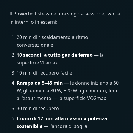
Il Powertest stesso è una singola sessione, svolta
in interni o in esterni:
20 min di riscaldamento a ritmo
conversazionale
10 secondi, a tutto gas da fermo
— la
superficie VLamax
10 min di recupero facile
Rampa da 5–45 min
— le donne iniziano a 60
W, gli uomini a 80 W, +20 W ogni minuto, fino
all'esaurimento — la superficie VO2max
30 min di recupero
Crono di 12 min alla massima potenza
sostenibile
— l'ancora di soglia