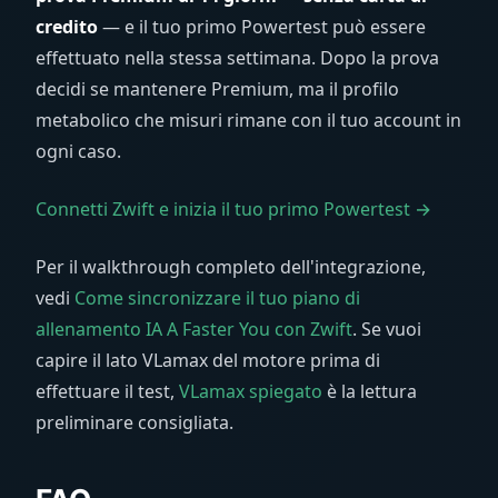
credito
— e il tuo primo Powertest può essere
effettuato nella stessa settimana. Dopo la prova
decidi se mantenere Premium, ma il profilo
metabolico che misuri rimane con il tuo account in
ogni caso.
Connetti Zwift e inizia il tuo primo Powertest →
Per il walkthrough completo dell'integrazione,
vedi
Come sincronizzare il tuo piano di
allenamento IA A Faster You con Zwift
. Se vuoi
capire il lato VLamax del motore prima di
effettuare il test,
VLamax spiegato
è la lettura
preliminare consigliata.