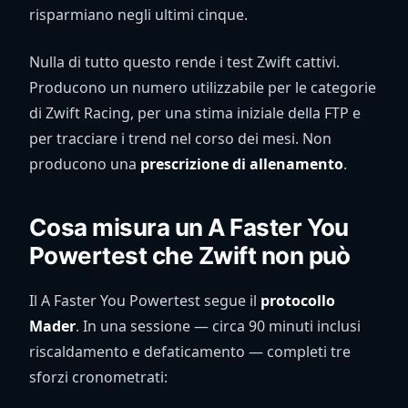
risparmiano negli ultimi cinque.
Nulla di tutto questo rende i test Zwift cattivi.
Producono un numero utilizzabile per le categorie
di Zwift Racing, per una stima iniziale della FTP e
per tracciare i trend nel corso dei mesi. Non
producono una
prescrizione di allenamento
.
Cosa misura un A Faster You
Powertest che Zwift non può
Il A Faster You Powertest segue il
protocollo
Mader
. In una sessione — circa 90 minuti inclusi
riscaldamento e defaticamento — completi tre
sforzi cronometrati: