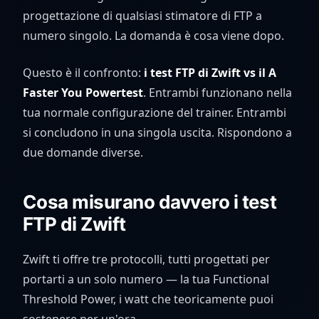
progettazione di qualsiasi stimatore di FTP a
numero singolo. La domanda è cosa viene dopo.
Questo è il confronto:
i test FTP di Zwift vs il A
Faster You Powertest
. Entrambi funzionano nella
tua normale configurazione del trainer. Entrambi
si concludono in una singola uscita. Rispondono a
due domande diverse.
Cosa misurano davvero i test
FTP di Zwift
Zwift ti offre tre protocolli, tutti progettati per
portarti a un solo numero — la tua Functional
Threshold Power, i watt che teoricamente puoi