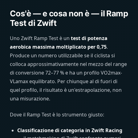
Cos'è — e cosa non è — il Ramp
Test di Zwift
Uno Zwift Ramp Test è un
test di potenza
aerobica massima moltiplicato per 0,75
.
Produce un numero utilizzabile se il ciclista si
colloca approssimativamente nel mezzo del range
di conversione 72–77 % e ha un profilo VO2max-
VLamax equilibrato. Per chiunque al di fuori di
quel profilo, il risultato è un'estrapolazione, non
una misurazione.
Dove il Ramp Test è lo strumento giusto:
Classificazione di categoria in Zwift Racing