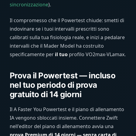
sincronizzazione
).
Il compromesso che il Powertest chiude: smetti di
indovinare se i tuoi intervalli prescritti sono
calibrati sulla tua fisiologia reale, e inizi a pedalare
intervalli che il Mader Model ha costruito
specificamente per
il tuo
profilo VO2max-VLamax.
Prova il Powertest — incluso
nel tuo periodo di prova
gratuito di 14 giorni
Il A Faster You Powertest e il piano di allenamento
IA vengono sbloccati insieme. Connettere Zwift
nell'editor del piano di allenamento avvia una
prova Premium di 14 giorni — senza carta di