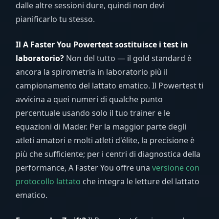
dalle altre sessioni dure, quindi non devi
pianificarlo tu stesso.
Il A Faster You Powertest sostituisce i test in
laboratorio?
Non del tutto — il gold standard è
ancora la spirometria in laboratorio più il
campionamento del lattato ematico. Il Powertest ti
avvicina a quei numeri di qualche punto
percentuale usando solo il tuo trainer e le
equazioni di Mader. Per la maggior parte degli
atleti amatori e molti atleti d'élite, la precisione è
più che sufficiente; per i centri di diagnostica della
performance, A Faster You offre una
versione con
protocollo lattato
che integra le letture del lattato
ematico.