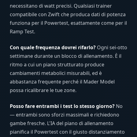
necessitano di watt precisi. Qualsiasi trainer
compatibile con Zwift che produca dati di potenza
funziona per il Powertest, esattamente come per il
Ramp Test.
Con quale frequenza dovrei rifarlo?
Ogni sei-otto
settimane durante un blocco di allenamento. È il
ritmo a cui un piano strutturato produce
cambiamenti metabolici misurabili, ed è
abbastanza frequente perché il Mader Model
possa ricalibrare le tue zone.
Posso fare entrambi i test lo stesso giorno?
No
— entrambi sono sforzi massimali e richiedono
gambe fresche. L'IA del piano di allenamento
pianifica il Powertest con il giusto distanziamento