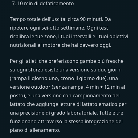
10 min di defaticamento
Tempo totale dell'uscita: circa 90 minuti. Da
ripetere ogni sei-otto settimane. Ogni test
ricalibra le tue zone, i tuoi intervalli e i tuoi obiettivi
nutrizionali al motore che hai davvero oggi.
Per gli atleti che preferiscono gambe più fresche
su ogni sforzo esiste una versione su due giorni
(rampa il giorno uno, crono il giorno due), una
versione outdoor (senza rampa, 4 min + 12 min al
posto), e una versione con campionamento del
lattato che aggiunge letture di lattato ematico per
una precisione di grado laboratoriale. Tutte e tre
funzionano attraverso la stessa integrazione del
piano di allenamento.