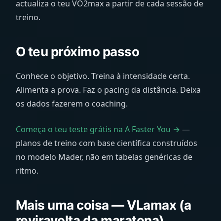
actualiza o teu VO2max a partir de cada sessão de
treino.
O teu próximo passo
Conhece o objetivo. Treina à intensidade certa.
Alimenta a prova. Faz o pacing da distância. Deixa
os dados fazerem o coaching.
Começa o teu teste grátis na A Faster You →
—
planos de treino com base científica construídos
no modelo Mader, não em tabelas genéricas de
ritmo.
Mais uma coisa — VLamax (a
reviravolta da maratona)