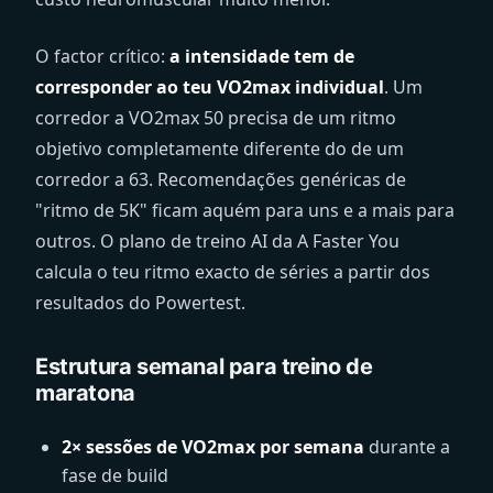
O factor crítico:
a intensidade tem de
corresponder ao teu VO2max individual
. Um
corredor a VO2max 50 precisa de um ritmo
objetivo completamente diferente do de um
corredor a 63. Recomendações genéricas de
"ritmo de 5K" ficam aquém para uns e a mais para
outros. O plano de treino AI da A Faster You
calcula o teu ritmo exacto de séries a partir dos
resultados do Powertest.
Estrutura semanal para treino de
maratona
2× sessões de VO2max por semana
durante a
fase de build