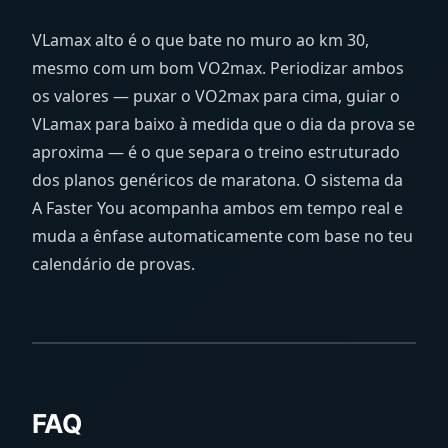
VLamax alto é o que bate no muro ao km 30,
mesmo com um bom VO2max. Periodizar ambos
os valores — puxar o VO2max para cima, guiar o
VLamax para baixo à medida que o dia da prova se
aproxima — é o que separa o treino estruturado
dos planos genéricos de maratona. O sistema da
A Faster You acompanha ambos em tempo real e
muda a ênfase automaticamente com base no teu
calendário de provas.
FAQ