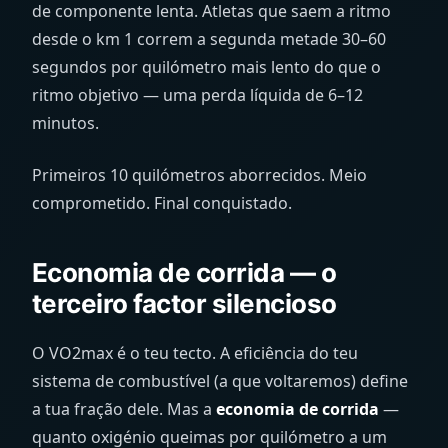
de componente lenta. Atletas que saem a ritmo
desde o km 1 correm a segunda metade 30–60
segundos por quilómetro mais lento do que o
ritmo objetivo — uma perda líquida de 6–12
minutos.
Primeiros 10 quilómetros aborrecidos. Meio
comprometido. Final conquistado.
Economia de corrida — o
terceiro factor silencioso
O VO2max é o teu tecto. A eficiência do teu
sistema de combustível (a que voltaremos) define
a tua fração dele. Mas a
economia de corrida
—
quanto oxigénio queimas por quilómetro a um