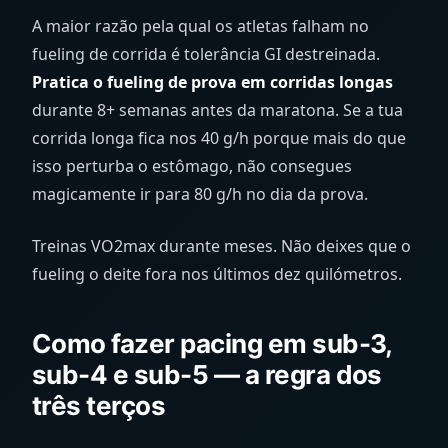
A maior razão pela qual os atletas falham no
fueling de corrida é tolerância GI destreinada.
Pratica o fueling de prova em corridas longas
durante 8+ semanas antes da maratona. Se a tua
corrida longa fica nos 40 g/h porque mais do que
isso perturba o estômago, não consegues
magicamente ir para 80 g/h no dia da prova.
Treinas VO2max durante meses. Não deixes que o
fueling o deite fora nos últimos dez quilómetros.
Como fazer pacing em sub-3,
sub-4 e sub-5 — a regra dos
três terços