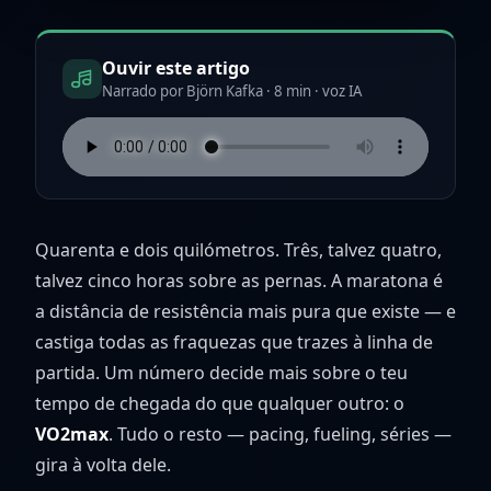
Ouvir este artigo
Narrado por Björn Kafka · 8 min · voz IA
Quarenta e dois quilómetros. Três, talvez quatro,
talvez cinco horas sobre as pernas. A maratona é
a distância de resistência mais pura que existe — e
castiga todas as fraquezas que trazes à linha de
partida. Um número decide mais sobre o teu
tempo de chegada do que qualquer outro: o
VO2max
. Tudo o resto — pacing, fueling, séries —
gira à volta dele.