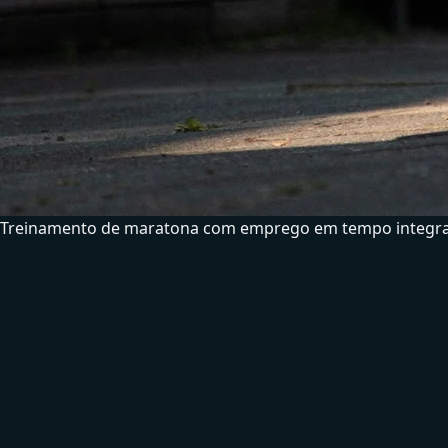
Treinamento de maratona com emprego em tempo integral: