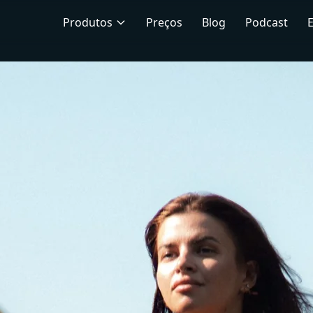
Produtos
Preços
Blog
Podcast