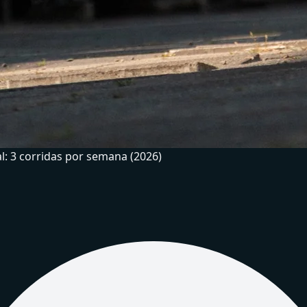
 3 corridas por semana (2026)