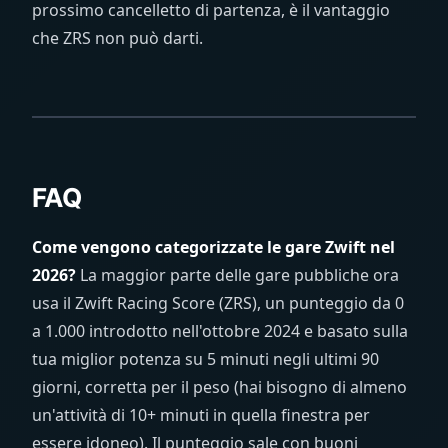
prossimo cancelletto di partenza, è il vantaggio
che ZRS non può darti.
FAQ
Come vengono categorizzate le gare Zwift nel
2026?
La maggior parte delle gare pubbliche ora
usa il Zwift Racing Score (ZRS), un punteggio da 0
a 1.000 introdotto nell'ottobre 2024 e basato sulla
tua miglior potenza su 5 minuti negli ultimi 90
giorni, corretta per il peso (hai bisogno di almeno
un'attività di 10+ minuti in quella finestra per
essere idoneo). Il punteggio sale con buoni