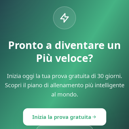
Pronto a diventare un
Più veloce?
Inizia oggi la tua prova gratuita di 30 giorni.
Scopri il piano di allenamento più intelligente
al mondo.
Inizia la prova gratuita