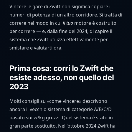
Vincere le gare di Zwift non significa copiare i
numeri di potenza di un altro corridore. Si tratta di
correre nel modo in cui
il tuo
motore è costruito
per correre — e, dalla fine del 2024, di capire il
sistema che Zwift utilizza effettivamente per
smistare e valutarti ora.
Prima cosa: corri lo Zwift che
esiste adesso, non quello del
2023
Molti consigli su «come vincere» descrivono
ancora il vecchio sistema di categorie A/B/C/D
basato sui w/kg grezzi. Quel sistema è stato in
gran parte sostituito. Nell'ottobre 2024 Zwift ha