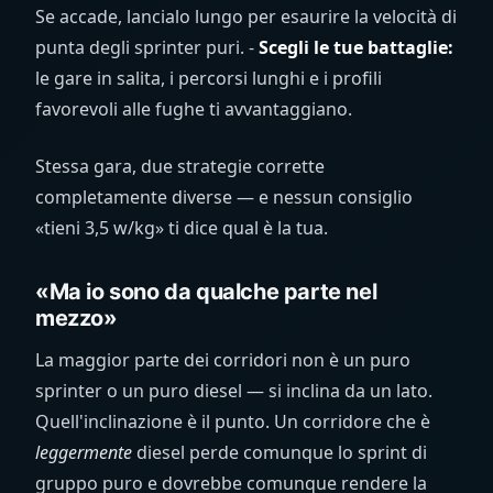
Se accade, lancialo lungo per esaurire la velocità di
punta degli sprinter puri. -
Scegli le tue battaglie:
le gare in salita, i percorsi lunghi e i profili
favorevoli alle fughe ti avvantaggiano.
Stessa gara, due strategie corrette
completamente diverse — e nessun consiglio
«tieni 3,5 w/kg» ti dice qual è la tua.
«Ma io sono da qualche parte nel
mezzo»
La maggior parte dei corridori non è un puro
sprinter o un puro diesel — si inclina da un lato.
Quell'inclinazione è il punto. Un corridore che è
leggermente
diesel perde comunque lo sprint di
gruppo puro e dovrebbe comunque rendere la