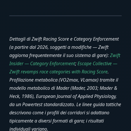
Dettagli di Zwift Racing Score e Category Enforcement
(a partire dal 2026, soggetti a modifiche — Zwift
aggiorna frequentemente il suo sistema di gare):
Zwift
Insider — Category Enforcement
;
Escape Collective —
Zwift revamps race categories with Racing Score
.
Profilazione metabolica (VO2max, VLamax) tramite il
modello metabolico di Mader (Mader, 2003; Mader &
Heck, 1986), European Journal of Applied Physiology,
da un Powertest standardizzato. Le linee guida tattiche
descrivono come i profili dei corridori si adattano
tipicamente a diversi formati di gara; i risultati
individuali variano.