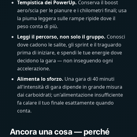
Tempistica dei PowerUp.
Conserva il boost
aero/scia per le pianure e i chilometri finali; usa
la piuma leggera sulle rampe ripide dove il
peso conta di più.
Leggi il percorso, non solo il gruppo.
Conosci
dove cadono le salite, gli sprint e il traguardo
prima di iniziare, e spendi le tue energie dove
decidono la gara — non inseguendo ogni
accelerazione.
Alimenta lo sforzo.
Una gara di 40 minuti
all'intensità di gara dipende in grande misura
dai carboidrati; un'alimentazione insufficiente
fa calare il tuo finale esattamente quando
conta.
Ancora una cosa — perché