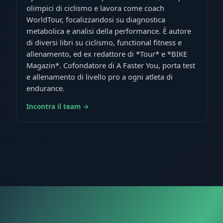
olimpici di ciclismo e lavora come coach
WorldTour, focalizzandosi su diagnostica
metabolica e analisi della performance. È autore
di diversi libri su ciclismo, functional fitness e
allenamento, ed ex redattore di *Tour* e *BIKE
Magazin*. Cofondatore di A Faster You, porta test
e allenamento di livello pro a ogni atleta di
endurance.
Incontra il team →