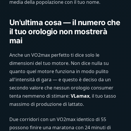
media della popolazione con il tuo nome.
Un'ultima cosa — il numero che
il tuo orologio non mostrerà
mai
Anche un VO2max perfetto ti dice solo le
dimensioni del tuo motore. Non dice nulla su
quanto quel motore funziona in modo pulito
all'intensità di gara — e questo è deciso da un
secondo valore che nessun orologio consumer
tenta nemmeno di stimare:
VLamax
, il tuo tasso
massimo di produzione di lattato.
Due corridori con un VO2max identico di 55
possono finire una maratona con 24 minuti di