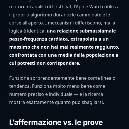
motore di analisi di Firstbeat; l'Apple Watch utilizza
il proprio algoritmo durante le camminate e le
corse all'aperto. I meccanismi differiscono, ma la
logica è identica:
una relazione submassiamale
passo-frequenza cardiaca, estrapolata a un
massimo che non hai mai realmente raggiunto,
confrontata con una media della popolazione a
cui potresti non corrispondere.
Funziona sorprendentemente bene come linea di
tendenza. Funziona molto meno bene come
numero preciso e individuale — e la ricerca
mostra esattamente quanto può sbagliarsi.
L'affermazione vs. le prove