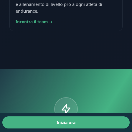
e allenamento di livello pro a ogni atleta di
endurance.
Incontra il team →
Inizia ora