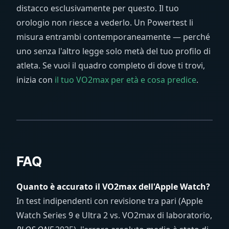
distacco esclusivamente per questo. Il tuo
orologio non riesce a vederlo. Un Powertest li
misura entrambi contemporaneamente — perché
uno senza l'altro legge solo metà del tuo profilo di
atleta. Se vuoi il quadro completo di dove ti trovi,
inizia con
il tuo VO2max per età e cosa predice
.
FAQ
Quanto è accurato il VO2max dell'Apple Watch?
In test indipendenti con revisione tra pari (Apple
Watch Series 9 e Ultra 2 vs. VO2max di laboratorio,