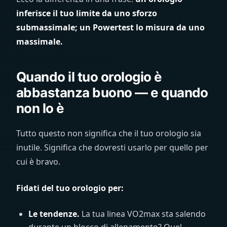
inferisce il tuo limite da uno sforzo
submassimale; un Powertest lo misura da uno
massimale.
Quando il tuo orologio è
abbastanza buono — e quando
non lo è
Tutto questo non significa che il tuo orologio sia
inutile. Significa che dovresti usarlo per quello per
cui è bravo.
Fidati del tuo orologio per:
Le tendenze.
La tua linea VO2max sta salendo