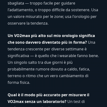
sbagliata — troppo facile per guidare
l'adattamento, o troppo difficile da sostenere. Usa
un valore misurato per le zone; usa l'orologio per
osservare la tendenza.
Un VO2max più alto sul mio orologio significa
che sono davvero diventato più in forma?
Una
tendenza crescente per diverse settimane è
significativa — è quello che i wearable fanno bene.
Un singolo salto tra due giorni è più
probabilmente rumore dovuto a caldo, fatica,
terreno o ritmo che un vero cambiamento di
forma fisica.
Qual è il modo più accurato per misurare il
VO2max senza un laboratorio?
Un test di