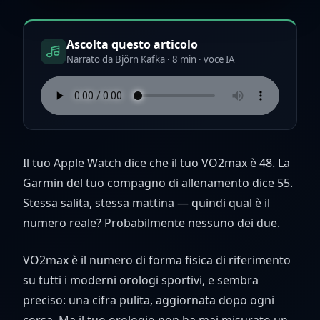
Ascolta questo articolo
Narrato da Björn Kafka · 8 min · voce IA
Il tuo Apple Watch dice che il tuo VO2max è 48. La
Garmin del tuo compagno di allenamento dice 55.
Stessa salita, stessa mattina — quindi qual è il
numero reale? Probabilmente nessuno dei due.
VO2max è il numero di forma fisica di riferimento
su tutti i moderni orologi sportivi, e sembra
preciso: una cifra pulita, aggiornata dopo ogni