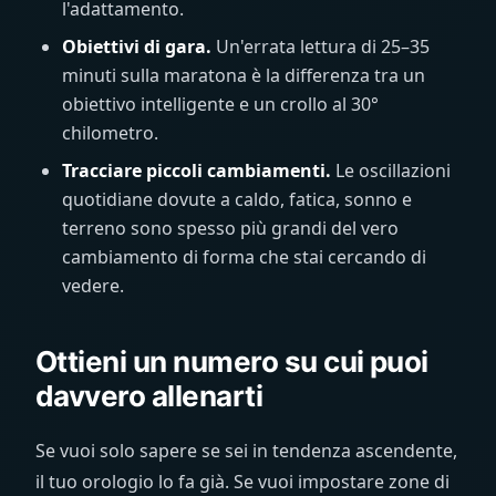
l'adattamento.
Obiettivi di gara.
Un'errata lettura di 25–35
minuti sulla maratona è la differenza tra un
obiettivo intelligente e un crollo al 30°
chilometro.
Tracciare piccoli cambiamenti.
Le oscillazioni
quotidiane dovute a caldo, fatica, sonno e
terreno sono spesso più grandi del vero
cambiamento di forma che stai cercando di
vedere.
Ottieni un numero su cui puoi
davvero allenarti
Se vuoi solo sapere se sei in tendenza ascendente,
il tuo orologio lo fa già. Se vuoi impostare zone di