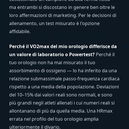
ma entrambi si discostano in genere ben oltre le
loro affermazioni di marketing. Per le decisioni di
allenamento, un test misurato è l'opzione
affidabile.
Perché il VO2max del mio orologio differisce da
un valore di laboratorio o Powertest?
Perché il
tuo orologio non ha mai misurato il tuo
assorbimento di ossigeno — lo ha inferito da una
relazione submassimale passo-frequenza cardiaca
rispetto a una media della popolazione. Deviazioni
del 10–15% dai valori reali sono normali, e sono
più grandi negli atleti allenati i cui numeri reali si
allontanano di più da quella media. Una HRmax
errata nel profilo del tuo orologio amplia
ulteriormente il divario.