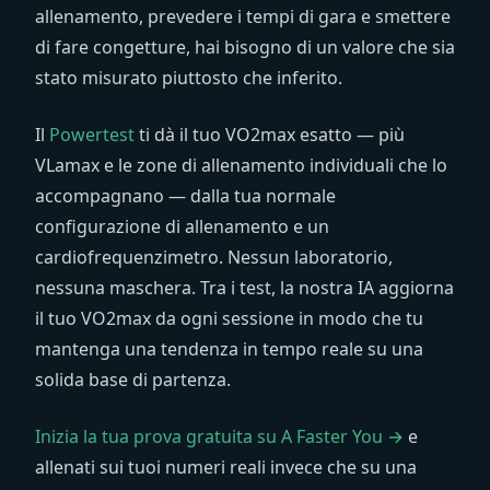
allenamento, prevedere i tempi di gara e smettere
di fare congetture, hai bisogno di un valore che sia
stato misurato piuttosto che inferito.
Il
Powertest
ti dà il tuo VO2max esatto — più
VLamax e le zone di allenamento individuali che lo
accompagnano — dalla tua normale
configurazione di allenamento e un
cardiofrequenzimetro. Nessun laboratorio,
nessuna maschera. Tra i test, la nostra IA aggiorna
il tuo VO2max da ogni sessione in modo che tu
mantenga una tendenza in tempo reale su una
solida base di partenza.
Inizia la tua prova gratuita su A Faster You →
e
allenati sui tuoi numeri reali invece che su una