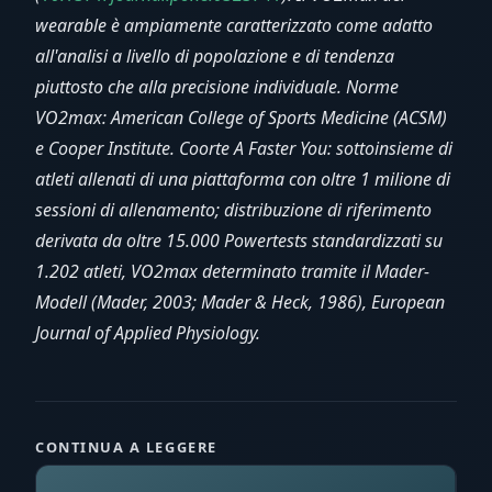
wearable è ampiamente caratterizzato come adatto
all'analisi a livello di popolazione e di tendenza
piuttosto che alla precisione individuale. Norme
VO2max: American College of Sports Medicine (ACSM)
e Cooper Institute. Coorte A Faster You: sottoinsieme di
atleti allenati di una piattaforma con oltre 1 milione di
sessioni di allenamento; distribuzione di riferimento
derivata da oltre 15.000 Powertests standardizzati su
1.202 atleti, VO2max determinato tramite il Mader-
Modell (Mader, 2003; Mader & Heck, 1986), European
Journal of Applied Physiology.
CONTINUA A LEGGERE