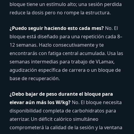
bloque tiene un estímulo alto; una sesión perdida
reduce la dosis pero no rompe la estructura.
¿Puedo seguir haciendo esto cada mes?
No. El
bloque está diseñado para una repetición cada 8–
12 semanas. Hazlo consecutivamente y te
encontrarás con fatiga central acumulada. Usa las
semanas intermedias para trabajo de VLamax,
agudización específica de carrera o un bloque de
base de recuperación.
¿Debo bajar de peso durante el bloque para
elevar aún más los W/kg?
No. El bloque necesita
disponibilidad completa de carbohidratos para
aterrizar. Un déficit calórico simultáneo
comprometerá la calidad de la sesión y la ventana