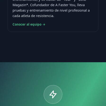
Magazin*. Cofundador de A Faster You, lleva
pruebas y entrenamiento de nivel profesional a
cada atleta de resistencia.
Conocer al equipo →