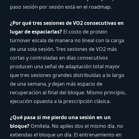
paso sesión por sesión está en el roadmap.
¿Por qué tres sesiones de VO2 consecutivas en
lugar de espaciarlas?
El costo de protein
turnover escala de manera no lineal con la carga
de una sola sesión. Tres sesiones de VO2 más
cortas y controladas en días consecutivos
producen una señal de adaptación total mayor
que tres sesiones grandes distribuidas a lo largo
de una semana,
y
dejan más espacio de
recuperación al final del bloque. Mismo principio,
ejecución opuesta a la prescripción clásica.
¿Qué pasa si me pierdo una sesión en un
bloque?
Omítela. No apiles dos el mismo día, no
extiendas el bloque un día. El entrenamiento en