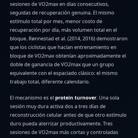
sesiones de VO2max en días consecutivos,
seguidas de recuperación genuina. El mismo
estímulo total por mes, menor costo de
recuperación por día, más volumen total en el
bloque. Rønnestad et al. (2014, 2016) demostraron
que los ciclistas que hacían entrenamiento en
bloque de VO2max obtenían aproximadamente el
doble de ganancia de VO2max que un grupo
equivalente con el espaciado clásico: el mismo
trabajo total, diferente calendario.
El mecanismo es el
protein turnover
. Una sola
sesión muy dura activa dos a tres días de
reconstrucción celular antes de que otro estímulo
duro pueda aterrizar productivamente. Tres
sesiones de VO2max más cortas y controladas