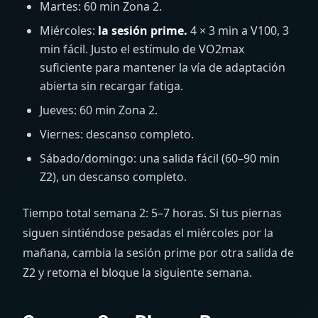
Martes: 60 min Zona 2.
Miércoles:
la sesión prime.
4 × 3 min a V100, 3
min fácil. Justo el estímulo de VO2max
suficiente para mantener la vía de adaptación
abierta sin recargar fatiga.
Jueves: 60 min Zona 2.
Viernes: descanso completo.
Sábado/domingo: una salida fácil (60–90 min
Z2), un descanso completo.
Tiempo total semana 2: 5–7 horas. Si tus piernas
siguen sintiéndose pesadas el miércoles por la
mañana, cambia la sesión prime por otra salida de
Z2 y retoma el bloque la siguiente semana.