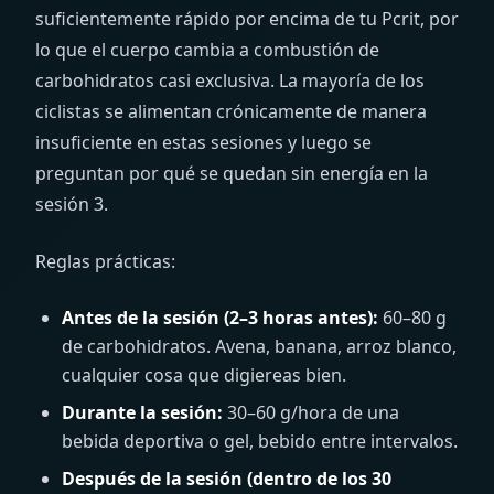
suficientemente rápido por encima de tu Pcrit, por
lo que el cuerpo cambia a combustión de
carbohidratos casi exclusiva. La mayoría de los
ciclistas se alimentan crónicamente de manera
insuficiente en estas sesiones y luego se
preguntan por qué se quedan sin energía en la
sesión 3.
Reglas prácticas:
Antes de la sesión (2–3 horas antes):
60–80 g
de carbohidratos. Avena, banana, arroz blanco,
cualquier cosa que digiereas bien.
Durante la sesión:
30–60 g/hora de una
bebida deportiva o gel, bebido entre intervalos.
Después de la sesión (dentro de los 30