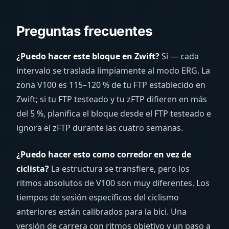
Preguntas frecuentes
¿Puedo hacer este bloque en Zwift?
Sí — cada
intervalo se traslada limpiamente al modo ERG. La
zona V100 es 115–120 % de tu FTP establecido en
Zwift; si tu FTP testeado y tu zFTP difieren en más
del 5 %, planifica el bloque desde el FTP testeado e
ignora el zFTP durante las cuatro semanas.
¿Puedo hacer esto como corredor en vez de
ciclista?
La estructura se transfiere, pero los
ritmos absolutos de V100 son muy diferentes. Los
tiempos de sesión específicos del ciclismo
anteriores están calibrados para la bici. Una
versión de carrera con ritmos objetivo y un paso a