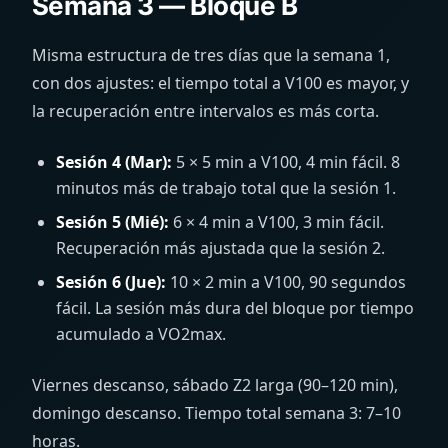
Semana 3 — Bloque B
Misma estructura de tres días que la semana 1,
con dos ajustes: el tiempo total a V100 es mayor, y
la recuperación entre intervalos es más corta.
Sesión 4 (Mar):
5 × 5 min a V100, 4 min fácil. 8
minutos más de trabajo total que la sesión 1.
Sesión 5 (Mié):
6 × 4 min a V100, 3 min fácil.
Recuperación más ajustada que la sesión 2.
Sesión 6 (Jue):
10 × 2 min a V100, 90 segundos
fácil. La sesión más dura del bloque por tiempo
acumulado a VO2max.
Viernes descanso, sábado Z2 larga (90–120 min),
domingo descanso. Tiempo total semana 3: 7–10
horas.