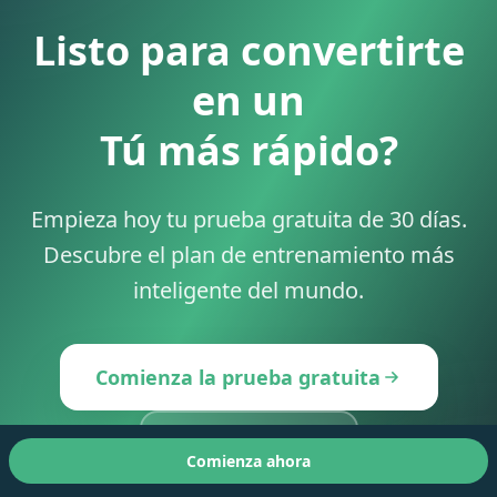
Listo para convertirte
en un
Tú más rápido?
Empieza hoy tu prueba gratuita de 30 días.
Descubre el plan de entrenamiento más
inteligente del mundo.
Comienza la prueba gratuita
View Pricing
Comienza ahora