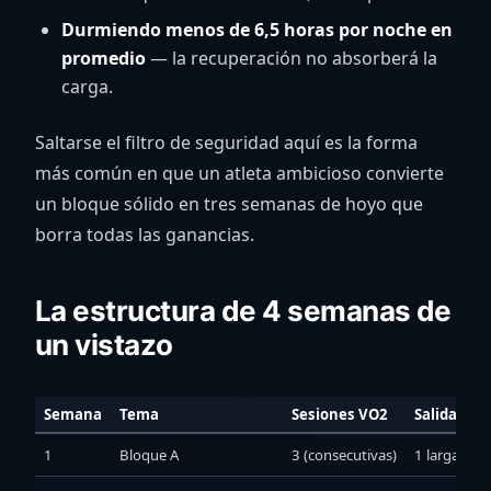
Durmiendo menos de 6,5 horas por noche en
promedio
— la recuperación no absorberá la
carga.
Saltarse el filtro de seguridad aquí es la forma
más común en que un atleta ambicioso convierte
un bloque sólido en tres semanas de hoyo que
borra todas las ganancias.
La estructura de 4 semanas de
un vistazo
Semana
Tema
Sesiones VO2
Salidas Z2
1
Bloque A
3 (consecutivas)
1 larga