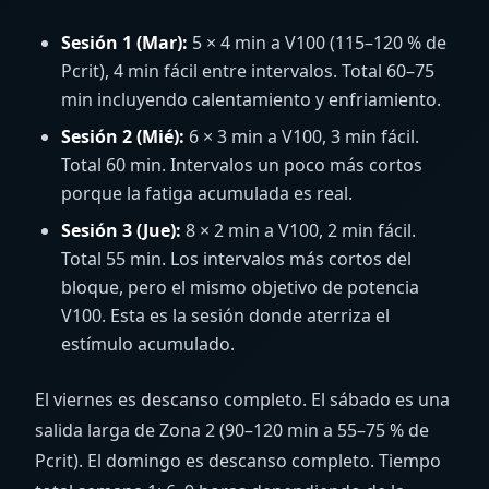
Sesión 1 (Mar):
5 × 4 min a V100 (115–120 % de
Pcrit), 4 min fácil entre intervalos. Total 60–75
min incluyendo calentamiento y enfriamiento.
Sesión 2 (Mié):
6 × 3 min a V100, 3 min fácil.
Total 60 min. Intervalos un poco más cortos
porque la fatiga acumulada es real.
Sesión 3 (Jue):
8 × 2 min a V100, 2 min fácil.
Total 55 min. Los intervalos más cortos del
bloque, pero el mismo objetivo de potencia
V100. Esta es la sesión donde aterriza el
estímulo acumulado.
El viernes es descanso completo. El sábado es una
salida larga de Zona 2 (90–120 min a 55–75 % de
Pcrit). El domingo es descanso completo. Tiempo