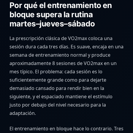
Por qué el entrenamiento en
bloque supera la rutina
martes–jueves–sábado
La prescripción clásica de VO2max coloca una
sesión dura cada tres días. Es suave, encaja en una
semana de entrenamiento normal y produce
aproximadamente 8 sesiones de VO2max en un
mes típico. El problema: cada sesión es lo
suficientemente grande como para dejarte
demasiado cansado para rendir bien en la
siguiente, y el espaciado mantiene el estímulo
justo por debajo del nivel necesario para la
adaptación.
El entrenamiento en bloque hace lo contrario. Tres