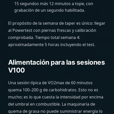
15 segundos más 12 minutos a tope, con
grabación de un segundo habilitada.
El propósito de la semana de taper es único: llegar
al Powertest con piernas frescas y calibración
comprobada. Tiempo total semana 4:
aproximadamente 5 horas incluyendo el test.
Alimentación para las sesiones
V100
Una sesión típica de VO2max de 60 minutos
quema 100–200 g de carbohidratos. Esto no es
mucho; es lo que cuesta la intensidad por encima
del umbral en combustible. La maquinaria de
quema de grasa no puede suministrar energía lo