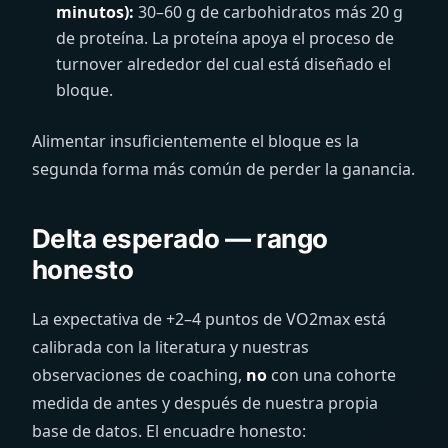
minutos):
30–60 g de carbohidratos más 20 g
de proteína. La proteína apoya el proceso de
turnover alrededor del cual está diseñado el
bloque.
Alimentar insuficientemente el bloque es la
segunda forma más común de perder la ganancia.
Delta esperado — rango
honesto
La expectativa de +2–4 puntos de VO2max está
calibrada con la literatura y nuestras
observaciones de coaching,
no
con una cohorte
medida de antes y después de nuestra propia
base de datos. El encuadre honesto: