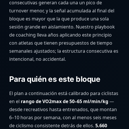
consecutivas generan cada una un pico de
turnover menor, y la señal acumulada al final del
bloque es mayor que la que produce una sola
sesión grande en aislamiento. Nuestro playbook
de coaching lleva años aplicando este principio
con atletas que tienen presupuestos de tiempo
semanales ajustados; la estructura consecutiva es
intencional, no accidental.
Para quién es este bloque
El plan a continuación está calibrado para ciclistas
en el
rango de VO2max de 50–65 ml/min/kg
—
desde recreativos hasta entrenados, que montan
6–10 horas por semana, con al menos seis meses
de ciclismo consistente detrás de ellos.
5.660