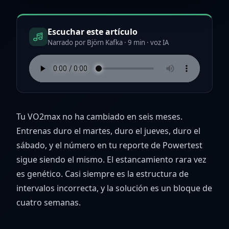
Escuchar este artículo
Narrado por Björn Kafka · 9 min · voz IA
Tu VO2max no ha cambiado en seis meses.
Entrenas duro el martes, duro el jueves, duro el
sábado, y el número en tu reporte de Powertest
sigue siendo el mismo. El estancamiento rara vez
es genético. Casi siempre es la estructura de
intervalos incorrecta, y la solución es un bloque de
cuatro semanas.