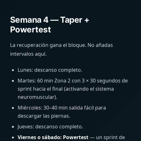
Semana 4 — Taper +
Powertest
La recuperación gana el bloque. No añadas
intervalos aquí.
Lunes: descanso completo.
Martes: 60 min Zona 2 con 3 × 30 segundos de
sprint hacia el final (activando el sistema
neuromuscular).
Miércoles: 30–40 min salida fácil para
descargar las piernas.
Jueves: descanso completo.
Viernes o sábado: Powertest
— un sprint de