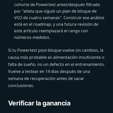
cohorte de Powertest antes/después filtrado
por "atleta que siguió un plan de bloque de
VO2 de cuatro semanas". Construir ese análisis
está en el roadmap, y una futura revisión de
este artículo reemplazará el rango con
números medidos.
Si tu Powertest post-bloque vuelve sin cambios, la
causa más probable es alimentación insuficiente o
falta de sueño, no un defecto en el entrenamiento.
Vuelve a testear en 14 días después de una
semana de recuperación antes de sacar
conclusiones.
Verificar la ganancia