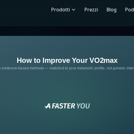
Prodotti
Prezzi
Blog
Pod